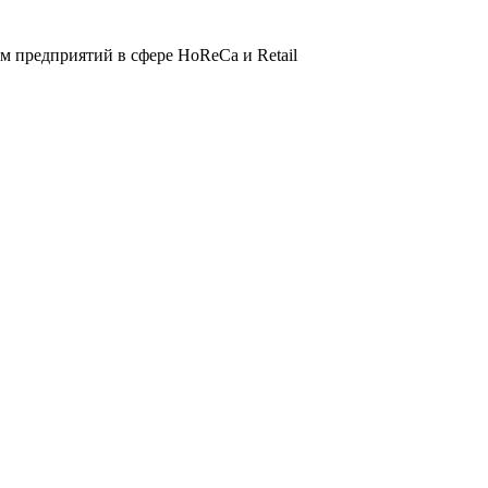
 предприятий в сфере HoReCa и Retail