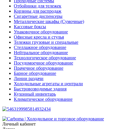
Проходные системы
Отбойники для тележек
Корзины для распродаж
Сигаретные диспенсеры
Металлические шкафы (Сумочные)
Кассовые боксы
Упаковочное оборудование
Офисные кресла и стулья
Тележки грузовые и спецальные
Стеллажное оборудование
Нейтральное оборудование
Технологическое оборудование
Посудомоечное оборудование
Прачечное оборудование
Барное оборудование
Линии раздачи
Холодильные агрегаты и централи
Быстровозводимые здания
Кухонный инвентарь
Климатическое оборудование
Личный кабинет