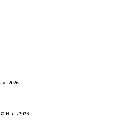
юль 2026
30 Июль 2026