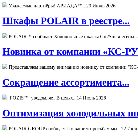
Уважаемые партнёры! АРИАДА™...
29 Июль 2026
Шкафы POLAIR в реестре...
POLAIR™ сообщает Холодильные шкафы Gm/Sm внесены...
Новинка от компании «КС-РУС
Представляем вашему вниманию новинку от компании "КС-
Сокращение ассортимента...
POZIS™ уведомляет В целях...
14 Июль 2026
Оптимизация холодильных шк
POLAIR GROUP сообщает По вашим просьбам мы...
22 Июн