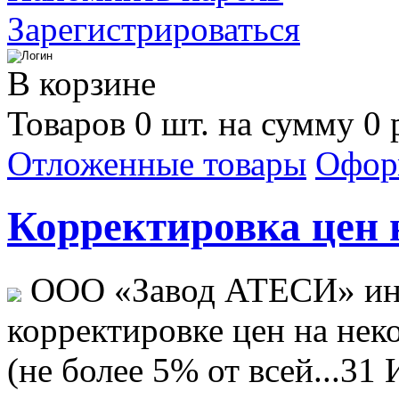
Зарегистрироваться
В корзине
Товаров 0 шт. на сумму 0 
Отложенные товары
Офор
Корректировка цен н
ООО «Завод АТЕСИ» ин
корректировке цен на не
(не более 5% от всей...
31 