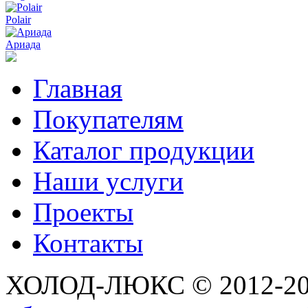
Polair
Ариада
Главная
Покупателям
Каталог продукции
Наши услуги
Проекты
Контакты
ХОЛОД-ЛЮКС © 2012-2