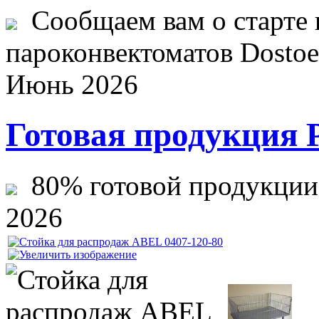
Сообщаем вам о старте 
пароконвектоматов Dostoev
Июнь 2026
Готовая продукция 
80% готовой продукции ж
2026