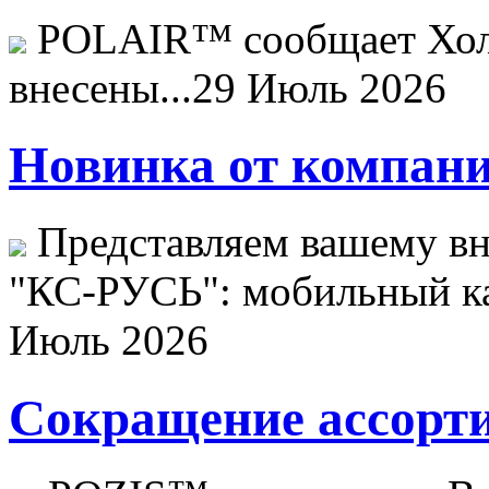
POLAIR™ сообщает Хо
внесены...
29 Июль 2026
Новинка от компани
Представляем вашему в
"КС-РУСЬ": мобильный ка
Июль 2026
Сокращение ассорти