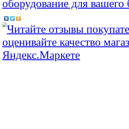
оборудование для вашего 