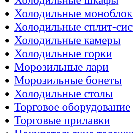
Холодильные моноблок
Холодильные сплит-си
Холодильные камеры
Холодильные горки
Морозильные лари
Морозильные бонеты
Холодильные столы
Торговое оборудование
Торговые прилавки