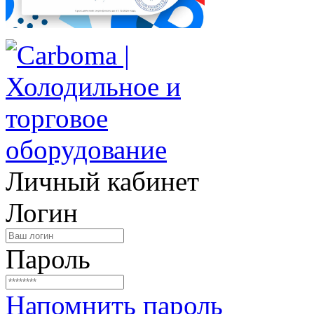
Личный кабинет
Логин
Пароль
Напомнить пароль