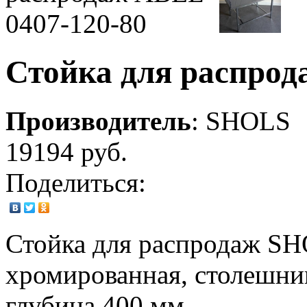
Стойка для распрод
Производитель
:
SHOLS
19194 руб.
Поделиться:
Стойка для распродаж SH
хромированная, столешниц
глубина 400 мм