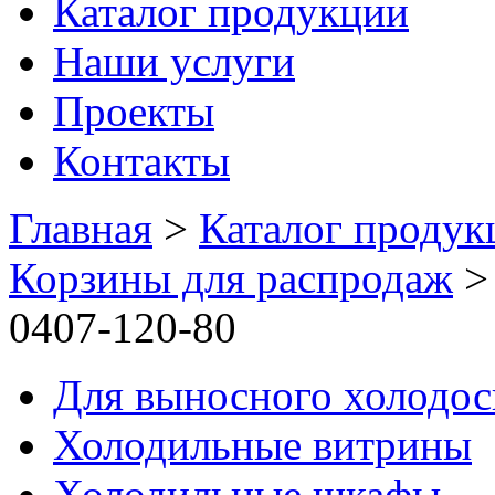
Каталог продукции
Наши услуги
Проекты
Контакты
Главная
>
Каталог продук
Корзины для распродаж
0407-120-80
Для выносного холодо
Холодильные витрины
Холодильные шкафы