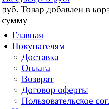
руб.
Товар добавлен в кор
сумму
Главная
Покупателям
Доставка
Оплата
Возврат
Договор оферты
Пользовательское со