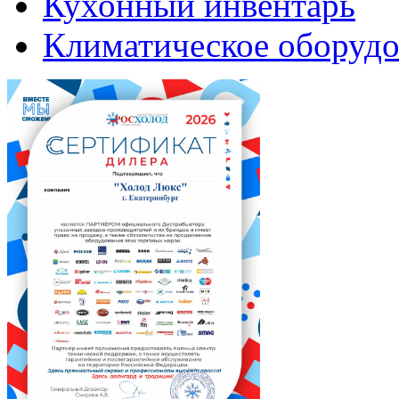
Кухонный инвентарь
Климатическое оборудо