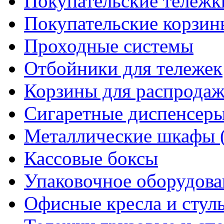
Покупательские тележк
Покупательские корзин
Проходные системы
Отбойники для тележек
Корзины для распрода
Сигаретные диспенсер
Металлические шкафы 
Кассовые боксы
Упаковочное оборудова
Офисные кресла и стул