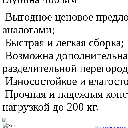
Выгодное ценовое предло
аналогами;
Быстрая и легкая сборка;
Возможна дополнительная
разделительной перегород
Износостойкое и влагост
Прочная и надежная конс
нагрузкой до 200 кг.