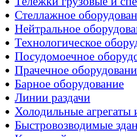
Тележки грузовые и сп
Стеллажное оборудова
Нейтральное оборудова
Технологическое обору
Посудомоечное оборуд
Прачечное оборудовани
Барное оборудование
Линии раздачи
Холодильные агрегаты 
Быстровозводимые зда