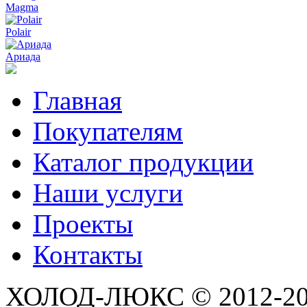
Magma
Polair
Ариада
Главная
Покупателям
Каталог продукции
Наши услуги
Проекты
Контакты
ХОЛОД-ЛЮКС © 2012-2