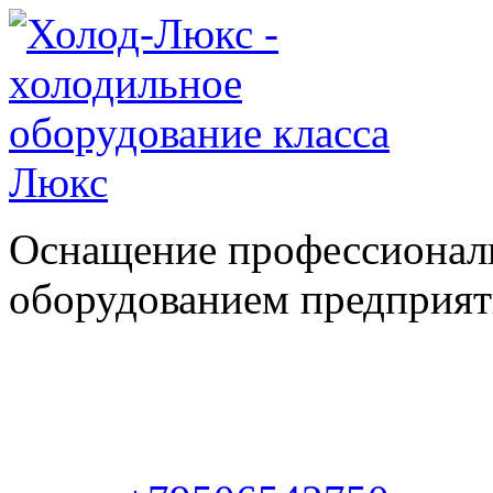
Оснащение профессионал
оборудованием предприяти