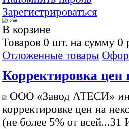
Зарегистрироваться
В корзине
Товаров 0 шт. на сумму 0 
Отложенные товары
Офор
Корректировка цен н
ООО «Завод АТЕСИ» ин
корректировке цен на не
(не более 5% от всей...
31 