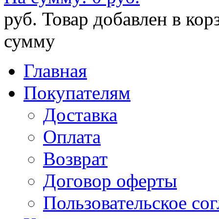
руб.
Товар добавлен в кор
сумму
Главная
Покупателям
Доставка
Оплата
Возврат
Договор оферты
Пользовательское со