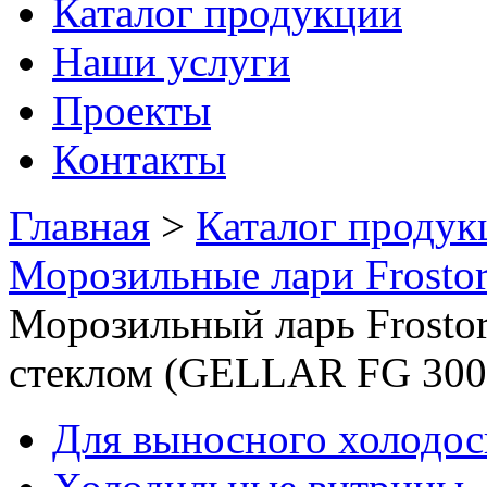
Каталог продукции
Наши услуги
Проекты
Контакты
Главная
>
Каталог продук
Морозильные лари Frosto
Морозильный ларь Frostо
стеклом (GELLAR FG 300
Для выносного холодо