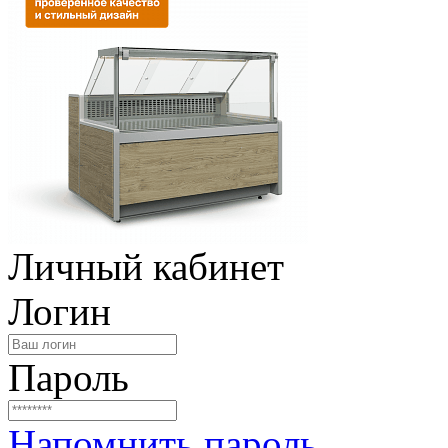
Личный кабинет
Логин
Пароль
Напомнить пароль