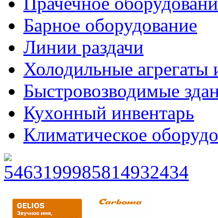
Прачечное оборудовани
Барное оборудование
Линии раздачи
Холодильные агрегаты 
Быстровозводимые зда
Кухонный инвентарь
Климатическое оборудо