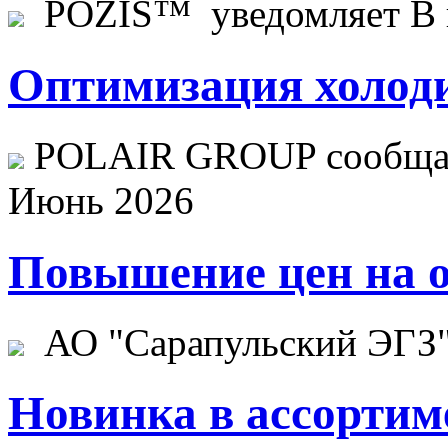
POZIS™ уведомляет В ц
Оптимизация холоди
POLAIR GROUP сообщает
Июнь 2026
Повышение цен на о
АО "Сарапульский ЭГЗ" 
Новинка в ассортим