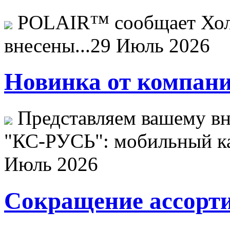
POLAIR™ сообщает Хо
внесены...
29 Июль 2026
Новинка от компани
Представляем вашему в
"КС-РУСЬ": мобильный ка
Июль 2026
Сокращение ассорти