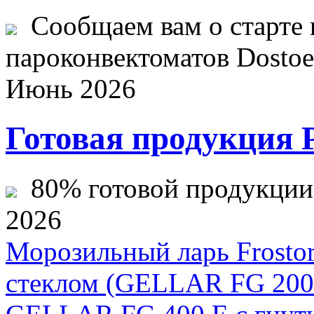
Сообщаем вам о старте 
пароконвектоматов Dostoev
Июнь 2026
Готовая продукция 
80% готовой продукции ж
2026
Морозильный ларь Frostо
стеклом (GELLAR FG 200