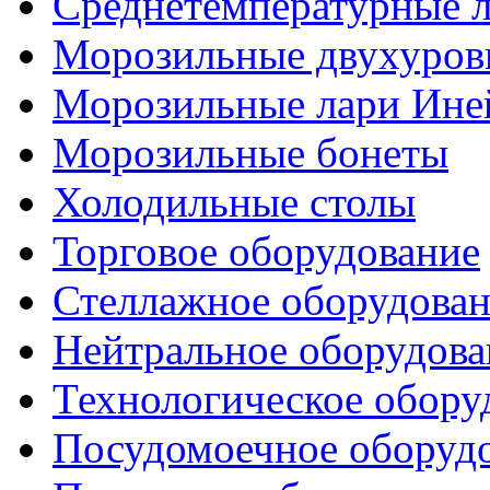
Среднетемпературные 
Морозильные двухуров
Морозильные лари Ине
Морозильные бонеты
Холодильные столы
Торговое оборудование
Стеллажное оборудова
Нейтральное оборудова
Технологическое обору
Посудомоечное оборуд