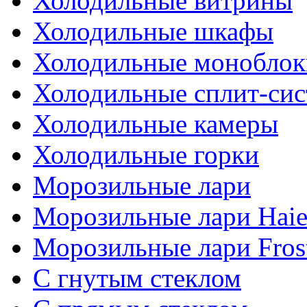
Холодильные витрины
Холодильные шкафы
Холодильные моноблок
Холодильные сплит-си
Холодильные камеры
Холодильные горки
Морозильные лари
Морозильные лари Haie
Морозильные лари Fros
С гнутым стеклом