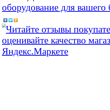
оборудование для вашего 