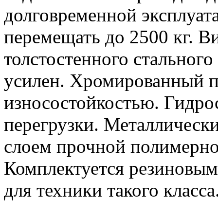
долговременной эксплуат
перемещать до 2500 кг. 
толстостенного стальног
усилен. Хромированный 
износостойкостью. Гидро
перегрузки. Металлическ
слоем прочной полимерно
Комплектуется резиновым
для техники такого класса