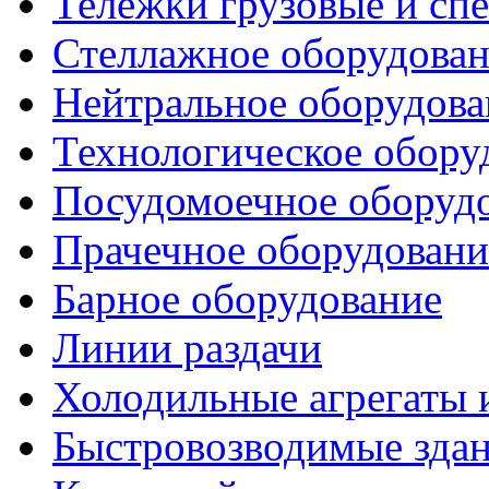
Тележки грузовые и сп
Стеллажное оборудова
Нейтральное оборудова
Технологическое обору
Посудомоечное оборуд
Прачечное оборудовани
Барное оборудование
Линии раздачи
Холодильные агрегаты 
Быстровозводимые зда