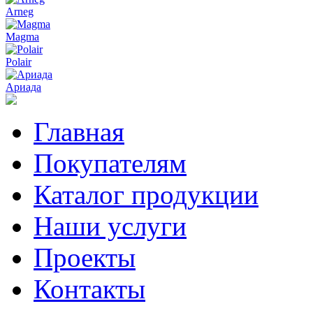
Arneg
Magma
Polair
Ариада
Главная
Покупателям
Каталог продукции
Наши услуги
Проекты
Контакты