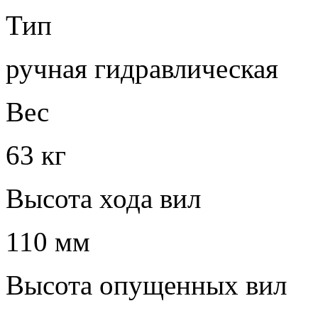
Тип
ручная гидравлическая
Вес
63 кг
Высота хода вил
110 мм
Высота опущенных вил