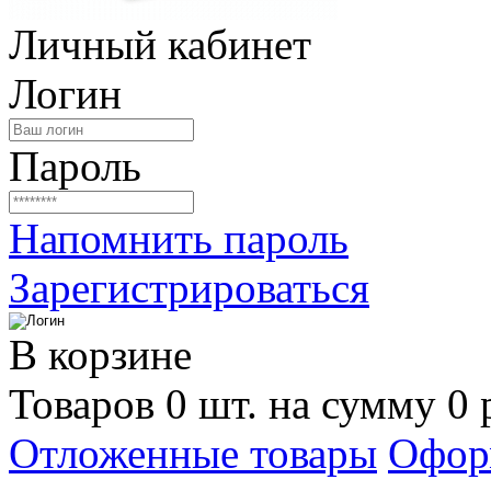
Личный кабинет
Логин
Пароль
Напомнить пароль
Зарегистрироваться
В корзине
Товаров 0 шт. на сумму 0 
Отложенные товары
Офор