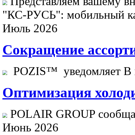
Представляем вашему в
"КС-РУСЬ": мобильный ка
Июль 2026
Сокращение ассорти
POZIS™ уведомляет В ц
Оптимизация холоди
POLAIR GROUP сообщает
Июнь 2026