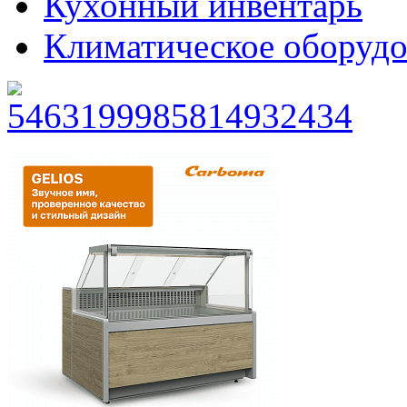
Кухонный инвентарь
Климатическое оборудо