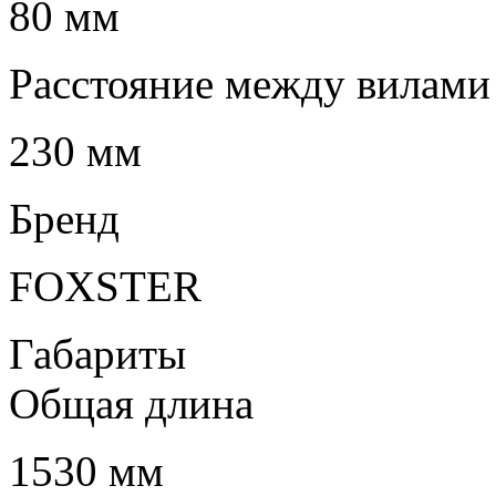
80 мм
Расстояние между вилами
230 мм
Бренд
FOXSTER
Габариты
Общая длина
1530 мм