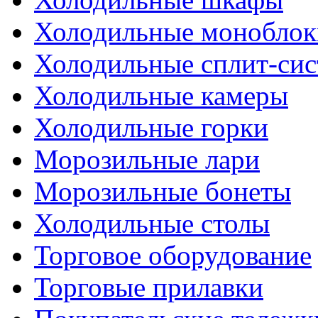
Холодильные моноблок
Холодильные сплит-си
Холодильные камеры
Холодильные горки
Морозильные лари
Морозильные бонеты
Холодильные столы
Торговое оборудование
Торговые прилавки