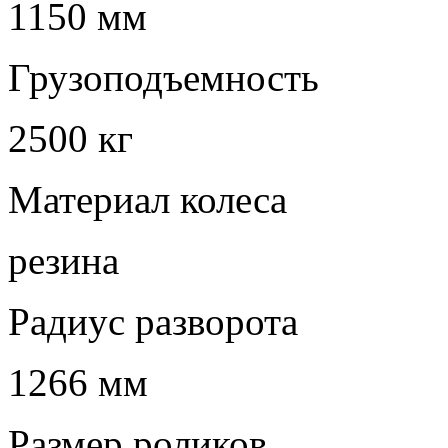
1150 мм
Грузоподъемность
2500 кг
Материал колеса
резина
Радиус разворота
1266 мм
Размер роликов