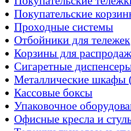
Покупательские тележк
Покупательские корзин
Проходные системы
Отбойники для тележек
Корзины для распрода
Сигаретные диспенсер
Металлические шкафы 
Кассовые боксы
Упаковочное оборудова
Офисные кресла и стул