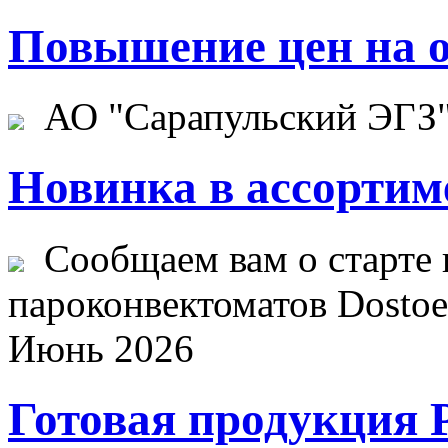
Повышение цен на о
АО "Сарапульский ЭГЗ" 
Новинка в ассортим
Сообщаем вам о старте 
пароконвектоматов Dostoev
Июнь 2026
Готовая продукция 