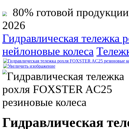
80% готовой продукции ж
2026
Гидравлическая тележка
нейлоновые колеса
Тележк
Гидравлическая те