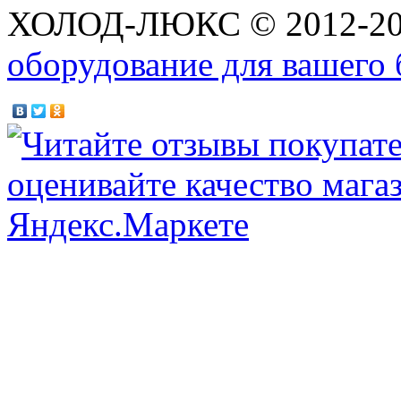
ХОЛОД-ЛЮКС © 2012-2
оборудование для вашего 