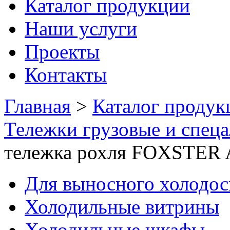
Каталог продукции
Наши услуги
Проекты
Контакты
Главная
>
Каталог продук
Тележки грузовые и спец
тележка рохля FOXSTER 
Для выносного холодо
Холодильные витрины
Холодильные шкафы