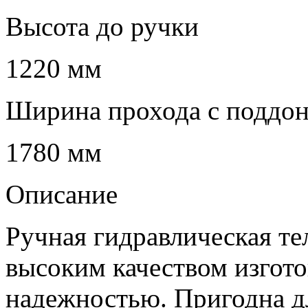
Высота до ручки
1220 мм
Ширина прохода с поддо
1780 мм
Описание
Ручная гидравлическая те
высоким качеством изгот
надежностью. Пригодна д