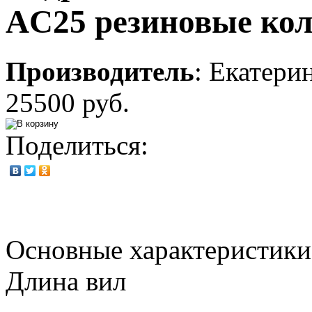
AC25 резиновые кол
Производитель
:
Екатери
25500 руб.
Поделиться:
Основные характеристики
Длина вил