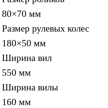
80×70 мм
Размер рулевых колес
180×50 мм
Ширина вил
550 мм
Ширина вилы
160 мм