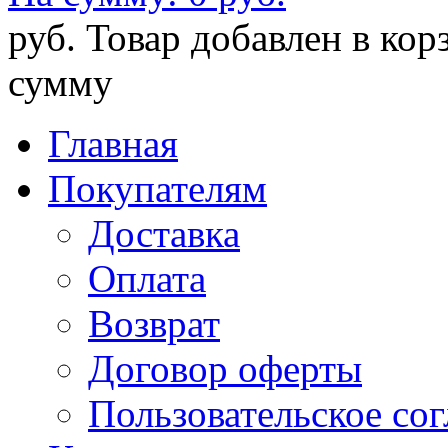
руб.
Товар добавлен в кор
сумму
Главная
Покупателям
Доставка
Оплата
Возврат
Договор оферты
Пользовательское со