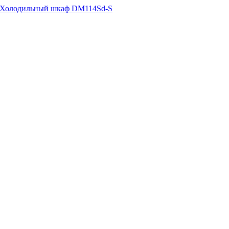
Холодильный шкаф DM114Sd-S