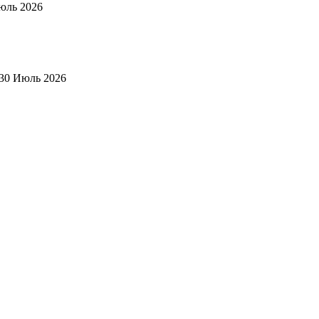
юль 2026
30 Июль 2026