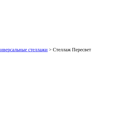
иверсальные стеллажи
>
Стеллаж Пересвет