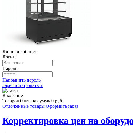
Личный кабинет
Логин
Пароль
Напомнить пароль
Зарегистрироваться
В корзине
Товаров 0 шт. на сумму 0 руб.
Отложенные товары
Оформить заказ
Корректировка цен на оборудо