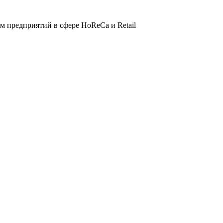
 предприятий в сфере HoReCa и Retail