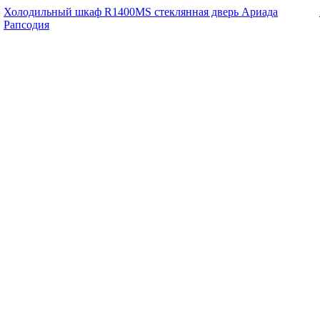
Холодильный шкаф R1400MS стеклянная дверь Ариада
Рапсодия