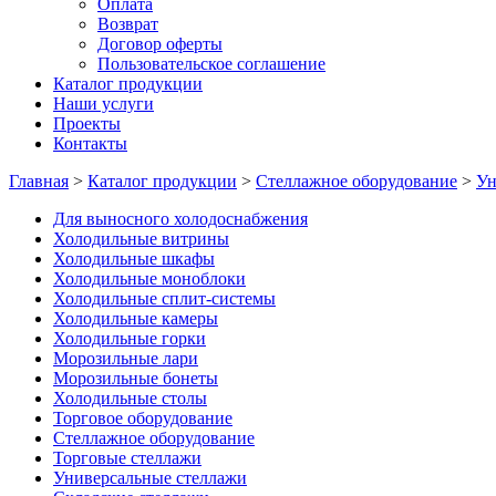
Оплата
Возврат
Договор оферты
Пользовательское соглашение
Каталог продукции
Наши услуги
Проекты
Контакты
Главная
>
Каталог продукции
>
Стеллажное оборудование
>
Ун
Для выносного холодоснабжения
Холодильные витрины
Холодильные шкафы
Холодильные моноблоки
Холодильные сплит-системы
Холодильные камеры
Холодильные горки
Морозильные лари
Морозильные бонеты
Холодильные столы
Торговое оборудование
Стеллажное оборудование
Торговые стеллажи
Универсальные стеллажи