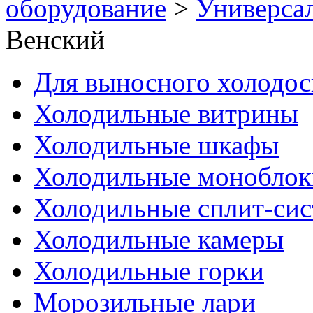
оборудование
>
Универса
Венский
Для выносного холодо
Холодильные витрины
Холодильные шкафы
Холодильные моноблок
Холодильные сплит-си
Холодильные камеры
Холодильные горки
Морозильные лари