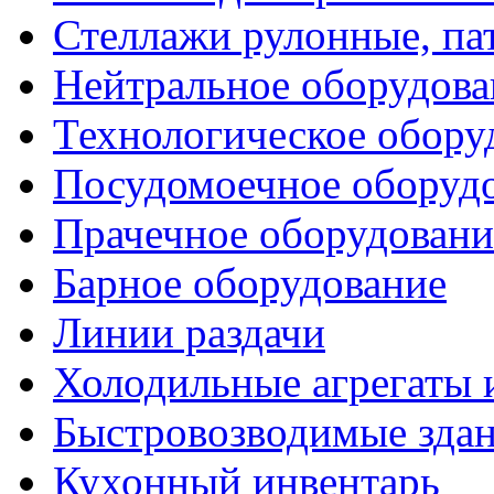
Стеллажи рулонные, па
Нейтральное оборудова
Технологическое обору
Посудомоечное оборуд
Прачечное оборудовани
Барное оборудование
Линии раздачи
Холодильные агрегаты 
Быстровозводимые зда
Кухонный инвентарь