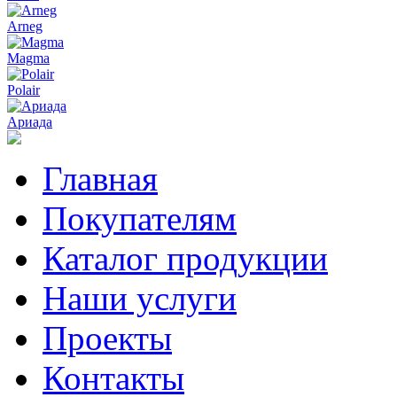
Arneg
Magma
Polair
Ариада
Главная
Покупателям
Каталог продукции
Наши услуги
Проекты
Контакты