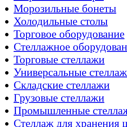
Морозильные бонеты
Холодильные столы
Торговое оборудование
Стеллажное оборудова
Торговые стеллажи
Универсальные стелла
Складские стеллажи
Грузовые стеллажи
Промышленные стелла
Стеллаж для хранения 