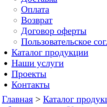
Оплата
Возврат
Договор оферты
Пользовательское со
Каталог продукции
Наши услуги
Проекты
Контакты
Главная
>
Каталог продук