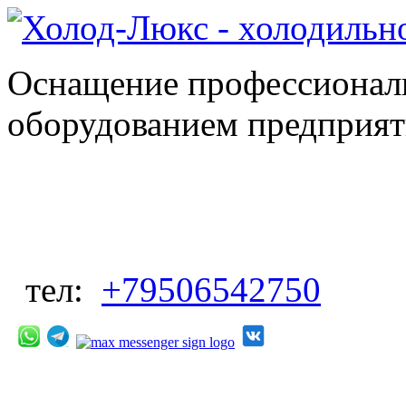
Оснащение профессионал
оборудованием предприяти
тел:
+79506542750