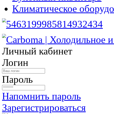
Климатическое оборудо
Личный кабинет
Логин
Пароль
Напомнить пароль
Зарегистрироваться