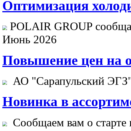
Оптимизация холоди
POLAIR GROUP сообщает
Июнь 2026
Повышение цен на о
АО "Сарапульский ЭГЗ" 
Новинка в ассортим
Сообщаем вам о старте 