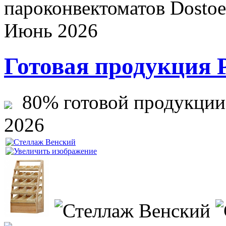
пароконвектоматов Dostoev
Июнь 2026
Готовая продукция 
80% готовой продукции ж
2026