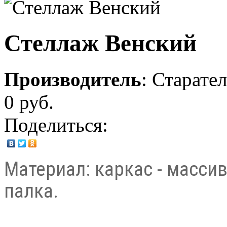
Стеллаж Венский
Производитель
:
Старател
0 руб.
Поделиться:
Материал: каркас - массив
палка.