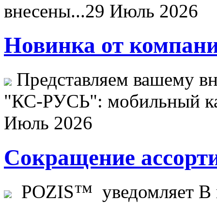
внесены...
29 Июль 2026
Новинка от компани
Представляем вашему в
"КС-РУСЬ": мобильный ка
Июль 2026
Сокращение ассорти
POZIS™ уведомляет В ц