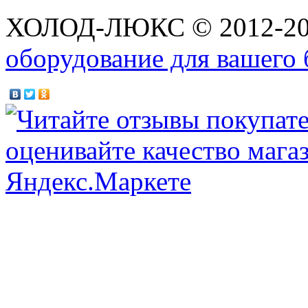
ХОЛОД-ЛЮКС © 2012-2
оборудование для вашего 