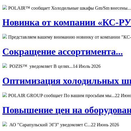
POLAIR™ сообщает Холодильные шкафы Gm/Sm внесены...
Новинка от компании «КС-РУС
Представляем вашему вниманию новинку от компании "КС-
Сокращение ассортимента...
POZIS™ уведомляет В целях...
14 Июль 2026
Оптимизация холодильных шк
POLAIR GROUP сообщает По вашим просьбам мы...
22 Июн
Повышение цен на оборудован
АО "Сарапульский ЭГЗ" уведомляет С...
22 Июнь 2026