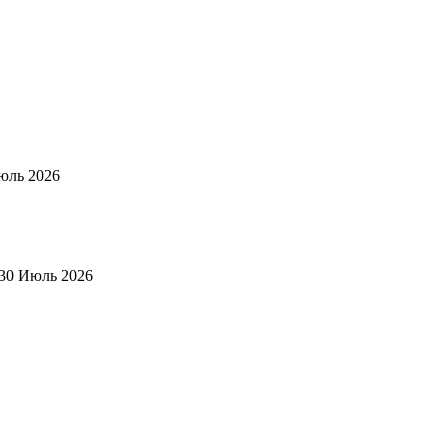
юль 2026
30 Июль 2026