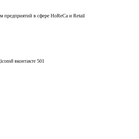
 предприятий в сфере HoReCa и Retail