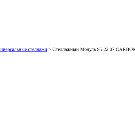
иверсальные стеллажи
>
Стеллажный Модуль S5-22 07 CARB