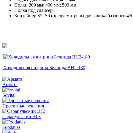
Полки 300 мм; 400 мм; 500 мм
Полка под слайсер
Контейнер S5; S6 (предусмотрены для ящика базового 450
Холодильная витрина Белинда ВН2-180
Армата
Sovital
Проектные решения
Сарапульский ЭГЗ
Foodatlas