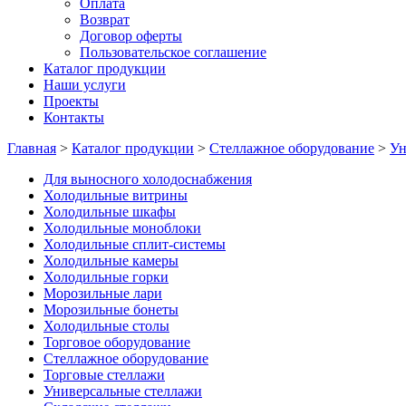
Оплата
Возврат
Договор оферты
Пользовательское соглашение
Каталог продукции
Наши услуги
Проекты
Контакты
Главная
>
Каталог продукции
>
Стеллажное оборудование
>
Ун
Для выносного холодоснабжения
Холодильные витрины
Холодильные шкафы
Холодильные моноблоки
Холодильные сплит-системы
Холодильные камеры
Холодильные горки
Морозильные лари
Морозильные бонеты
Холодильные столы
Торговое оборудование
Стеллажное оборудование
Торговые стеллажи
Универсальные стеллажи