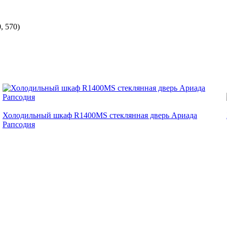
, 570)
Холодильный шкаф R1400MS стеклянная дверь Ариада
Рапсодия