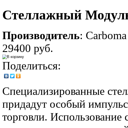
Стеллажный Модул
Производитель
:
Carboma
29400 руб.
Поделиться:
Специализированные ст
придадут особый импульс
торговли. Использование