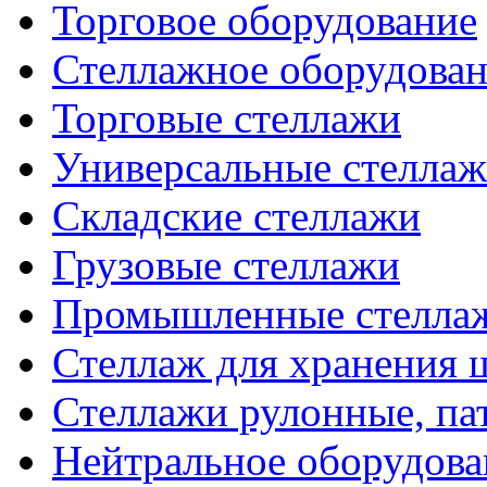
Торговое оборудование
Стеллажное оборудова
Торговые стеллажи
Универсальные стелла
Складские стеллажи
Грузовые стеллажи
Промышленные стелла
Стеллаж для хранения 
Стеллажи рулонные, па
Нейтральное оборудова