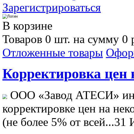
Зарегистрироваться
В корзине
Товаров 0 шт. на сумму 0 
Отложенные товары
Офор
Корректировка цен н
ООО «Завод АТЕСИ» ин
корректировке цен на не
(не более 5% от всей...
31 