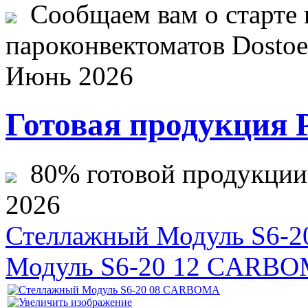
Сообщаем вам о старте 
пароконвектоматов Dostoev
Июнь 2026
Готовая продукция 
80% готовой продукции ж
2026
Стеллажный Модуль S6-
Модуль S6-20 12 CARB