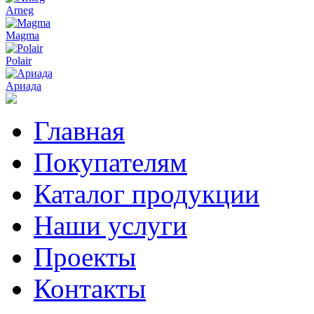
Arneg
Magma
Polair
Ариада
Главная
Покупателям
Каталог продукции
Наши услуги
Проекты
Контакты