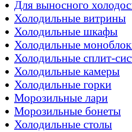
Для выносного холодо
Холодильные витрины
Холодильные шкафы
Холодильные моноблок
Холодильные сплит-си
Холодильные камеры
Холодильные горки
Морозильные лари
Морозильные бонеты
Холодильные столы