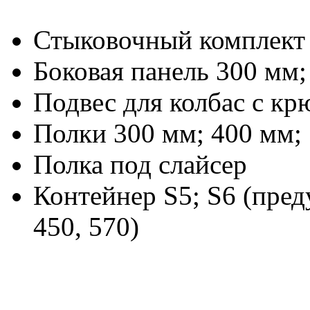
Стыковочный комплект
Боковая панель 300 мм;
Подвес для колбас с к
Полки 300 мм; 400 мм;
Полка под слайсер
Контейнер S5; S6 (пре
450, 570)