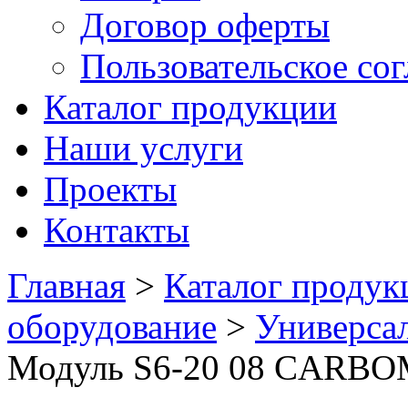
Договор оферты
Пользовательское со
Каталог продукции
Наши услуги
Проекты
Контакты
Главная
>
Каталог продук
оборудование
>
Универса
Модуль S6-20 08 CARB