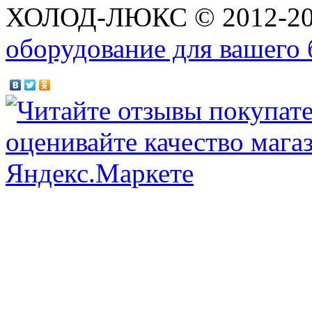
ХОЛОД-ЛЮКС © 2012-2
оборудование для вашего 