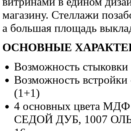
витринами в едином диза
магазину. Стеллажи позаб
а большая площадь выкла
ОСНОВНЫЕ ХАРАКТЕ
Возможность стыковки
Возможность встройки 
(1+1)
4 основных цвета МДФ
СЕДОЙ ДУБ, 1007 ОЛ