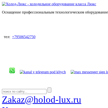
Оснащение профессиональным технологическим оборудованием
тел:
+79506542750
Zakaz@holod-lux.ru