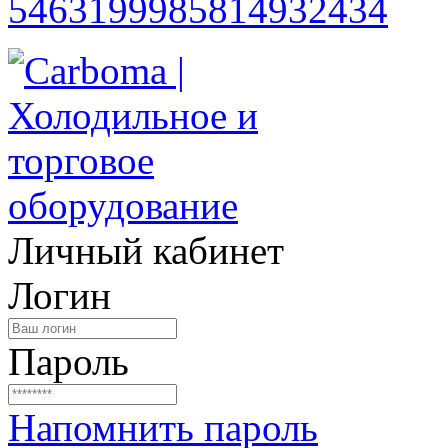
Личный кабинет
Логин
Пароль
Напомнить пароль