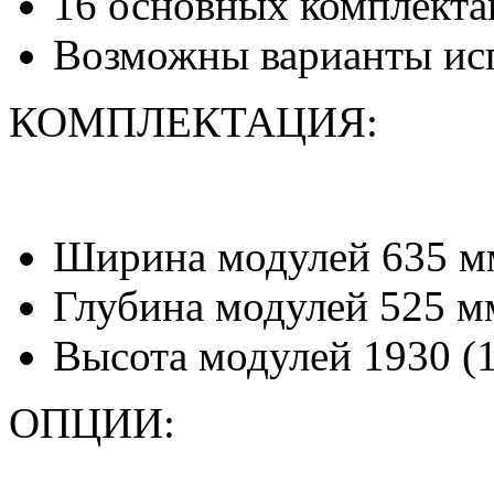
16 основных комплекта
Возможны варианты исп
КОМПЛЕКТАЦИЯ:
Ширина модулей 635 м
Глубина модулей 525 м
Высота модулей 1930 (1
ОПЦИИ: