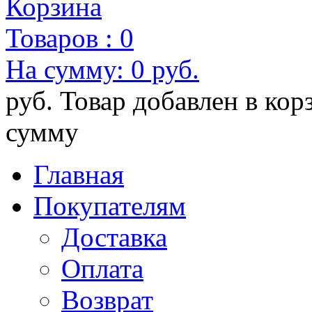
Корзина
Товаров :
0
На сумму:
0 руб.
руб.
Товар добавлен в кор
сумму
Главная
Покупателям
Доставка
Оплата
Возврат