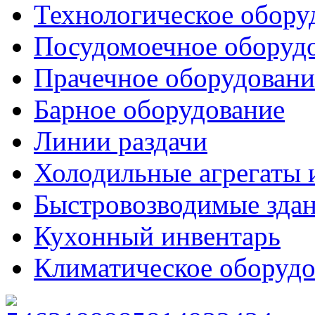
Технологическое обору
Посудомоечное оборуд
Прачечное оборудовани
Барное оборудование
Линии раздачи
Холодильные агрегаты 
Быстровозводимые зда
Кухонный инвентарь
Климатическое оборудо