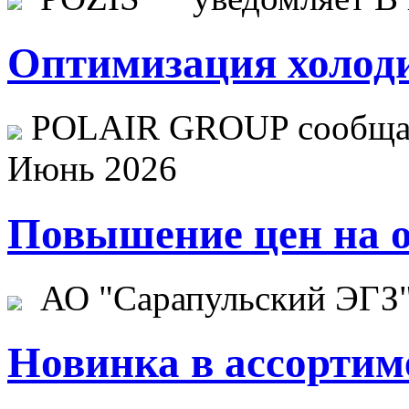
Оптимизация холоди
POLAIR GROUP сообщает
Июнь 2026
Повышение цен на о
АО "Сарапульский ЭГЗ" 
Новинка в ассортим