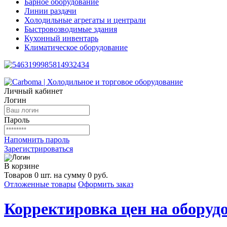
Барное оборудование
Линии раздачи
Холодильные агрегаты и централи
Быстровозводимые здания
Кухонный инвентарь
Климатическое оборудование
Личный кабинет
Логин
Пароль
Напомнить пароль
Зарегистрироваться
В корзине
Товаров 0 шт. на сумму 0 руб.
Отложенные товары
Оформить заказ
Корректировка цен на оборудо