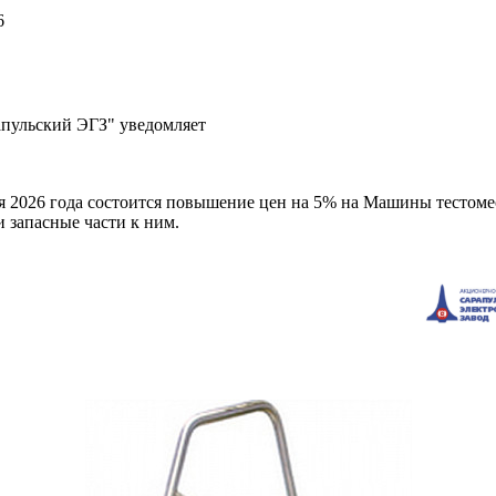
6
пульский ЭГЗ" уведомляет
я 2026 года состоится повышение цен на 5% на Машины тестом
 запасные части к ним.