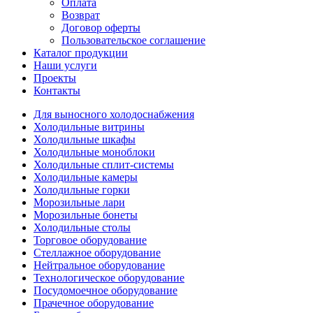
Оплата
Возврат
Договор оферты
Пользовательское соглашение
Каталог продукции
Наши услуги
Проекты
Контакты
Для выносного холодоснабжения
Холодильные витрины
Холодильные шкафы
Холодильные моноблоки
Холодильные сплит-системы
Холодильные камеры
Холодильные горки
Морозильные лари
Морозильные бонеты
Холодильные столы
Торговое оборудование
Стеллажное оборудование
Нейтральное оборудование
Технологическое оборудование
Посудомоечное оборудование
Прачечное оборудование