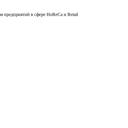
 предприятий в сфере HoReCa и Retail