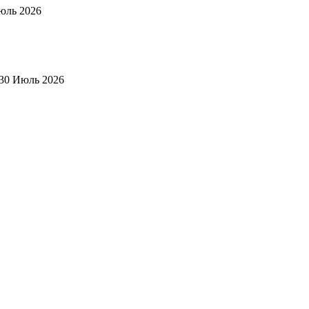
юль 2026
30 Июль 2026