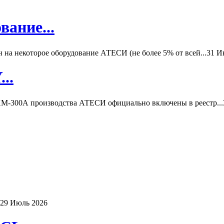
вание...
а некоторое оборудование АТЕСИ (не более 5% от всей...
31 И
..
-300А производства АТЕСИ официально включены в реестр...
29 Июль 2026