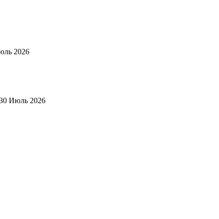
юль 2026
30 Июль 2026