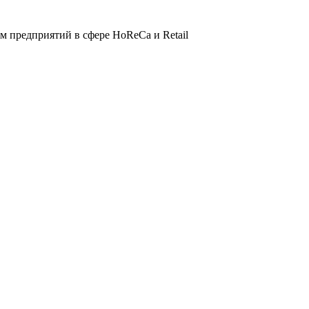
 предприятий в сфере HoReCa и Retail