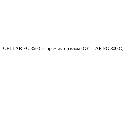
or GELLAR FG 350 C с прямым стеклом (GELLAR FG 300 C)