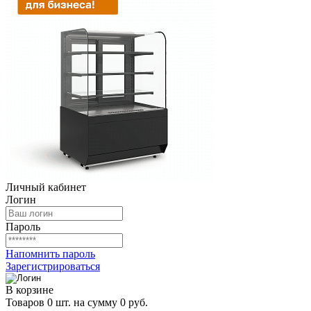
Личный кабинет
Логин
Пароль
Напомнить пароль
Зарегистрироваться
В корзине
Товаров 0 шт. на сумму 0 руб.