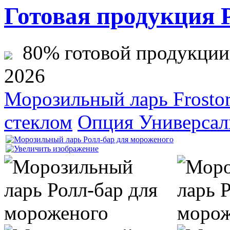
Готовая продукция 
80% готовой продукции ж
2026
Морозильный ларь Frost
стеклом
Опция Универсал