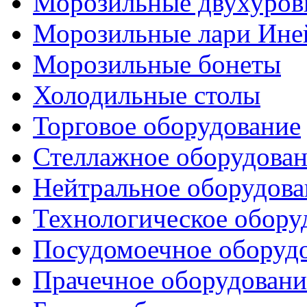
Морозильные двухуров
Морозильные лари Ине
Морозильные бонеты
Холодильные столы
Торговое оборудование
Стеллажное оборудова
Нейтральное оборудова
Технологическое обору
Посудомоечное оборуд
Прачечное оборудовани