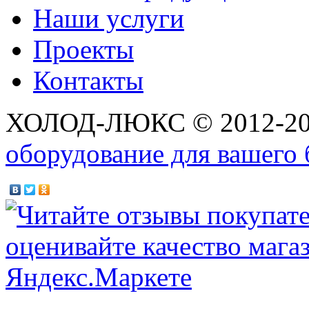
Наши услуги
Проекты
Контакты
ХОЛОД-ЛЮКС © 2012-2
оборудование для вашего 