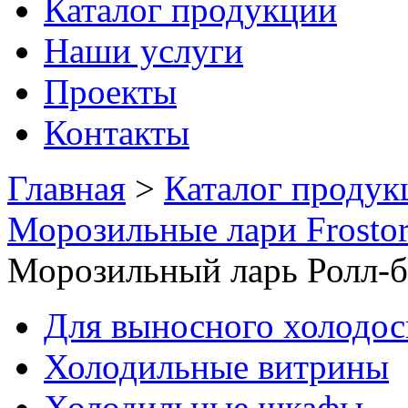
Каталог продукции
Наши услуги
Проекты
Контакты
Главная
>
Каталог продук
Морозильные лари Frosto
Морозильный ларь Ролл-б
Для выносного холодо
Холодильные витрины
Холодильные шкафы