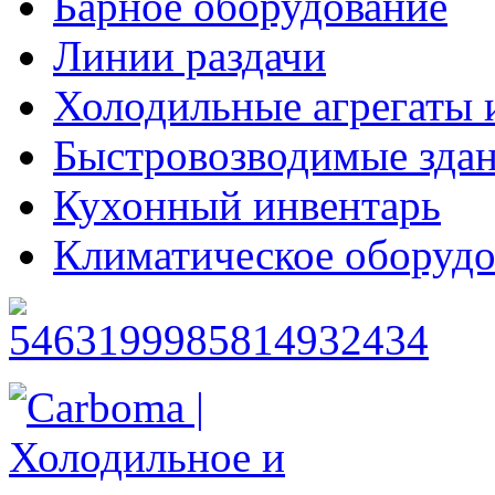
Барное оборудование
Линии раздачи
Холодильные агрегаты 
Быстровозводимые зда
Кухонный инвентарь
Климатическое оборудо