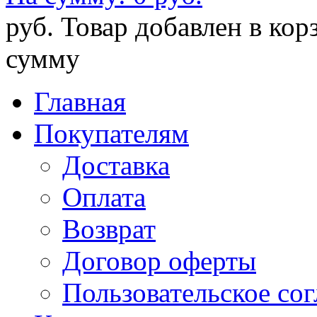
руб.
Товар добавлен в кор
сумму
Главная
Покупателям
Доставка
Оплата
Возврат
Договор оферты
Пользовательское со