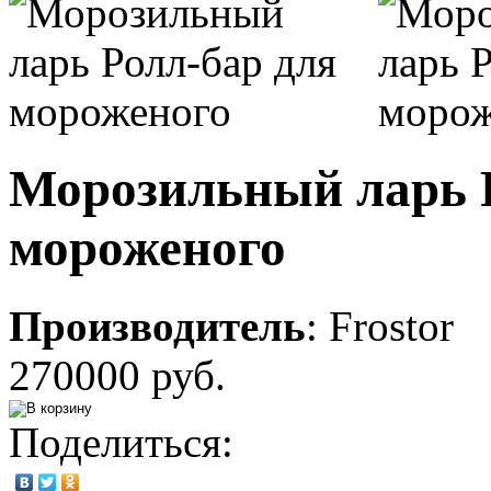
Морозильный ларь 
мороженого
Производитель
:
Frostor
270000 руб.
Поделиться: