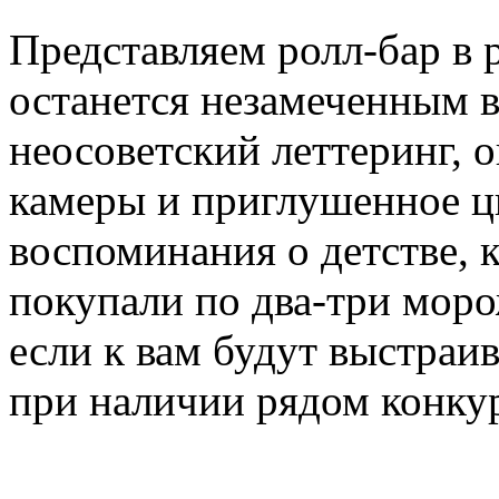
Представляем ролл-бар в 
останется незамеченным в
неосоветский леттеринг, 
камеры и приглушенное ц
воспоминания о детстве, 
покупали по два-три моро
если к вам будут выстраи
при наличии рядом конку