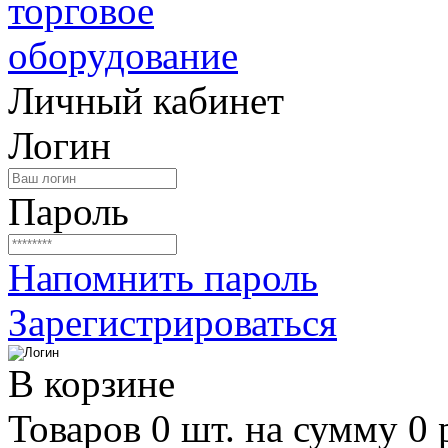
Личный кабинет
Логин
Пароль
Напомнить пароль
Зарегистрироваться
В корзине
Товаров 0 шт. на сумму 0 