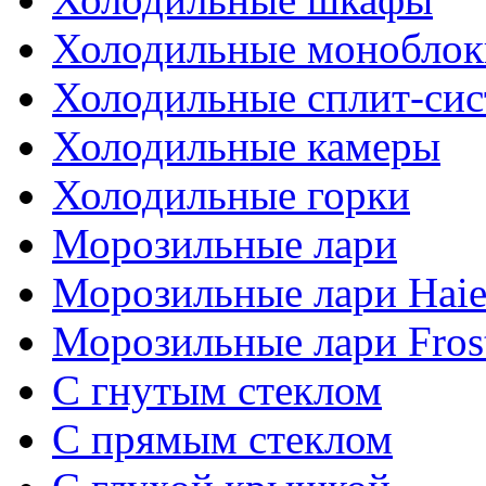
Холодильные моноблок
Холодильные сплит-си
Холодильные камеры
Холодильные горки
Морозильные лари
Морозильные лари Haie
Морозильные лари Fros
С гнутым стеклом
C прямым стеклом