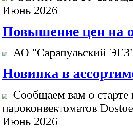
Июнь 2026
Повышение цен на о
АО "Сарапульский ЭГЗ" 
Новинка в ассортим
Сообщаем вам о старте 
пароконвектоматов Dostoev
Июнь 2026