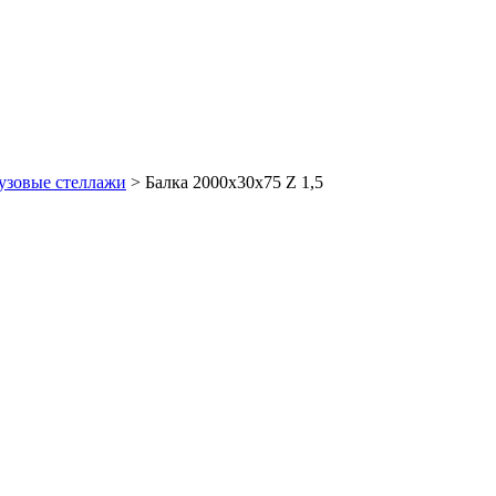
узовые стеллажи
>
Балка 2000х30х75 Z 1,5