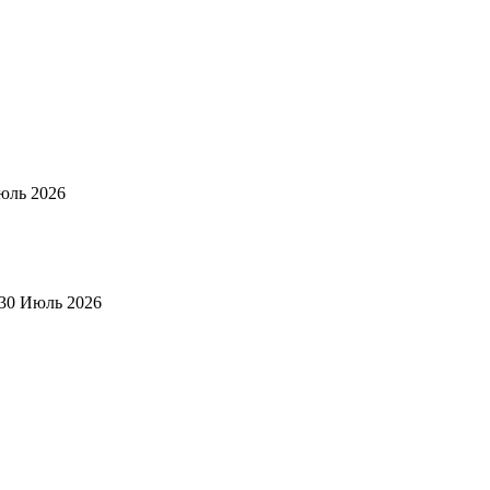
юль 2026
30 Июль 2026