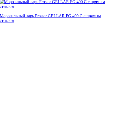
Морозильный ларь Frostor GELLAR FG 400 C с прямым
стеклом