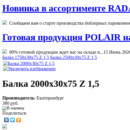
Новинка в ассортименте RADA
Сообщаем вам о старте производства бойлерных пароконвекто
Готовая продукция POLAIR на 
80% готовой продукции ждет вас на складе в...
15 Июнь 202
Балка 1750х30х75 Z 1,5
Балка 2500х30х75 Z 1,5
Балка 2000х30х75 Z 1,5
Производитель
:
Екатеринбург
380 руб.
Поделиться: