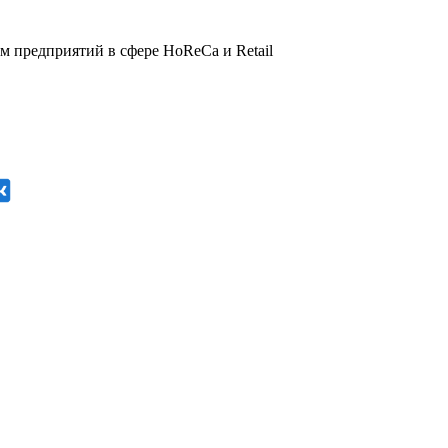
 предприятий в сфере HoReCa и Retail