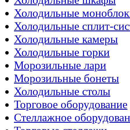
Холодильные моноблок
Холодильные сплит-си
Холодильные камеры
Холодильные горки
Морозильные лари
Морозильные бонеты
Холодильные столы
Торговое оборудование
Стеллажное оборудова