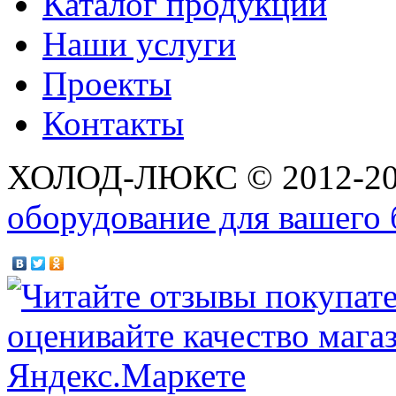
Каталог продукции
Наши услуги
Проекты
Контакты
ХОЛОД-ЛЮКС © 2012-2
оборудование для вашего 