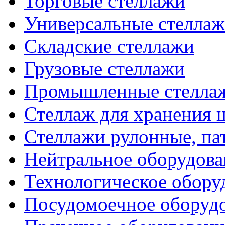
Торговые стеллажи
Универсальные стелла
Складские стеллажи
Грузовые стеллажи
Промышленные стелла
Стеллаж для хранения 
Стеллажи рулонные, па
Нейтральное оборудова
Технологическое обору
Посудомоечное оборуд