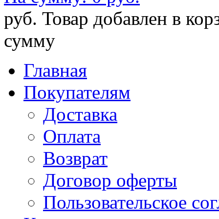
руб.
Товар добавлен в кор
сумму
Главная
Покупателям
Доставка
Оплата
Возврат
Договор оферты
Пользовательское со