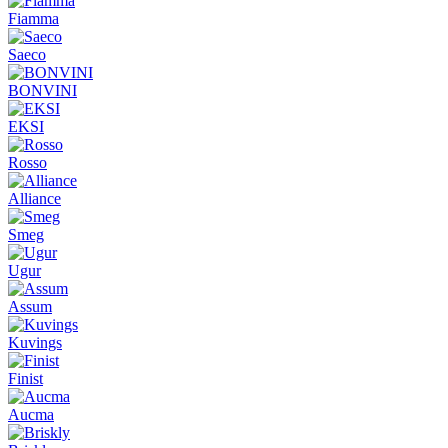
Fiamma
Saeco
BONVINI
EKSI
Rosso
Alliance
Smeg
Ugur
Assum
Kuvings
Finist
Aucma