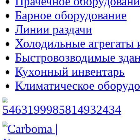
Прачечное оборудовани
Барное оборудование
Линии раздачи
Холодильные агрегаты 
Быстровозводимые зда
Кухонный инвентарь
Климатическое оборудо