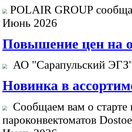
POLAIR GROUP сообщает
Июнь 2026
Повышение цен на о
АО "Сарапульский ЭГЗ" 
Новинка в ассортим
Сообщаем вам о старте 
пароконвектоматов Dostoev