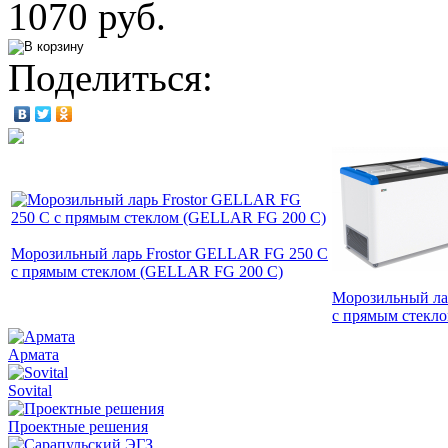
1070 руб.
Поделиться:
Морозильный ларь Frostor GELLAR FG 250 C
с прямым стеклом (GELLAR FG 200 C)
Морозильный ла
с прямым стекл
Армата
Sovital
Проектные решения