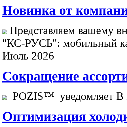
Новинка от компани
Представляем вашему в
"КС-РУСЬ": мобильный ка
Июль 2026
Сокращение ассорти
POZIS™ уведомляет В ц
Оптимизация холоди