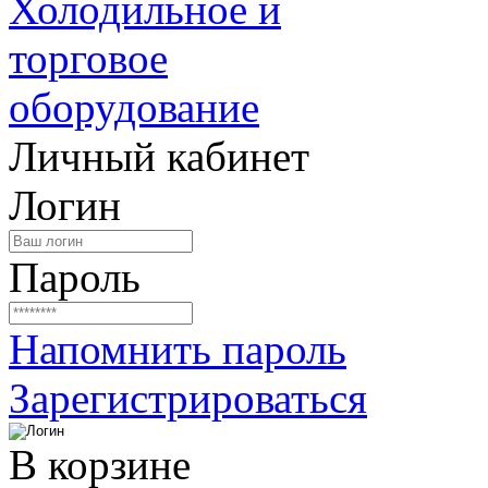
Личный кабинет
Логин
Пароль
Напомнить пароль
Зарегистрироваться
В корзине