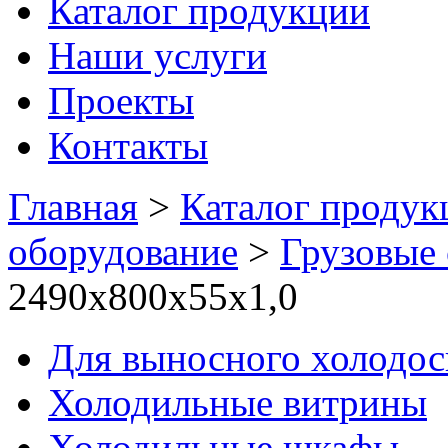
Каталог продукции
Наши услуги
Проекты
Контакты
Главная
>
Каталог продук
оборудование
>
Грузовые
2490х800х55х1,0
Для выносного холодо
Холодильные витрины
Холодильные шкафы