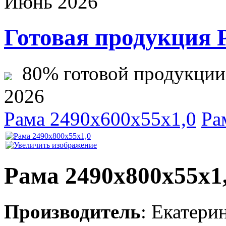
Июнь 2026
Готовая продукция 
80% готовой продукции ж
2026
Рама 2490х600х55х1,0
Ра
Рама 2490х800х55х1
Производитель
:
Екатери