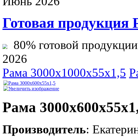
Июнь 2026
Готовая продукция 
80% готовой продукции ж
2026
Рама 3000х1000х55х1,5
Р
Рама 3000х600х55х1
Производитель
:
Екатери