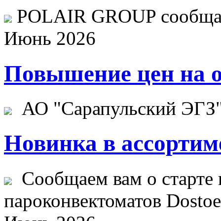
POLAIR GROUP сообщает
Июнь 2026
Повышение цен на о
АО "Сарапульский ЭГЗ" 
Новинка в ассортим
Сообщаем вам о старте 
пароконвектоматов Dostoev