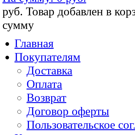
руб.
Товар добавлен в кор
сумму
Главная
Покупателям
Доставка
Оплата
Возврат
Договор оферты
Пользовательское со