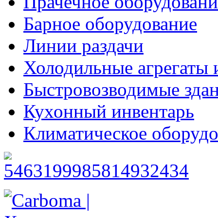
Прачечное оборудовани
Барное оборудование
Линии раздачи
Холодильные агрегаты 
Быстровозводимые зда
Кухонный инвентарь
Климатическое оборудо