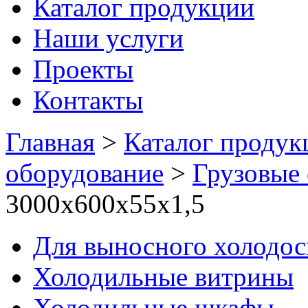
Каталог продукции
Наши услуги
Проекты
Контакты
Главная
>
Каталог продук
оборудование
>
Грузовые
3000х600х55х1,5
Для выносного холодо
Холодильные витрины
Холодильные шкафы