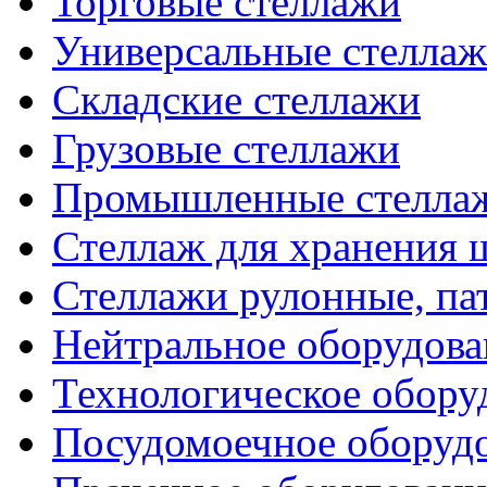
Торговые стеллажи
Универсальные стелла
Складские стеллажи
Грузовые стеллажи
Промышленные стелла
Стеллаж для хранения 
Стеллажи рулонные, па
Нейтральное оборудова
Технологическое обору
Посудомоечное оборуд