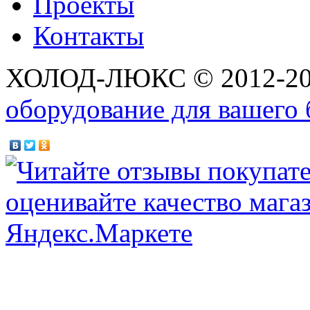
Проекты
Контакты
ХОЛОД-ЛЮКС © 2012-2
оборудование для вашего 