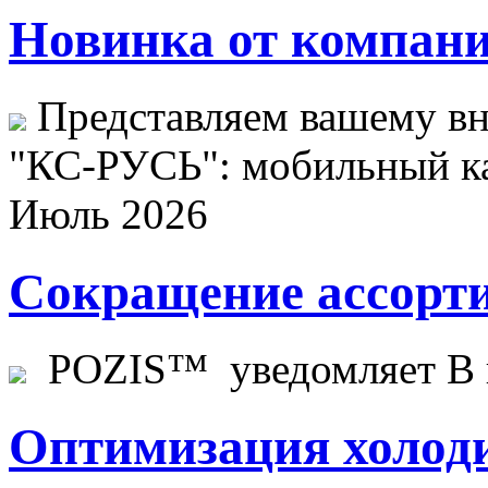
Новинка от компани
Представляем вашему в
"КС-РУСЬ": мобильный ка
Июль 2026
Сокращение ассорти
POZIS™ уведомляет В ц
Оптимизация холоди