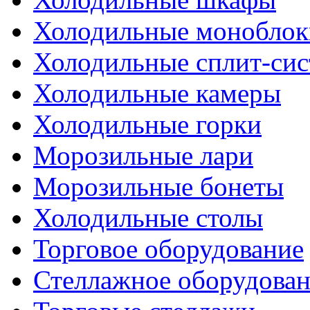
Холодильные моноблок
Холодильные сплит-си
Холодильные камеры
Холодильные горки
Морозильные лари
Морозильные бонеты
Холодильные столы
Торговое оборудование
Стеллажное оборудова