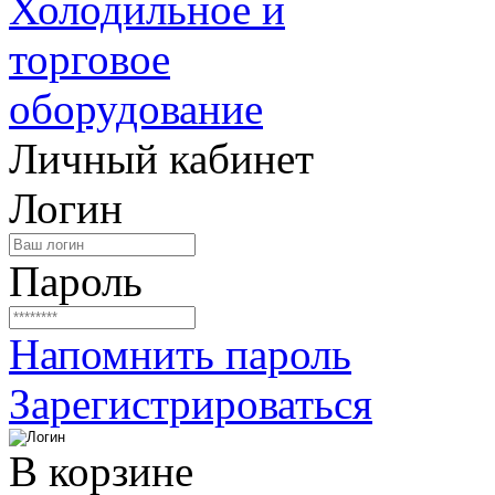
Личный кабинет
Логин
Пароль
Напомнить пароль
Зарегистрироваться
В корзине