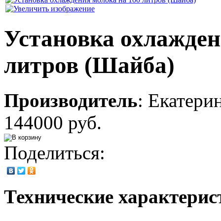
Установка охлажден
литров (Шайба)
Производитель
:
Екатери
144000 руб.
Поделиться:
Технические характерис