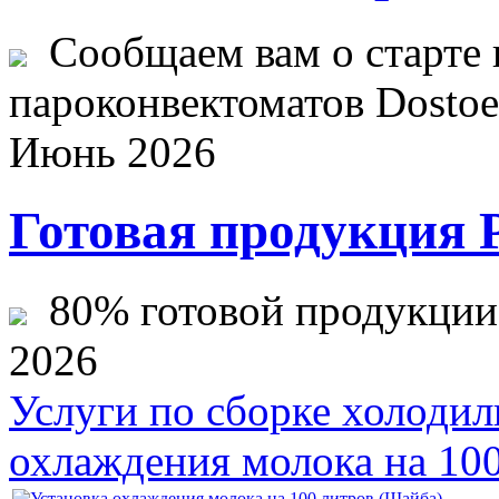
Сообщаем вам о старте 
пароконвектоматов Dostoev
Июнь 2026
Готовая продукция 
80% готовой продукции ж
2026
Услуги по сборке холодил
охлаждения молока на 10