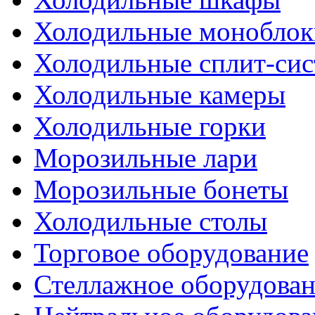
Холодильные моноблок
Холодильные сплит-си
Холодильные камеры
Холодильные горки
Морозильные лари
Морозильные бонеты
Холодильные столы
Торговое оборудование
Стеллажное оборудова