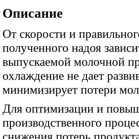
Описание
От скорости и правильно
полученного надоя зависи
выпускаемой молочной п
охлаждение не дает разви
минимизирует потери мол
Для оптимизации и повы
производственного процес
снижения потерь продукт