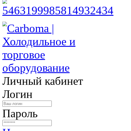
Личный кабинет
Логин
Пароль