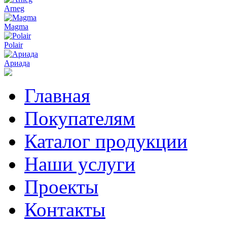
Arneg
Magma
Polair
Ариада
Главная
Покупателям
Каталог продукции
Наши услуги
Проекты
Контакты