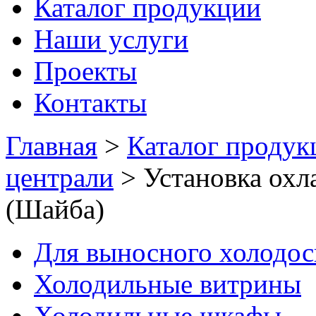
Каталог продукции
Наши услуги
Проекты
Контакты
Главная
>
Каталог продук
централи
>
Установка охл
(Шайба)
Для выносного холодо
Холодильные витрины
Холодильные шкафы