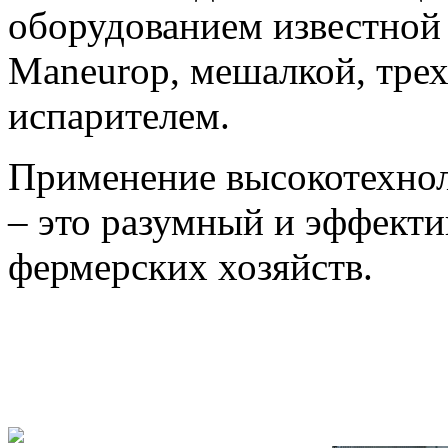
оборудованием известной
Maneurop, мешалкой, тре
испарителем.
Применение высокотехнол
– это разумный и эффекти
фермерских хозяйств.