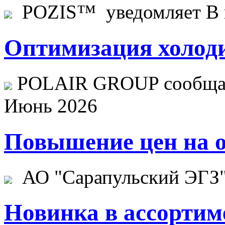
POZIS™ уведомляет В ц
Оптимизация холоди
POLAIR GROUP сообщает
Июнь 2026
Повышение цен на о
АО "Сарапульский ЭГЗ" 
Новинка в ассортим