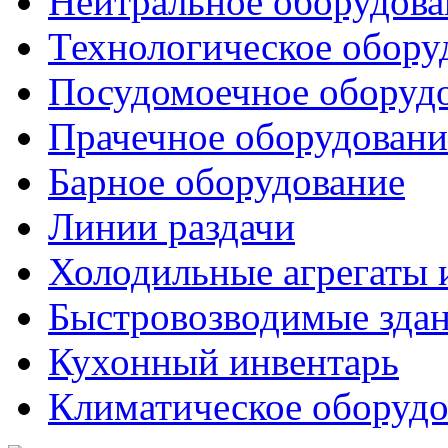
Нейтральное оборудова
Технологическое обору
Посудомоечное оборуд
Прачечное оборудовани
Барное оборудование
Линии раздачи
Холодильные агрегаты 
Быстровозводимые зда
Кухонный инвентарь
Климатическое оборудо