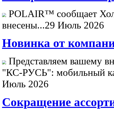
POLAIR™ сообщает Хо
внесены...
29 Июль 2026
Новинка от компани
Представляем вашему в
"КС-РУСЬ": мобильный ка
Июль 2026
Сокращение ассорти