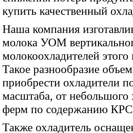
купить качественный охла
Наша компания изготавли
молока УОМ вертикальног
молокоохладителей этого в
Такое разнообразие объем
приобрести охладители п
масштаба, от небольшого 
ферм по содержанию КРС
Также охладитель оснащ