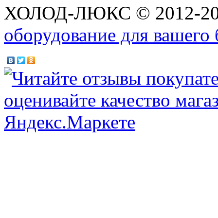
ХОЛОД-ЛЮКС © 2012-2
оборудование для вашего 