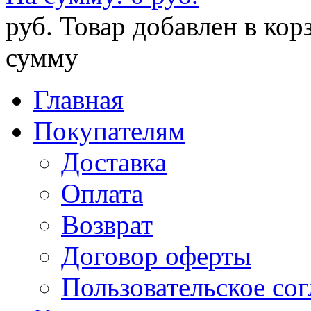
руб.
Товар добавлен в кор
сумму
Главная
Покупателям
Доставка
Оплата
Возврат
Договор оферты
Пользовательское со