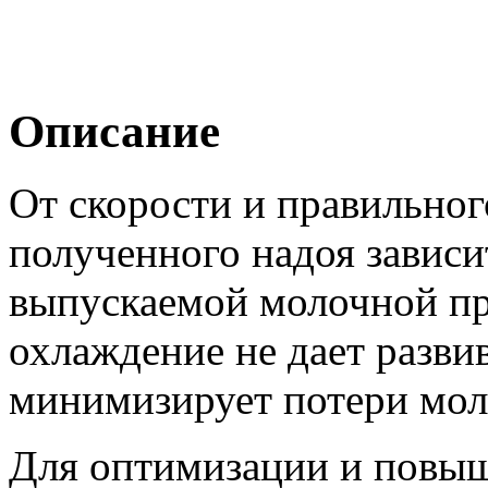
Описание
От скорости и правильно
полученного надоя зависи
выпускаемой молочной п
охлаждение не дает разви
минимизирует потери мол
Для оптимизации и повы