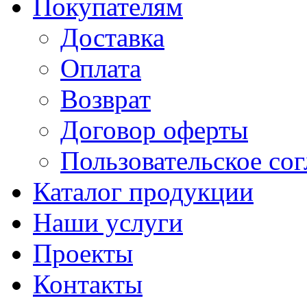
Покупателям
Доставка
Оплата
Возврат
Договор оферты
Пользовательское со
Каталог продукции
Наши услуги
Проекты
Контакты