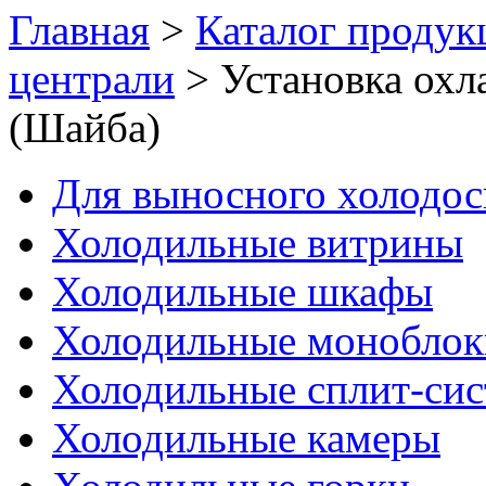
Главная
>
Каталог продук
централи
>
Установка охл
(Шайба)
Для выносного холодо
Холодильные витрины
Холодильные шкафы
Холодильные моноблок
Холодильные сплит-си
Холодильные камеры