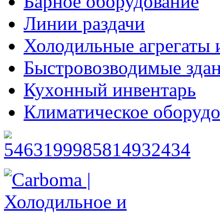
Барное оборудование
Линии раздачи
Холодильные агрегаты 
Быстровозводимые зда
Кухонный инвентарь
Климатическое оборудо