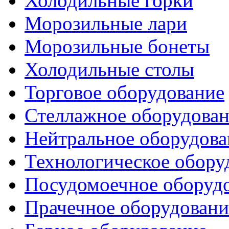
Холодильные горки
Морозильные лари
Морозильные бонеты
Холодильные столы
Торговое оборудование
Стеллажное оборудова
Нейтральное оборудова
Технологическое обору
Посудомоечное оборуд
Прачечное оборудовани