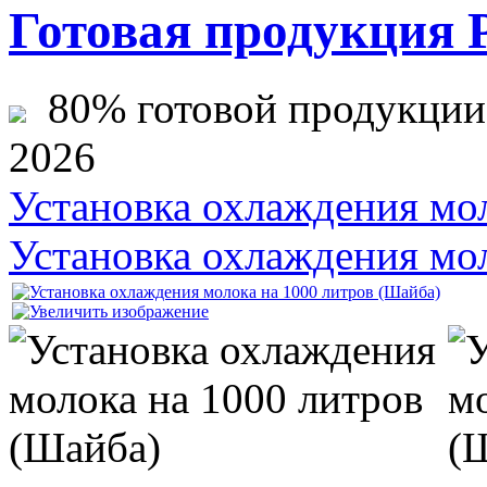
Готовая продукция 
80% готовой продукции ж
2026
Установка охлаждения мол
Установка охлаждения мо