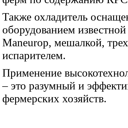
Также охладитель оснащ
оборудованием известной
Maneurop, мешалкой, тре
испарителем.
Применение высокотехнол
– это разумный и эффекти
фермерских хозяйств.