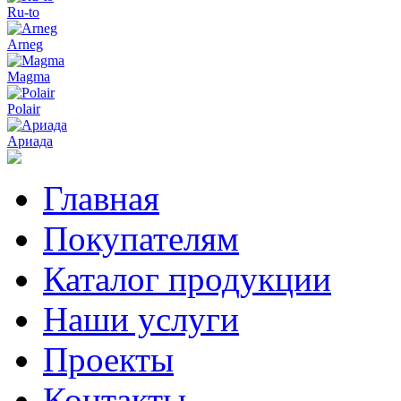
Ru-to
Arneg
Magma
Polair
Ариада
Главная
Покупателям
Каталог продукции
Наши услуги
Проекты
Контакты