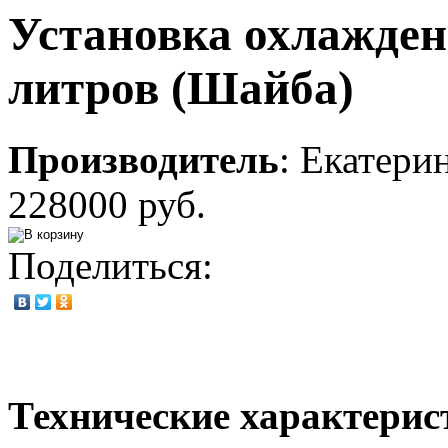
Установка охлажден
литров (Шайба)
Производитель
:
Екатери
228000 руб.
Поделиться:
Технические характерис