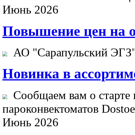
Июнь 2026
Повышение цен на о
АО "Сарапульский ЭГЗ" 
Новинка в ассортим
Сообщаем вам о старте 
пароконвектоматов Dostoev
Июнь 2026