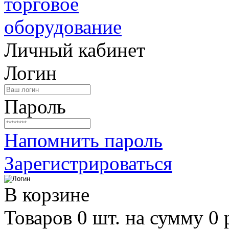
Личный кабинет
Логин
Пароль
Напомнить пароль
Зарегистрироваться
В корзине
Товаров 0 шт. на сумму 0 