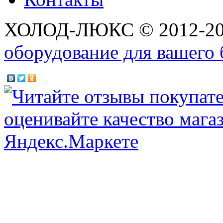
ХОЛОД-ЛЮКС © 2012-2
оборудование для вашего 