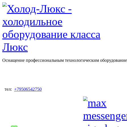
Оснащение профессиональным технологическим оборудованием
тел:
+79506542750