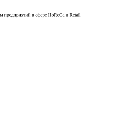
 предприятий в сфере HoReCa и Retail