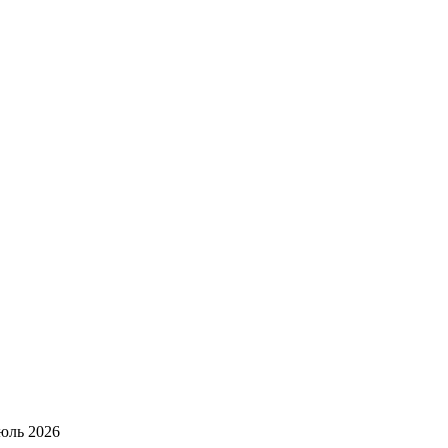
юль 2026