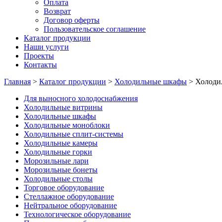
Оплата
Возврат
Договор оферты
Пользовательское соглашение
Каталог продукции
Наши услуги
Проекты
Контакты
Главная
>
Каталог продукции
>
Холодильные шкафы
>
Холоди
Для выносного холодоснабжения
Холодильные витрины
Холодильные шкафы
Холодильные моноблоки
Холодильные сплит-системы
Холодильные камеры
Холодильные горки
Морозильные лари
Морозильные бонеты
Холодильные столы
Торговое оборудование
Стеллажное оборудование
Нейтральное оборудование
Технологическое оборудование