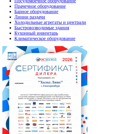
Посудомоечное оборудование
Прачечное оборудование
Барное оборудование
Линии раздачи
Холодильные агрегаты и централи
Быстровозводимые здания
Кухонный инвентарь
Климатическое оборудование