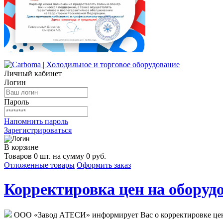
Личный кабинет
Логин
Пароль
Напомнить пароль
Зарегистрироваться
В корзине
Товаров 0 шт. на сумму 0 руб.
Отложенные товары
Оформить заказ
Корректировка цен на оборудо
ООО «Завод АТЕСИ» информирует Вас о корректировке цен н