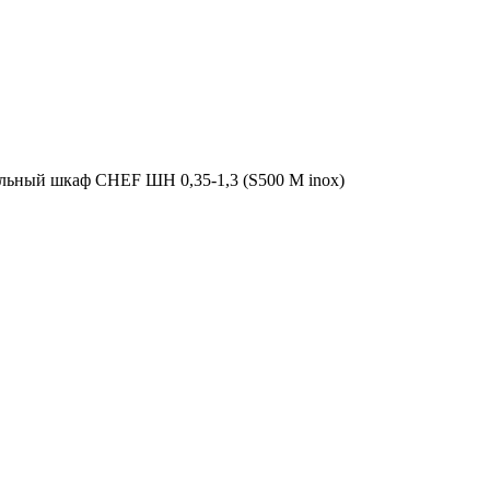
льный шкаф CHEF ШН 0,35-1,3 (S500 M inox)