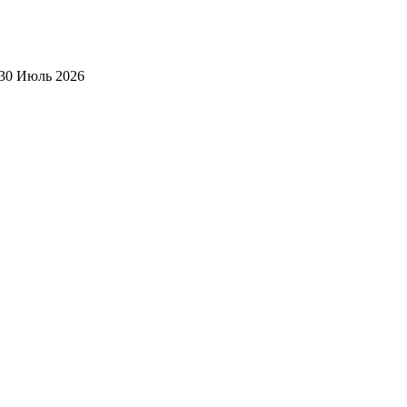
30 Июль 2026