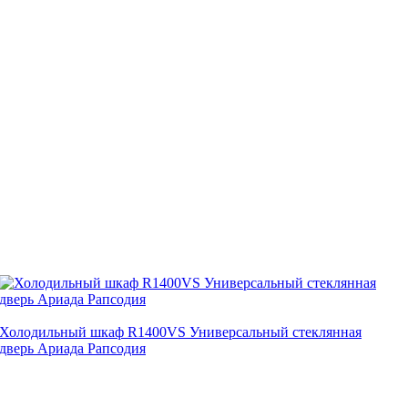
Холодильный шкаф R1400VS Универсальный стеклянная
дверь Ариада Рапсодия