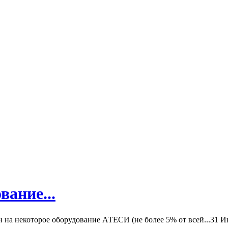
вание...
а некоторое оборудование АТЕСИ (не более 5% от всей...
31 И