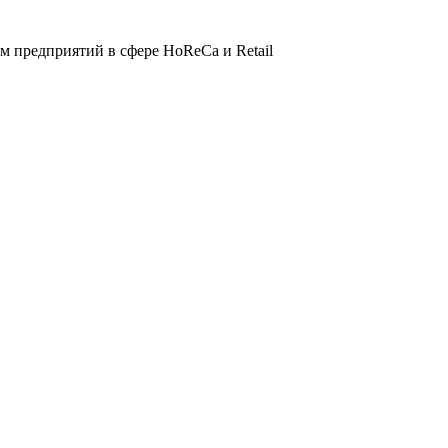
 предприятий в сфере HoReCa и Retail