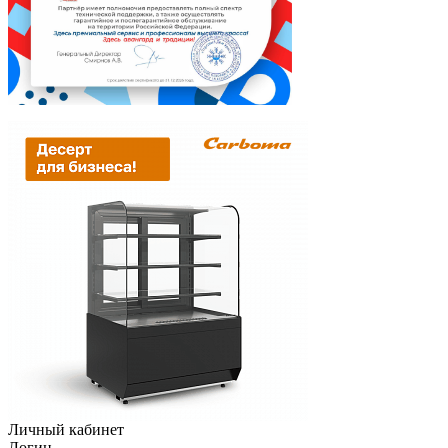
Личный кабинет
Логин