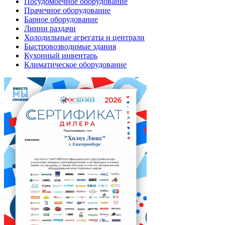
Посудомоечное оборудование
Прачечное оборудование
Барное оборудование
Линии раздачи
Холодильные агрегаты и централи
Быстровозводимые здания
Кухонный инвентарь
Климатическое оборудование