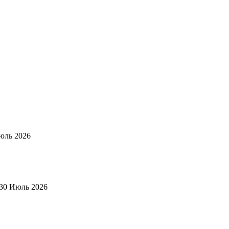
юль 2026
30 Июль 2026