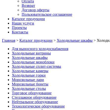
Оплата
Возврат
Договор оферты
Пользовательское соглашение
Каталог продукции
Наши услуги
Проекты
Контакты
Главная
>
Каталог продукции
>
Холодильные шкафы
>
Холоди
Для выносного холодоснабжения
Холодильные витрины
Холодильные шкафы
Холодильные моноблоки
Холодильные сплит-системы
Холодильные камеры
Холодильные горки
Морозильные лари
Морозильные бонеты
Холодильные столы
Торговое оборудование
Стеллажное оборудование
Нейтральное оборудование
Технологическое оборудование