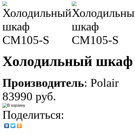
Холодильный шкаф
Производитель
:
Polair
83990 руб.
Поделиться: