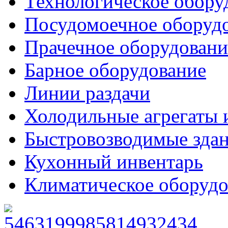
Технологическое обору
Посудомоечное оборуд
Прачечное оборудовани
Барное оборудование
Линии раздачи
Холодильные агрегаты 
Быстровозводимые зда
Кухонный инвентарь
Климатическое оборудо