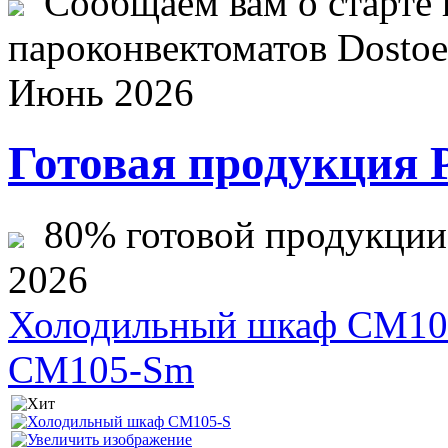
Сообщаем вам о старте 
пароконвектоматов Dostoev
Июнь 2026
Готовая продукция 
80% готовой продукции ж
2026
Холодильный шкаф CM10
CM105-Sm