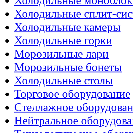
Холодильные моноблок
Холодильные сплит-си
Холодильные камеры
Холодильные горки
Морозильные лари
Морозильные бонеты
Холодильные столы
Торговое оборудование
Стеллажное оборудова
Нейтральное оборудова