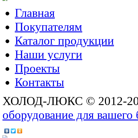
Главная
Покупателям
Каталог продукции
Наши услуги
Проекты
Контакты
ХОЛОД-ЛЮКС © 2012-2
оборудование для вашего 