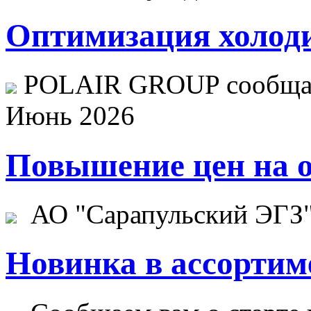
Оптимизация холоди
POLAIR GROUP сообщает
Июнь 2026
Повышение цен на о
АО "Сарапульский ЭГЗ" 
Новинка в ассортим