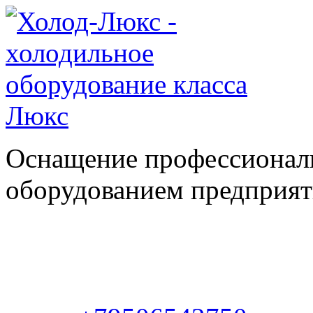
Оснащение профессионал
оборудованием предприяти