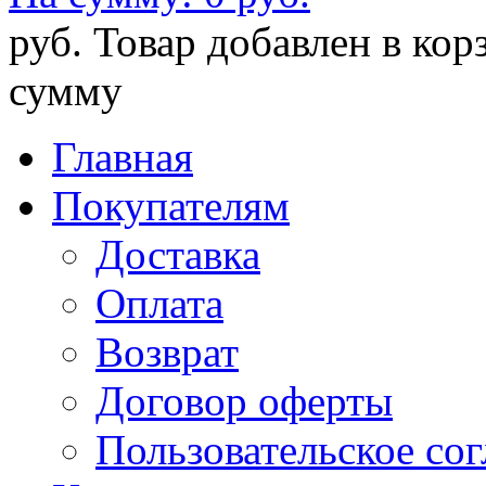
руб.
Товар добавлен в кор
сумму
Главная
Покупателям
Доставка
Оплата
Возврат
Договор оферты
Пользовательское со