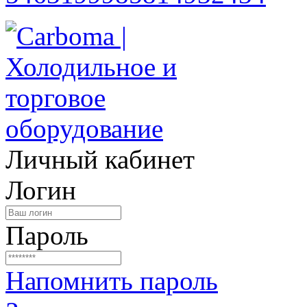
Личный кабинет
Логин
Пароль
Напомнить пароль