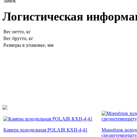
Замок
Логистическая информа
Вес нетто, кг
Вес брутто, кг
Размеры в упаковке, мм
Камера холодильная POLAIR КХН-4,41
Моноблок холод
среднетемперат