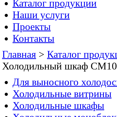
Каталог продукции
Наши услуги
Проекты
Контакты
Главная
>
Каталог продук
Холодильный шкаф CM10
Для выносного холодо
Холодильные витрины
Холодильные шкафы