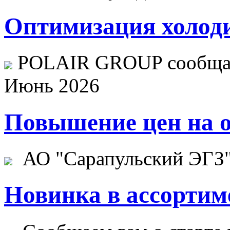
Оптимизация холоди
POLAIR GROUP сообщает
Июнь 2026
Повышение цен на о
АО "Сарапульский ЭГЗ" 
Новинка в ассортим