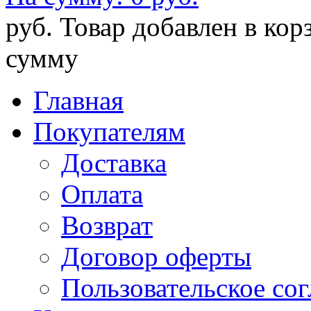
руб.
Товар добавлен в кор
сумму
Главная
Покупателям
Доставка
Оплата
Возврат
Договор оферты
Пользовательское со