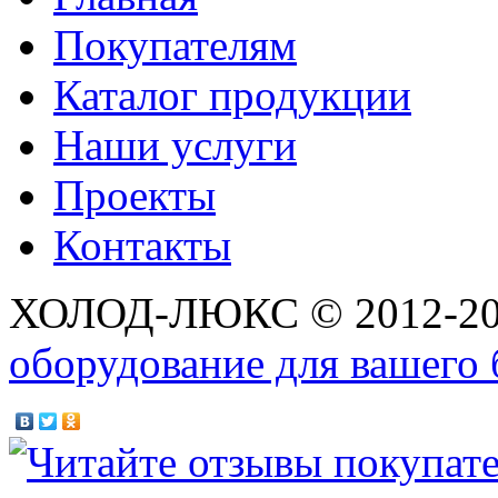
Покупателям
Каталог продукции
Наши услуги
Проекты
Контакты
ХОЛОД-ЛЮКС © 2012-2
оборудование для вашего 