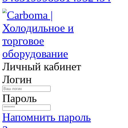
Личный кабинет
Логин
Пароль
Напомнить пароль