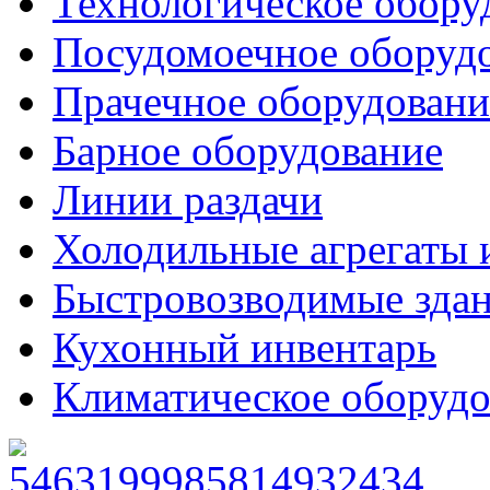
Технологическое обору
Посудомоечное оборуд
Прачечное оборудовани
Барное оборудование
Линии раздачи
Холодильные агрегаты 
Быстровозводимые зда
Кухонный инвентарь
Климатическое оборудо