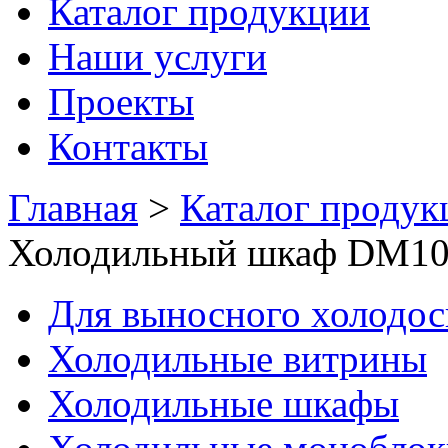
Каталог продукции
Наши услуги
Проекты
Контакты
Главная
>
Каталог продук
Холодильный шкаф DM10
Для выносного холодо
Холодильные витрины
Холодильные шкафы