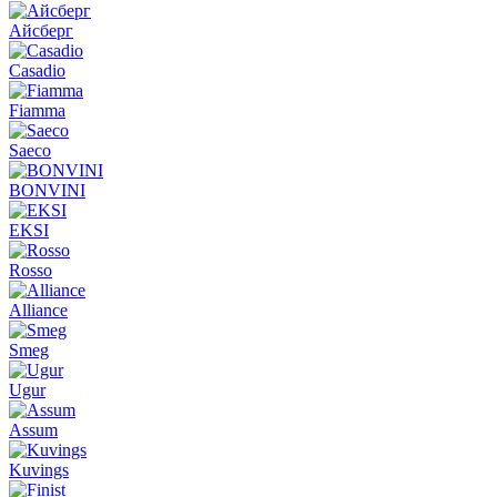
Айсберг
Casadio
Fiamma
Saeco
BONVINI
EKSI
Rosso
Alliance
Smeg
Ugur
Assum
Kuvings