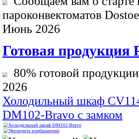
Сообщаем вам о старте 
пароконвектоматов Dostoev
Июнь 2026
Готовая продукция 
80% готовой продукции ж
2026
Холодильный шкаф CV11
DM102-Bravo с замком