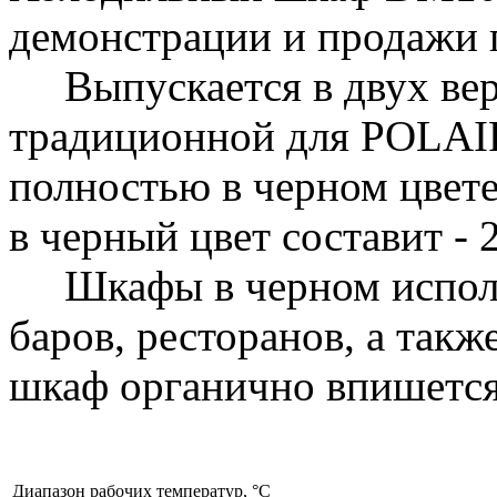
демонстрации и продажи 
Выпускается в двух вер
традиционной для POLAIR
полностью в черном цвете
в черный цвет составит - 
Шкафы в черном исполн
баров, ресторанов, а такж
шкаф органично впишется
Диапазон рабочих температур, °C