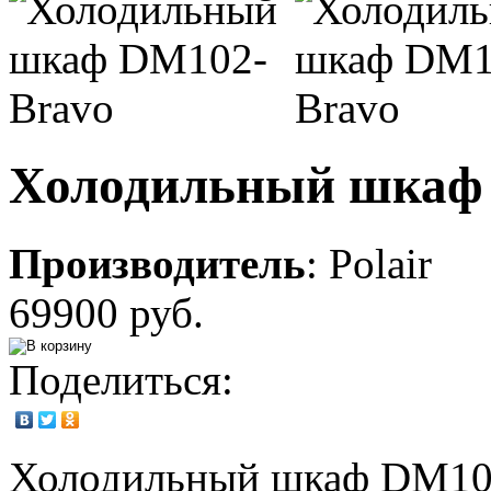
Холодильный шкаф
Производитель
:
Polair
69900 руб.
Поделиться:
Холодильный шкаф DM102