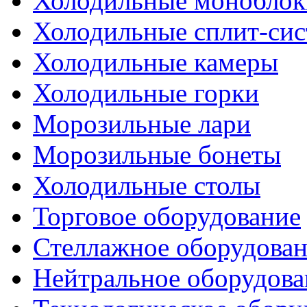
Холодильные моноблок
Холодильные сплит-си
Холодильные камеры
Холодильные горки
Морозильные лари
Морозильные бонеты
Холодильные столы
Торговое оборудование
Стеллажное оборудова
Нейтральное оборудова