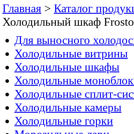
Главная
>
Каталог продук
Холодильный шкаф Frosto
Для выносного холодо
Холодильные витрины
Холодильные шкафы
Холодильные моноблок
Холодильные сплит-си
Холодильные камеры
Холодильные горки