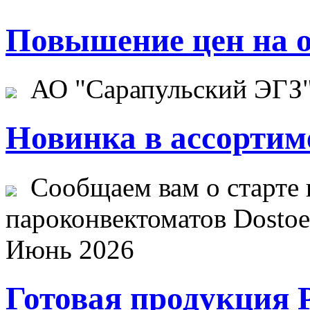
Повышение цен на о
АО "Сарапульский ЭГЗ" 
Новинка в ассортим
Сообщаем вам о старте 
пароконвектоматов Dostoev
Июнь 2026
Готовая продукция 