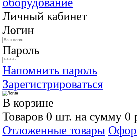
Личный кабинет
Логин
Пароль
Напомнить пароль
Зарегистрироваться
В корзине
Товаров 0 шт. на сумму 0 
Отложенные товары
Офор