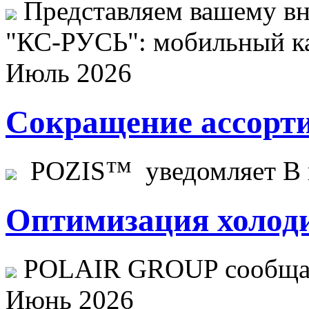
Представляем вашему в
"КС-РУСЬ": мобильный ка
Июль 2026
Сокращение ассорти
POZIS™ уведомляет В ц
Оптимизация холоди
POLAIR GROUP сообщает
Июнь 2026