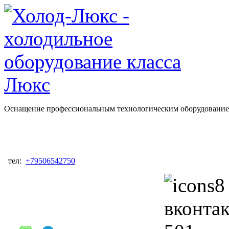
Оснащение профессиональным технологическим оборудованием
тел:
+79506542750