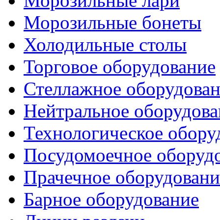
Морозильные лари
Морозильные бонеты
Холодильные столы
Торговое оборудование
Стеллажное оборудова
Нейтральное оборудова
Технологическое обору
Посудомоечное оборуд
Прачечное оборудовани
Барное оборудование