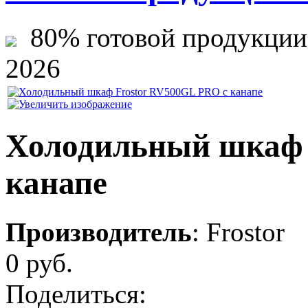
80% готовой продукции ж
2026
Холодильный шкаф 
канапе
Производитель
:
Frostor
0 руб.
Поделиться: