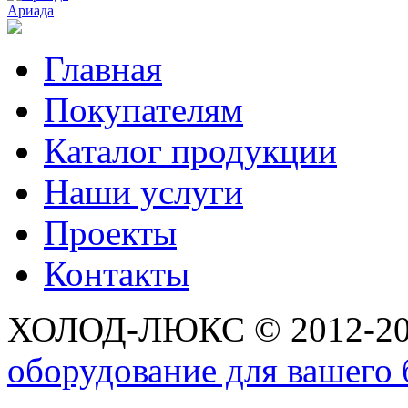
Ариада
Главная
Покупателям
Каталог продукции
Наши услуги
Проекты
Контакты
ХОЛОД-ЛЮКС © 2012-2
оборудование для вашего 