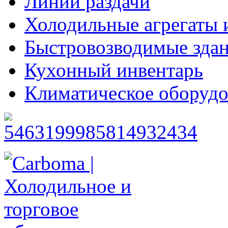
Линии раздачи
Холодильные агрегаты 
Быстровозводимые зда
Кухонный инвентарь
Климатическое оборудо