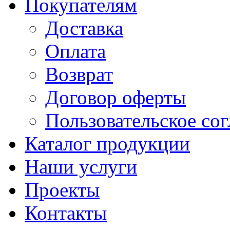
Покупателям
Доставка
Оплата
Возврат
Договор оферты
Пользовательское со
Каталог продукции
Наши услуги
Проекты
Контакты