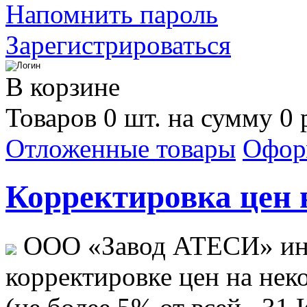
Напомнить пароль
Зарегистрироваться
В корзине
Товаров 0 шт. на сумму 0 
Отложенные товары
Офор
Корректировка цен н
ООО «Завод АТЕСИ» ин
корректировке цен на не