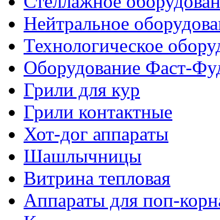
Стеллажное оборудова
Нейтральное оборудова
Технологическое обору
Оборудование Фаст-Фу
Грили для кур
Грили контактные
Хот-дог аппараты
Шашлычницы
Витрина тепловая
Аппараты для поп-корн