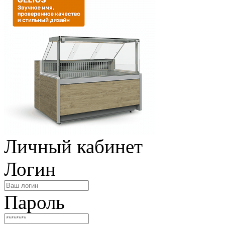
Личный кабинет
Логин
Пароль