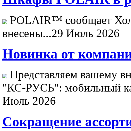
POLAIR™ сообщает Хо
внесены...
29 Июль 2026
Новинка от компани
Представляем вашему в
"КС-РУСЬ": мобильный ка
Июль 2026
Сокращение ассорти