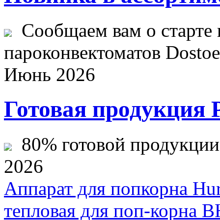
Сообщаем вам о старте 
пароконвектоматов Dostoev
Июнь 2026
Готовая продукция 
80% готовой продукции ж
2026
Аппарат для попкорна H
тепловая для поп-корна В