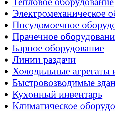
Тепловое оборудование
Электромеханическое о
Посудомоечное оборуд
Прачечное оборудовани
Барное оборудование
Линии раздачи
Холодильные агрегаты 
Быстровозводимые зда
Кухонный инвентарь
Климатическое оборудо