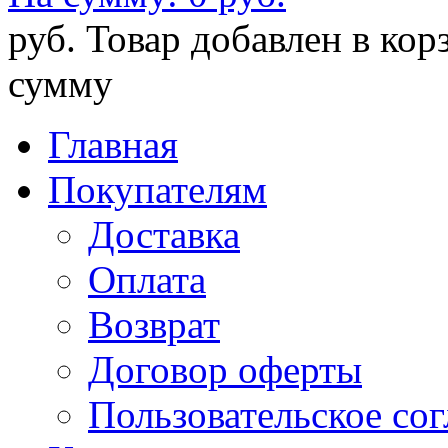
руб.
Товар добавлен в кор
сумму
Главная
Покупателям
Доставка
Оплата
Возврат
Договор оферты
Пользовательское со