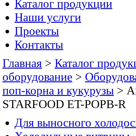
Каталог продукции
Наши услуги
Проекты
Контакты
Главная
>
Каталог продук
оборудование
>
Оборудов
поп-корна и кукурузы
>
А
STARFOOD ET-POPB-R
Для выносного холодо