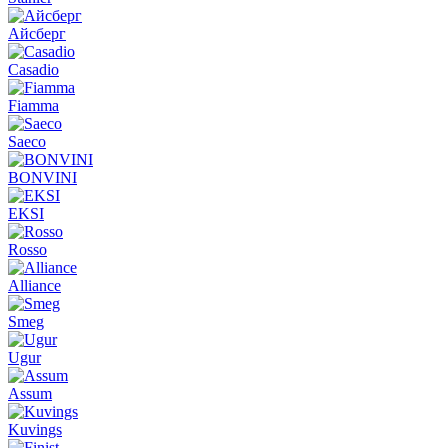
Айсберг
Casadio
Fiamma
Saeco
BONVINI
EKSI
Rosso
Alliance
Smeg
Ugur
Assum
Kuvings