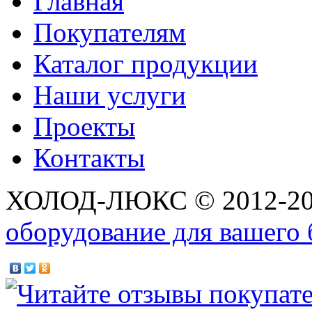
Главная
Покупателям
Каталог продукции
Наши услуги
Проекты
Контакты
ХОЛОД-ЛЮКС © 2012-2
оборудование для вашего 