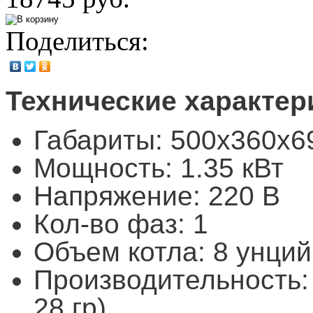
Поделиться:
Технические характер
Габариты: 500х360х6
Мощность: 1.35 кВт
Напряжение: 220 В
Кол-во фаз: 1
Объем котла: 8 унций
Производительность: д
28 гр)