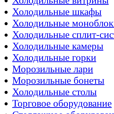
Холодильные витрины
Холодильные шкафы
Холодильные моноблок
Холодильные сплит-си
Холодильные камеры
Холодильные горки
Морозильные лари
Морозильные бонеты
Холодильные столы
Торговое оборудование