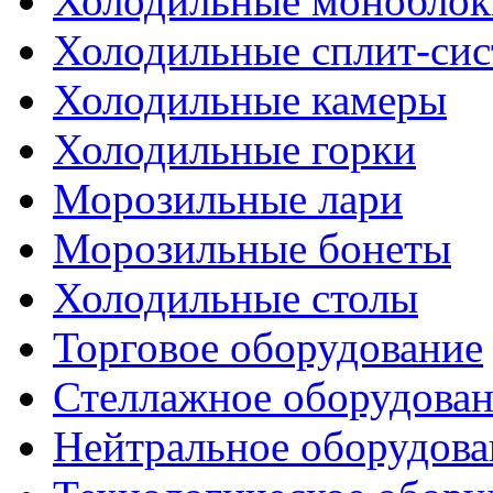
Холодильные моноблок
Холодильные сплит-си
Холодильные камеры
Холодильные горки
Морозильные лари
Морозильные бонеты
Холодильные столы
Торговое оборудование
Стеллажное оборудова
Нейтральное оборудова