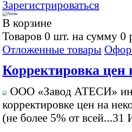
Зарегистрироваться
В корзине
Товаров 0 шт. на сумму 0 
Отложенные товары
Офор
Корректировка цен н
ООО «Завод АТЕСИ» ин
корректировке цен на не
(не более 5% от всей...
31 