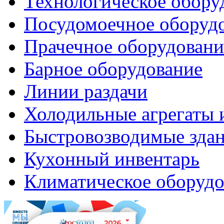
Технологическое обору
Посудомоечное оборуд
Прачечное оборудовани
Барное оборудование
Линии раздачи
Холодильные агрегаты 
Быстровозводимые зда
Кухонный инвентарь
Климатическое оборудо