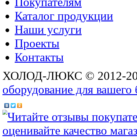
Покупателям
Каталог продукции
Наши услуги
Проекты
Контакты
ХОЛОД-ЛЮКС © 2012-2
оборудование для вашего 