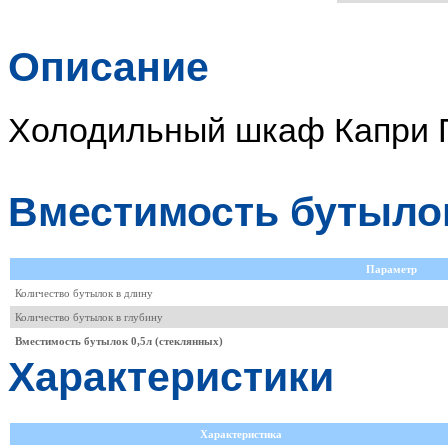
Описание
Холодильный шкаф Капри 
Вместимость бутыло
Параметр
Количество бутылок в длину
Количество бутылок в глубину
Вместимость бутылок 0,5л (стеклянных)
Характеристики
Характеристика