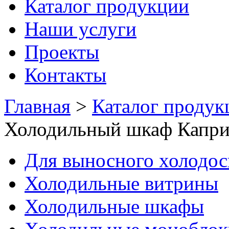
Каталог продукции
Наши услуги
Проекты
Контакты
Главная
>
Каталог продук
Холодильный шкаф Капр
Для выносного холодо
Холодильные витрины
Холодильные шкафы