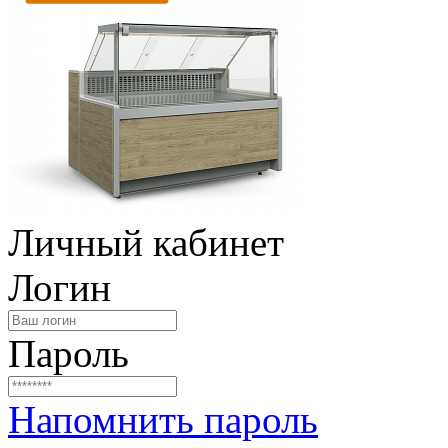
Личный кабинет
Логин
Пароль
Напомнить пароль