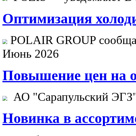
Оптимизация холоди
POLAIR GROUP сообщает
Июнь 2026
Повышение цен на о
АО "Сарапульский ЭГЗ" 
Новинка в ассортим