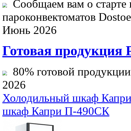
Сообщаем вам о старте 
пароконвектоматов Dostoev
Июнь 2026
Готовая продукция 
80% готовой продукции ж
2026
Холодильный шкаф Капри
шкаф Капри П-490СК