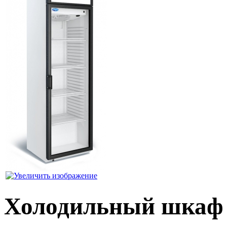
Холодильный шкаф