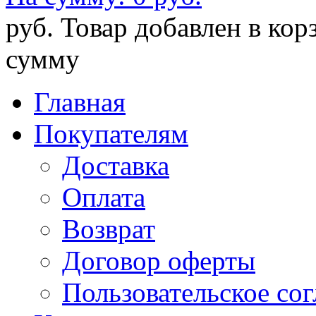
руб.
Товар добавлен в кор
сумму
Главная
Покупателям
Доставка
Оплата
Возврат
Договор оферты
Пользовательское со