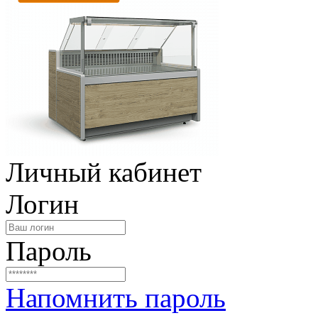
Личный кабинет
Логин
Пароль
Напомнить пароль