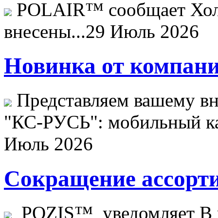
POLAIR™ сообщает Хо
внесены...
29 Июль 2026
Новинка от компани
Представляем вашему в
"КС-РУСЬ": мобильный ка
Июль 2026
Сокращение ассорти
POZIS™ уведомляет В ц