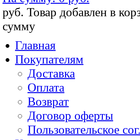
руб.
Товар добавлен в кор
сумму
Главная
Покупателям
Доставка
Оплата
Возврат
Договор оферты
Пользовательское со