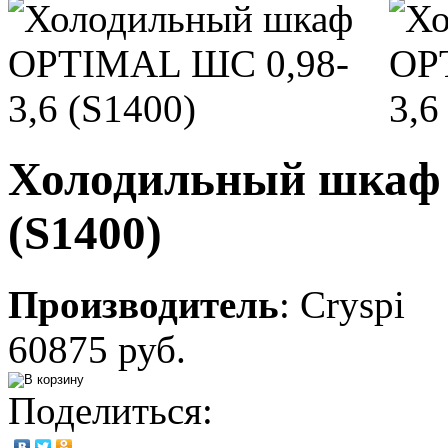
Холодильный шкаф
(S1400)
Производитель
:
Cryspi
60875 руб.
Поделиться: