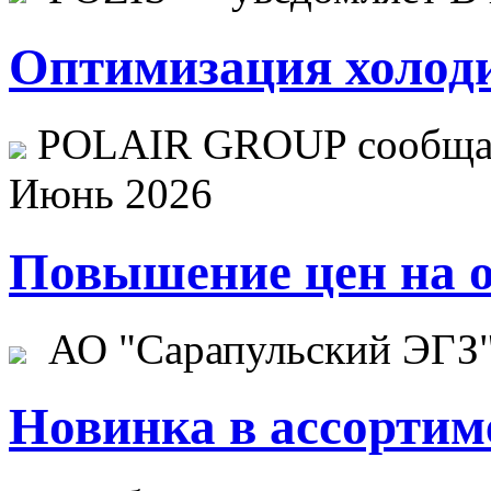
Оптимизация холоди
POLAIR GROUP сообщает
Июнь 2026
Повышение цен на о
АО "Сарапульский ЭГЗ" 
Новинка в ассортим