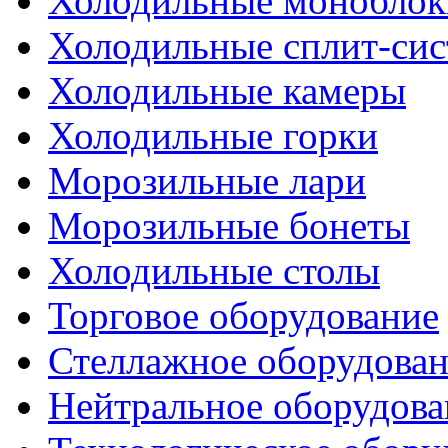
Холодильные моноблок
Холодильные сплит-си
Холодильные камеры
Холодильные горки
Морозильные лари
Морозильные бонеты
Холодильные столы
Торговое оборудование
Стеллажное оборудова
Нейтральное оборудова