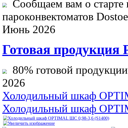
Сообщаем вам о старте 
пароконвектоматов Dostoev
Июнь 2026
Готовая продукция 
80% готовой продукции ж
2026
Холодильный шкаф OPTIM
Холодильный шкаф OPTIM