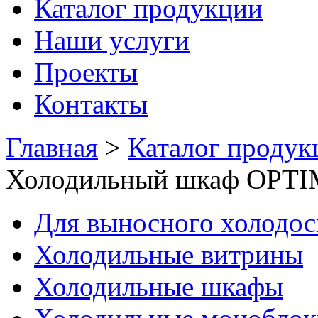
Каталог продукции
Наши услуги
Проекты
Контакты
Главная
>
Каталог продук
Холодильный шкаф OPTIM
Для выносного холодо
Холодильные витрины
Холодильные шкафы