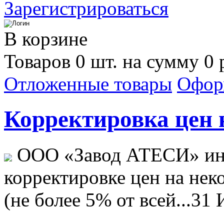
Зарегистрироваться
В корзине
Товаров 0 шт. на сумму 0 
Отложенные товары
Офор
Корректировка цен н
ООО «Завод АТЕСИ» ин
корректировке цен на не
(не более 5% от всей...
31 