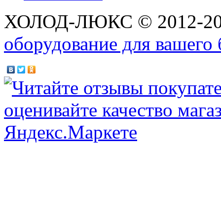
ХОЛОД-ЛЮКС © 2012-2
оборудование для вашего 