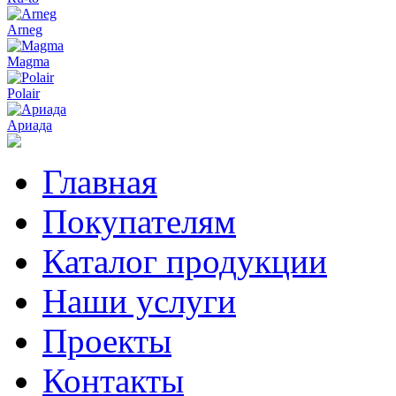
Arneg
Magma
Polair
Ариада
Главная
Покупателям
Каталог продукции
Наши услуги
Проекты
Контакты