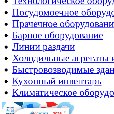
Технологическое обору
Посудомоечное оборуд
Прачечное оборудовани
Барное оборудование
Линии раздачи
Холодильные агрегаты 
Быстровозводимые зда
Кухонный инвентарь
Климатическое оборудо