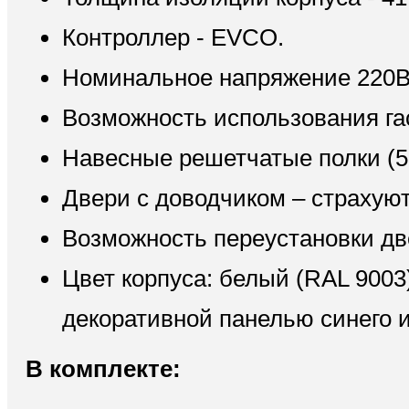
Контроллер - EVCO.
Номинальное напряжение 220В
Возможность использования га
Навесные решетчатые полки (5
Двери с доводчиком – страхуют
Возможность переустановки дв
Цвет корпуса: белый (RAL 9003
декоративной панелью синего и
В комплекте: