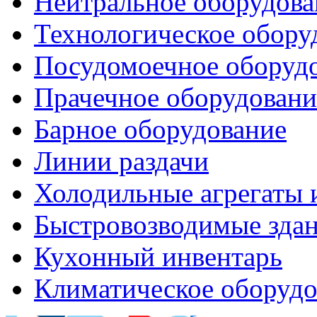
Нейтральное оборудова
Технологическое обору
Посудомоечное оборуд
Прачечное оборудовани
Барное оборудование
Линии раздачи
Холодильные агрегаты 
Быстровозводимые зда
Кухонный инвентарь
Климатическое оборудо