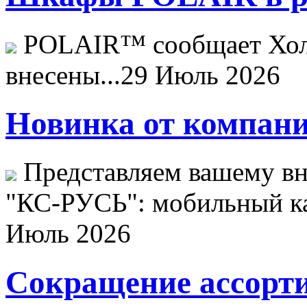
POLAIR™ сообщает Хо
внесены...
29 Июль 2026
Новинка от компани
Представляем вашему в
"КС-РУСЬ": мобильный ка
Июль 2026
Сокращение ассорти