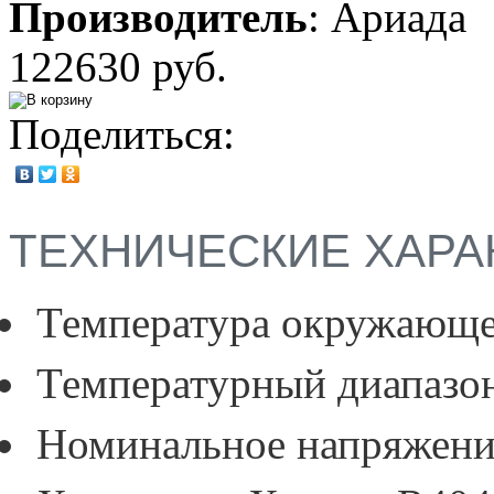
Производитель
:
Ариада
122630 руб.
Поделиться:
ТЕХНИЧЕСКИЕ ХАРА
Температура окружающе
Температурный диапазо
Номинальное напряжение