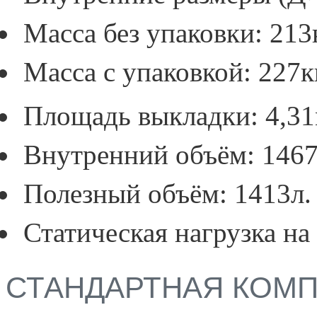
Масса без упаковки: 213к
Масса с упаковкой: 227к
Площадь выкладки: 4,3
Внутренний объём: 1467
Полезный объём: 1413л.
Статическая нагрузка на 
СТАНДАРТНАЯ КОМ