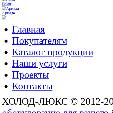
Polair
Ариада
Главная
Покупателям
Каталог продукции
Наши услуги
Проекты
Контакты
ХОЛОД-ЛЮКС © 2012-2
оборудование для вашего 