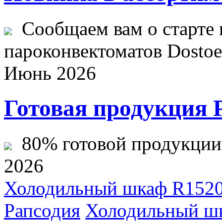
Сообщаем вам о старте 
пароконвектоматов Dostoev
Июнь 2026
Готовая продукция 
80% готовой продукции ж
2026
Холодильный шкаф R1520L
Рапсодия
Холодильный ш