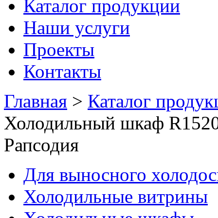
Каталог продукции
Наши услуги
Проекты
Контакты
Главная
>
Каталог продук
Холодильный шкаф R1520
Рапсодия
Для выносного холодо
Холодильные витрины