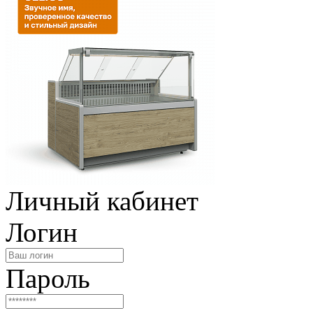
Личный кабинет
Логин
Пароль