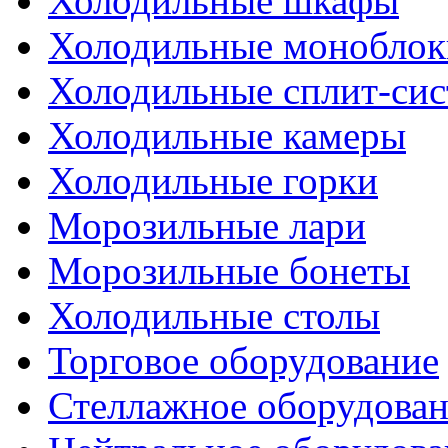
Холодильные шкафы
Холодильные моноблок
Холодильные сплит-си
Холодильные камеры
Холодильные горки
Морозильные лари
Морозильные бонеты
Холодильные столы
Торговое оборудование
Стеллажное оборудова