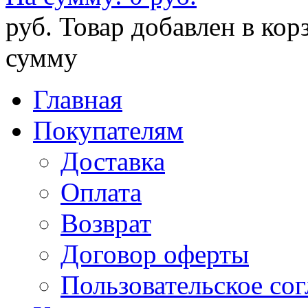
руб.
Товар добавлен в кор
сумму
Главная
Покупателям
Доставка
Оплата
Возврат
Договор оферты
Пользовательское со