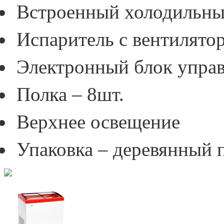
Встроенный холодильный
Испаритель с вентилято
Электронный блок управ
Полка – 8шт.
Верхнее освещение
Упаковка – деревянный 