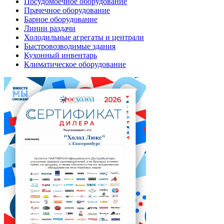
Посудомоечное оборудование
Прачечное оборудование
Барное оборудование
Линии раздачи
Холодильные агрегаты и централи
Быстровозводимые здания
Кухонный инвентарь
Климатическое оборудование