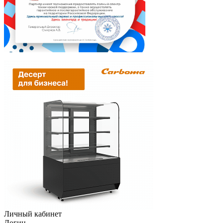
Личный кабинет
Логин