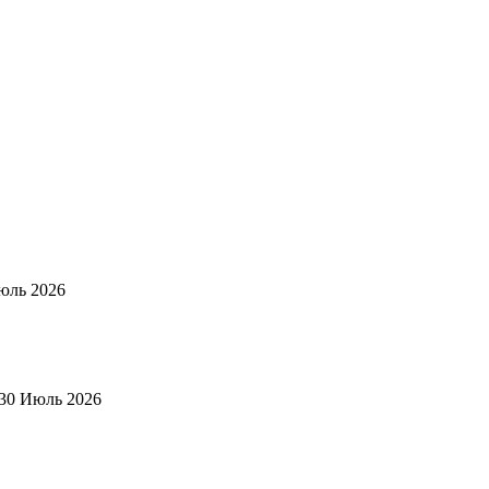
юль 2026
30 Июль 2026