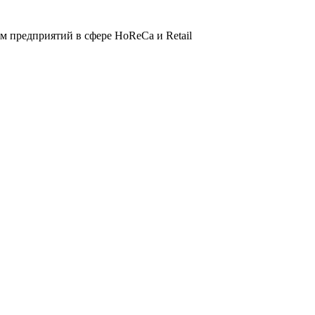
 предприятий в сфере HoReCa и Retail