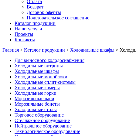
Оплата
Возврат
Договор оферты
Пользовательское соглашение
Каталог продукции
Наши услуги
Проекты
Контакты
Главная
>
Каталог продукции
>
Холодильные шкафы
>
Холоди
Для выносного холодоснабжения
Холодильные витрины
Холодильные шкафы
Холодильные моноблоки
Холодильные сплит-системы
Холодильные камеры
Холодильные горки
Морозильные лари
Морозильные бонеты
Холодильные столы
Торговое оборудование
Стеллажное оборудование
Нейтральное оборудование
Технологическое оборудование