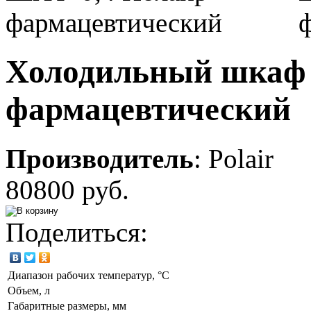
Холодильный шкаф
фармацевтический
Производитель
:
Polair
80800 руб.
Поделиться:
Диапазон рабочих температур, °C
Объем, л
Габаритные размеры, мм