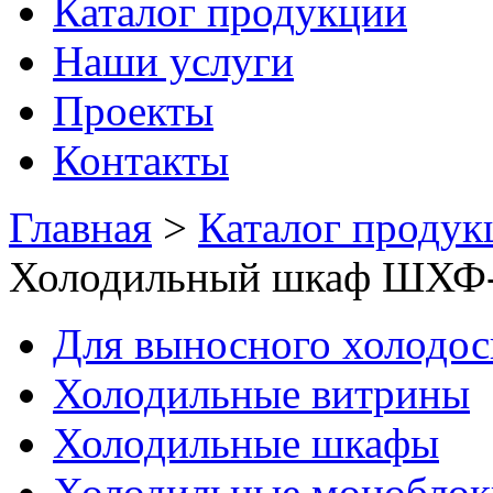
Каталог продукции
Наши услуги
Проекты
Контакты
Главная
>
Каталог продук
Холодильный шкаф ШХФ-0
Для выносного холодо
Холодильные витрины
Холодильные шкафы
Холодильные моноблок