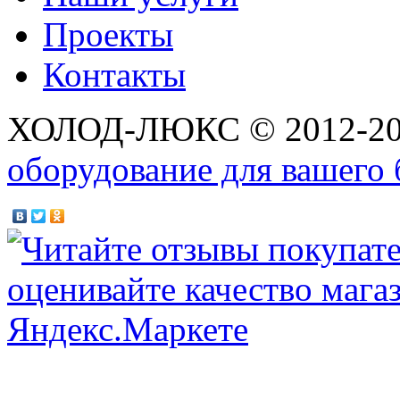
Проекты
Контакты
ХОЛОД-ЛЮКС © 2012-2
оборудование для вашего 