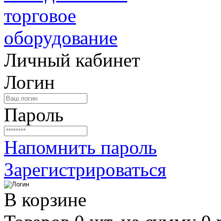
Личный кабинет
Логин
Пароль
Напомнить пароль
Зарегистрироваться
В корзине