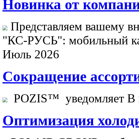
Новинка от компани
Представляем вашему в
"КС-РУСЬ": мобильный ка
Июль 2026
Сокращение ассорти
POZIS™ уведомляет В ц
Оптимизация холоди