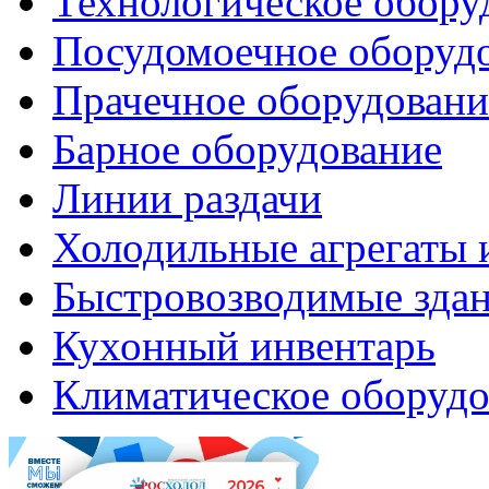
Технологическое обору
Посудомоечное оборуд
Прачечное оборудовани
Барное оборудование
Линии раздачи
Холодильные агрегаты 
Быстровозводимые зда
Кухонный инвентарь
Климатическое оборудо