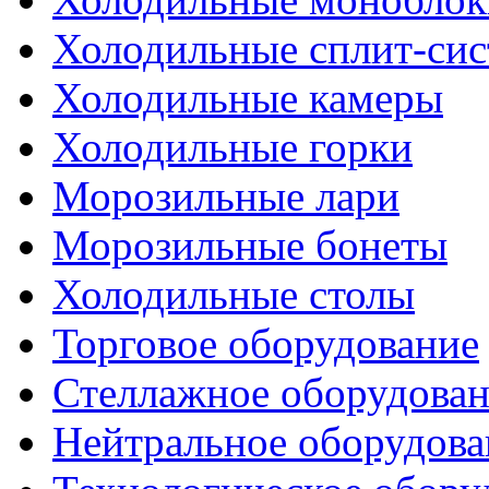
Холодильные сплит-си
Холодильные камеры
Холодильные горки
Морозильные лари
Морозильные бонеты
Холодильные столы
Торговое оборудование
Стеллажное оборудова
Нейтральное оборудова