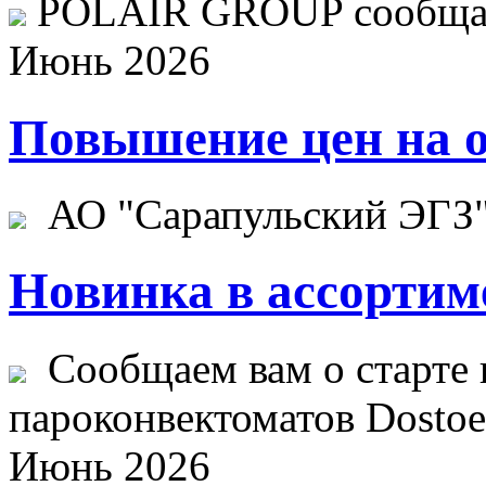
POLAIR GROUP сообщает
Июнь 2026
Повышение цен на о
АО "Сарапульский ЭГЗ" 
Новинка в ассортим
Сообщаем вам о старте 
пароконвектоматов Dostoev
Июнь 2026