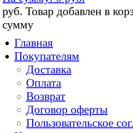
руб.
Товар добавлен в кор
сумму
Главная
Покупателям
Доставка
Оплата
Возврат
Договор оферты
Пользовательское со