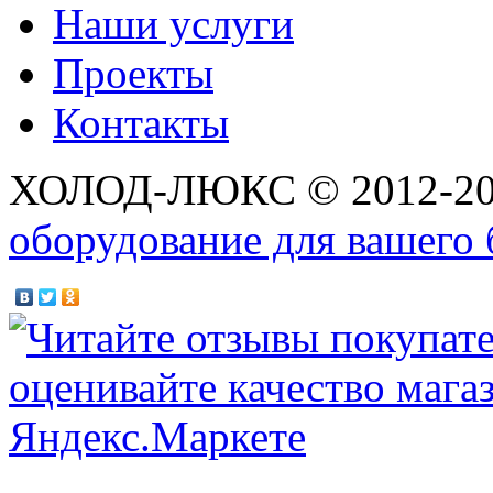
Наши услуги
Проекты
Контакты
ХОЛОД-ЛЮКС © 2012-2
оборудование для вашего 