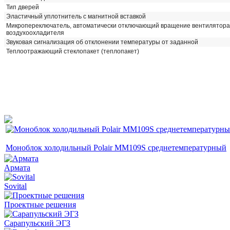
Тип дверей
Эластичный уплотнитель с магнитной вставкой
Микропереключатель, автоматически отключающий вращение вентилятора
воздухоохладителя
Звуковая сигнализация об отклонении температуры от заданной
Теплоотражающий стеклопакет (теплопакет)
Моноблок холодильный Polair MM109S среднетемпературный
Армата
Sovital
Проектные решения
Сарапульский ЭГЗ