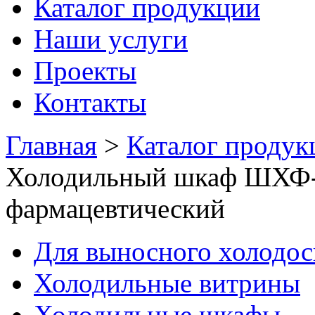
Каталог продукции
Наши услуги
Проекты
Контакты
Главная
>
Каталог продук
Холодильный шкаф ШХФ-
фармацевтический
Для выносного холодо
Холодильные витрины
Холодильные шкафы