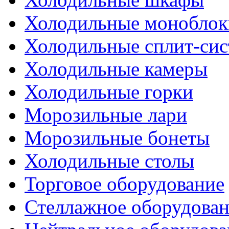
Холодильные моноблок
Холодильные сплит-си
Холодильные камеры
Холодильные горки
Морозильные лари
Морозильные бонеты
Холодильные столы
Торговое оборудование
Стеллажное оборудова