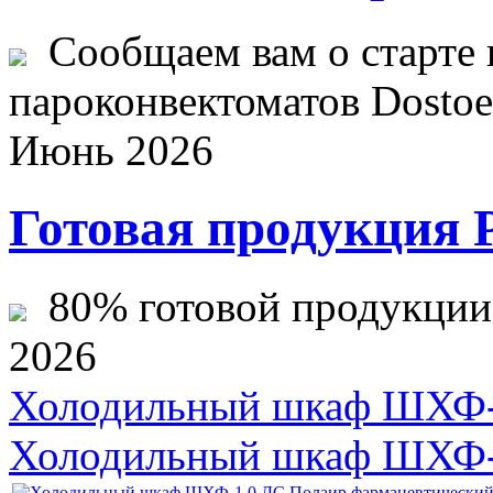
Сообщаем вам о старте 
пароконвектоматов Dostoev
Июнь 2026
Готовая продукция 
80% готовой продукции ж
2026
Холодильный шкаф ШХФ-0
Холодильный шкаф ШХФ-1