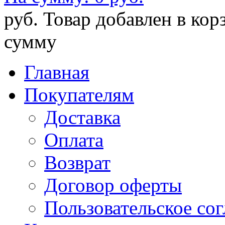
руб.
Товар добавлен в кор
сумму
Главная
Покупателям
Доставка
Оплата
Возврат
Договор оферты
Пользовательское со