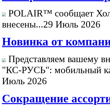
POLAIR™ сообщает Хо
внесены...
29 Июль 2026
Новинка от компани
Представляем вашему в
"КС-РУСЬ": мобильный ка
Июль 2026
Сокращение ассорти