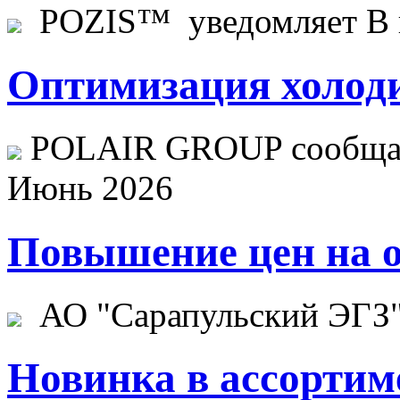
POZIS™ уведомляет В ц
Оптимизация холоди
POLAIR GROUP сообщает
Июнь 2026
Повышение цен на о
АО "Сарапульский ЭГЗ" 
Новинка в ассортим