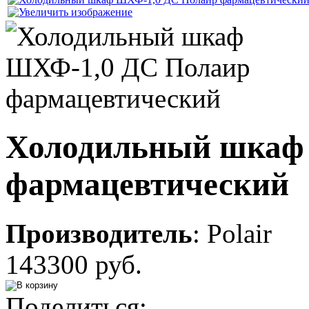
Холодильный шкаф
фармацевтический
Производитель
:
Polair
143300 руб.
Поделиться: