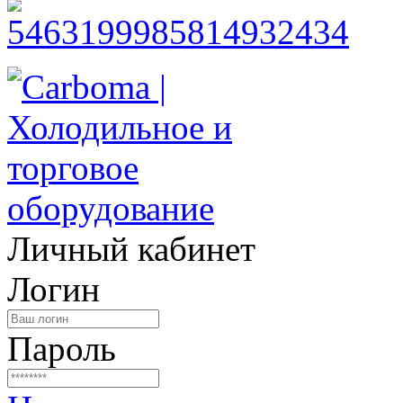
Личный кабинет
Логин
Пароль