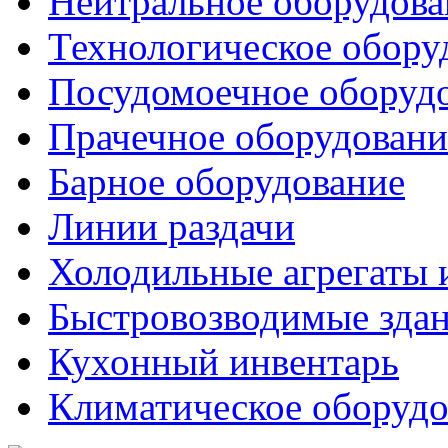
Нейтральное оборудова
Технологическое обору
Посудомоечное оборуд
Прачечное оборудовани
Барное оборудование
Линии раздачи
Холодильные агрегаты 
Быстровозводимые зда
Кухонный инвентарь
Климатическое оборудо