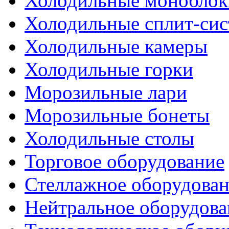
Холодильные моноблок
Холодильные сплит-си
Холодильные камеры
Холодильные горки
Морозильные лари
Морозильные бонеты
Холодильные столы
Торговое оборудование
Стеллажное оборудова
Нейтральное оборудова