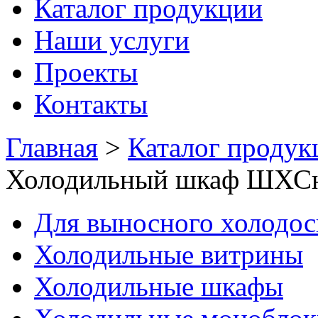
Каталог продукции
Наши услуги
Проекты
Контакты
Главная
>
Каталог продук
Холодильный шкаф ШХСн
Для выносного холодо
Холодильные витрины
Холодильные шкафы