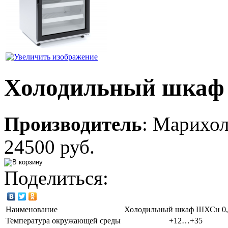
Холодильный шкаф
Производитель
:
Марихо
24500 руб.
Поделиться:
Наименование
Холодильный шкаф ШХСн 0
Температура окружающей среды
+12…+35