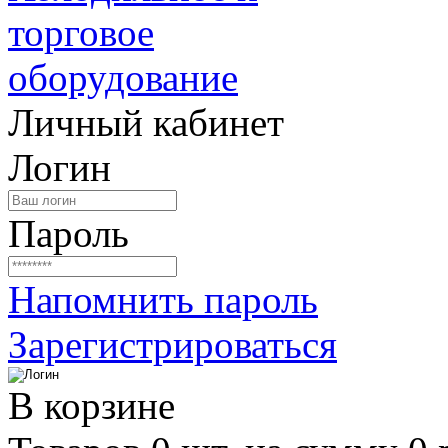
Личный кабинет
Логин
Пароль
Напомнить пароль
Зарегистрироваться
В корзине