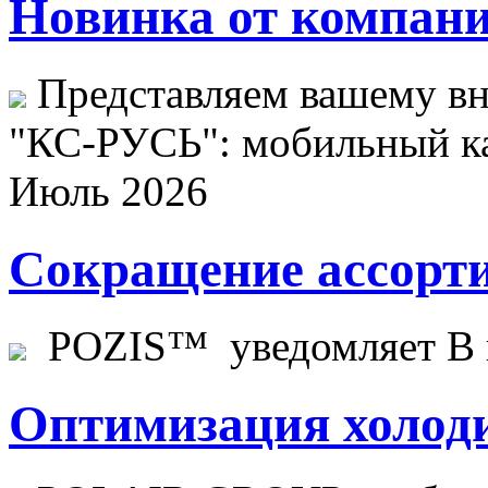
Новинка от компани
Представляем вашему в
"КС-РУСЬ": мобильный ка
Июль 2026
Сокращение ассорти
POZIS™ уведомляет В ц
Оптимизация холоди