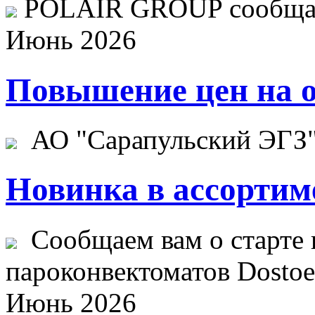
POLAIR GROUP сообщает
Июнь 2026
Повышение цен на о
АО "Сарапульский ЭГЗ" 
Новинка в ассортим
Сообщаем вам о старте 
пароконвектоматов Dostoev
Июнь 2026