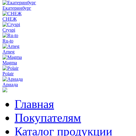
Екатеринбург
СНЕЖ
Cryspi
Ru-to
Arneg
Magma
Polair
Ариада
Главная
Покупателям
Каталог продукции