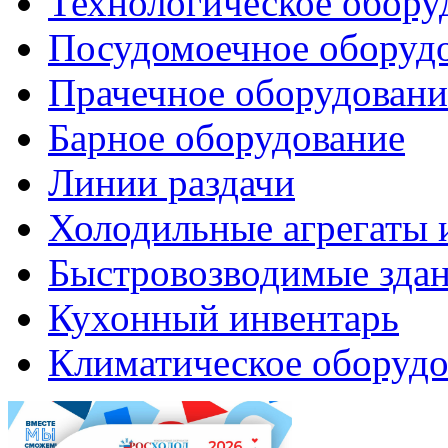
Технологическое обору
Посудомоечное оборуд
Прачечное оборудовани
Барное оборудование
Линии раздачи
Холодильные агрегаты 
Быстровозводимые зда
Кухонный инвентарь
Климатическое оборудо