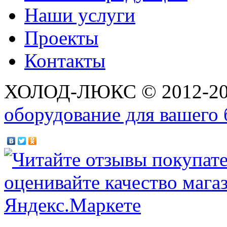
Наши услуги
Проекты
Контакты
ХОЛОД-ЛЮКС © 2012-2
оборудование для вашего 