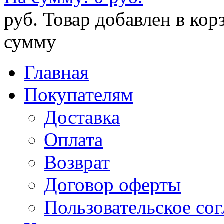
руб.
Товар добавлен в кор
сумму
Главная
Покупателям
Доставка
Оплата
Возврат
Договор оферты
Пользовательское со