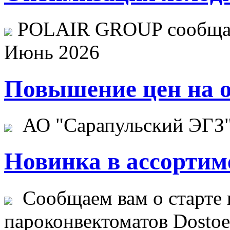
POLAIR GROUP сообщает
Июнь 2026
Повышение цен на о
АО "Сарапульский ЭГЗ" 
Новинка в ассортим
Сообщаем вам о старте 
пароконвектоматов Dostoev