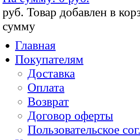
руб.
Товар добавлен в кор
сумму
Главная
Покупателям
Доставка
Оплата
Возврат
Договор оферты
Пользовательское со