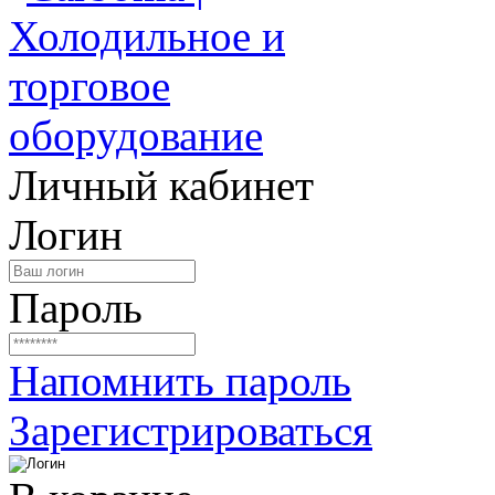
Личный кабинет
Логин
Пароль
Напомнить пароль
Зарегистрироваться