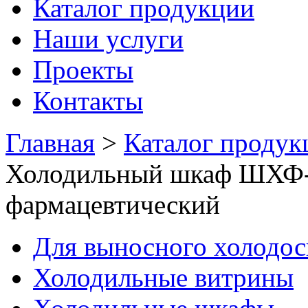
Каталог продукции
Наши услуги
Проекты
Контакты
Главная
>
Каталог продук
Холодильный шкаф ШХФ-
фармацевтический
Для выносного холодо
Холодильные витрины