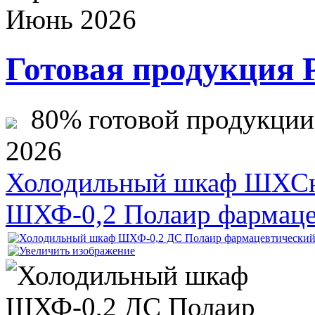
Июнь 2026
Готовая продукция 
80% готовой продукции ж
2026
Холодильный шкаф ШХСн
ШХФ-0,2 Полаир фармаце