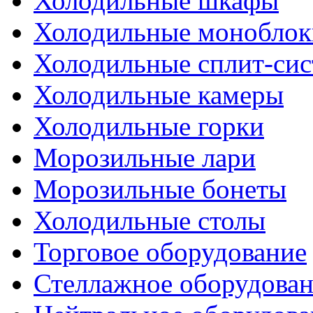
Холодильные шкафы
Холодильные моноблок
Холодильные сплит-си
Холодильные камеры
Холодильные горки
Морозильные лари
Морозильные бонеты
Холодильные столы
Торговое оборудование
Стеллажное оборудова