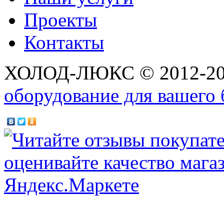
Проекты
Контакты
ХОЛОД-ЛЮКС © 2012-2
оборудование для вашего 