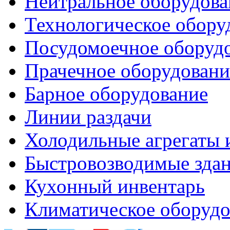
Нейтральное оборудова
Технологическое обору
Посудомоечное оборуд
Прачечное оборудовани
Барное оборудование
Линии раздачи
Холодильные агрегаты 
Быстровозводимые зда
Кухонный инвентарь
Климатическое оборудо