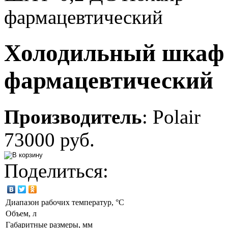
Холодильный шкаф
фармацевтический
Производитель
:
Polair
73000 руб.
Поделиться:
Диапазон рабочих температур, °C
Объем, л
Габаритные размеры, мм