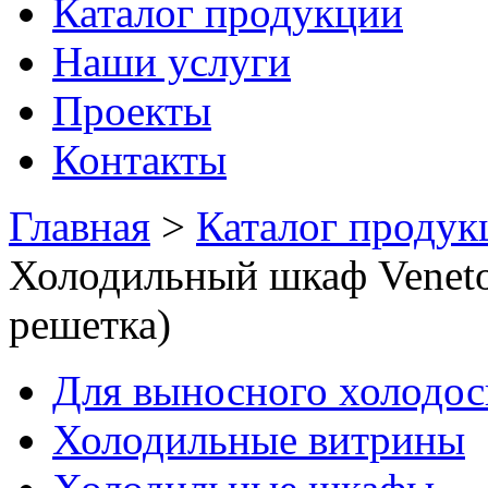
Каталог продукции
Наши услуги
Проекты
Контакты
Главная
>
Каталог продук
Холодильный шкаф Veneto
решетка)
Для выносного холодо
Холодильные витрины