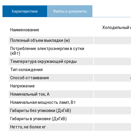
Характеристики
Файлы и документы
Холодильный ш
Наименование
Полезный объем выкладки (м)
Потребление электроэнергии в сутки
(кВт)
Температура окружающей среды
Тип охлаждения
Способ оттаивания
Напряжение
Номинальный ток, A
Номинальная мощность ламп, Вт
Габариты без упаковки (ДхГхВ)
Габариты в упаковке (ДхГхВ)
Нетто, не более кг