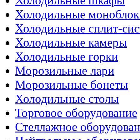
Холодильные шкафы
Холодильные моноблок
Холодильные сплит-си
Холодильные камеры
Холодильные горки
Морозильные лари
Морозильные бонеты
Холодильные столы
Торговое оборудование
Стеллажное оборудова