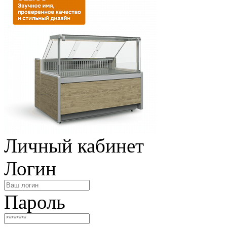
Личный кабинет
Логин
Пароль