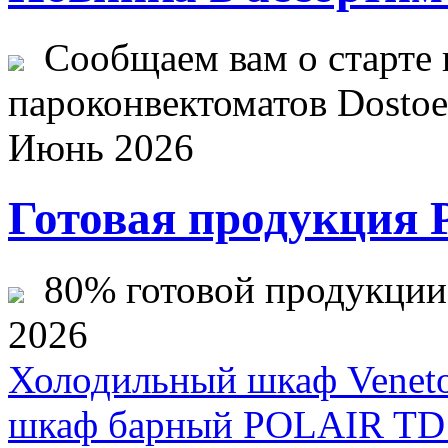
Сообщаем вам о старте 
пароконвектоматов Dostoev
Июнь 2026
Готовая продукция 
80% готовой продукции ж
2026
Холодильный шкаф Veneto
шкаф барный POLAIR TD1