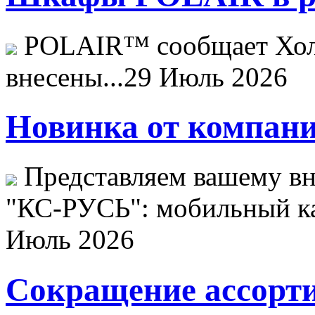
POLAIR™ сообщает Хо
внесены...
29 Июль 2026
Новинка от компани
Представляем вашему в
"КС-РУСЬ": мобильный ка
Июль 2026
Сокращение ассорти