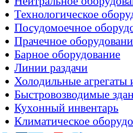
Нейтральное оборудова
Технологическое обору
Посудомоечное оборуд
Прачечное оборудовани
Барное оборудование
Линии раздачи
Холодильные агрегаты 
Быстровозводимые зда
Кухонный инвентарь
Климатическое оборудо