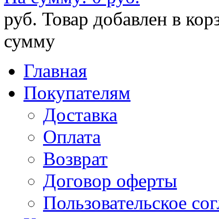
руб.
Товар добавлен в кор
сумму
Главная
Покупателям
Доставка
Оплата
Возврат
Договор оферты
Пользовательское со