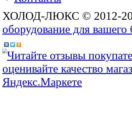
ХОЛОД-ЛЮКС © 2012-2
оборудование для вашего 