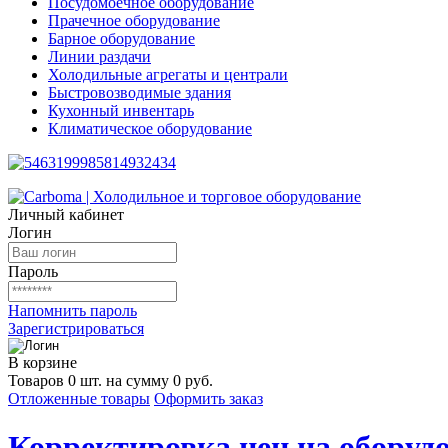
Посудомоечное оборудование
Прачечное оборудование
Барное оборудование
Линии раздачи
Холодильные агрегаты и централи
Быстровозводимые здания
Кухонный инвентарь
Климатическое оборудование
Личный кабинет
Логин
Пароль
Напомнить пароль
Зарегистрироваться
В корзине
Товаров 0 шт. на сумму 0 руб.
Отложенные товары
Оформить заказ
Корректировка цен на оборудо