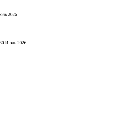
юль 2026
30 Июль 2026