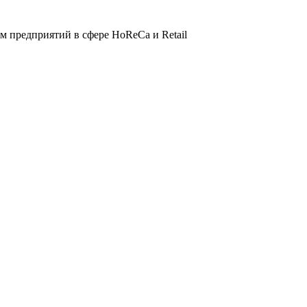
 предприятий в сфере HoReCa и Retail