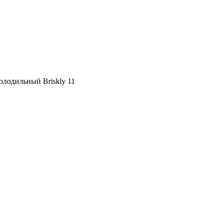
лодильный Briskly 11