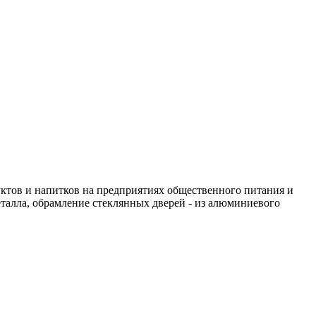
ктов и напитков на предприятиях общественного питания и
алла, обрамление стеклянных дверей - из алюминиевого