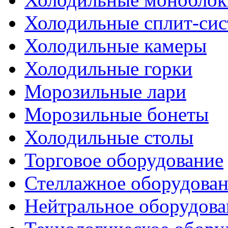
Холодильные сплит-си
Холодильные камеры
Холодильные горки
Морозильные лари
Морозильные бонеты
Холодильные столы
Торговое оборудование
Стеллажное оборудова
Нейтральное оборудова