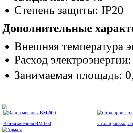
Степень защиты: IP20
Дополнительные характ
Внешняя температура эк
Расход электроэнергии: 
Занимаемая площадь: 0
Ванна моечная ВМ-600
Стол производс