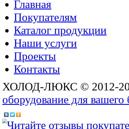
Главная
Покупателям
Каталог продукции
Наши услуги
Проекты
Контакты
ХОЛОД-ЛЮКС © 2012-2
оборудование для вашего 