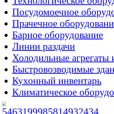
Технологическое обору
Посудомоечное оборуд
Прачечное оборудовани
Барное оборудование
Линии раздачи
Холодильные агрегаты 
Быстровозводимые зда
Кухонный инвентарь
Климатическое оборудо