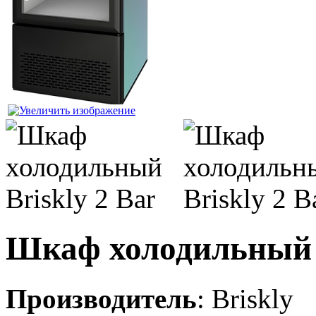
Шкаф холодильный B
Производитель
:
Briskly