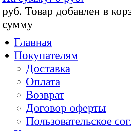
руб.
Товар добавлен в кор
сумму
Главная
Покупателям
Доставка
Оплата
Возврат
Договор оферты
Пользовательское со