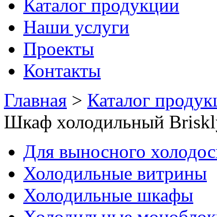
Каталог продукции
Наши услуги
Проекты
Контакты
Главная
>
Каталог продук
Шкаф холодильный Briskl
Для выносного холодо
Холодильные витрины
Холодильные шкафы
Холодильные моноблок