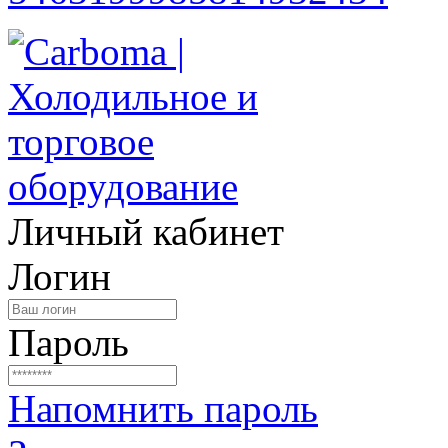
Личный кабинет
Логин
Пароль
Напомнить пароль