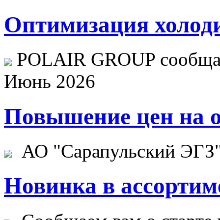
Оптимизация холоди
POLAIR GROUP сообщает
Июнь 2026
Повышение цен на о
АО "Сарапульский ЭГЗ" 
Новинка в ассортим