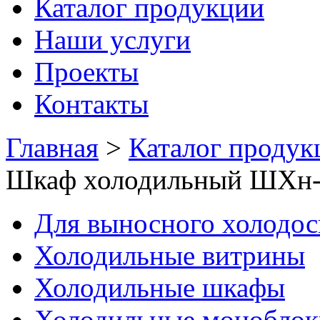
Каталог продукции
Наши услуги
Проекты
Контакты
Главная
>
Каталог продук
Шкаф холодильный ШХн-1
Для выносного холодо
Холодильные витрины
Холодильные шкафы
Холодильные моноблок