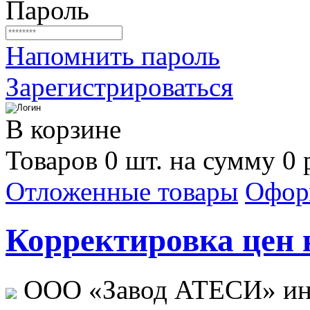
Пароль
Напомнить пароль
Зарегистрироваться
В корзине
Товаров 0 шт. на сумму 0 
Отложенные товары
Офор
Корректировка цен н
ООО «Завод АТЕСИ» ин