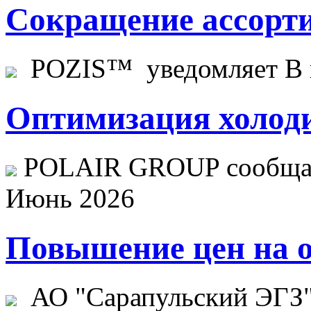
Сокращение ассорти
POZIS™ уведомляет В ц
Оптимизация холоди
POLAIR GROUP сообщает
Июнь 2026
Повышение цен на о
АО "Сарапульский ЭГЗ" 