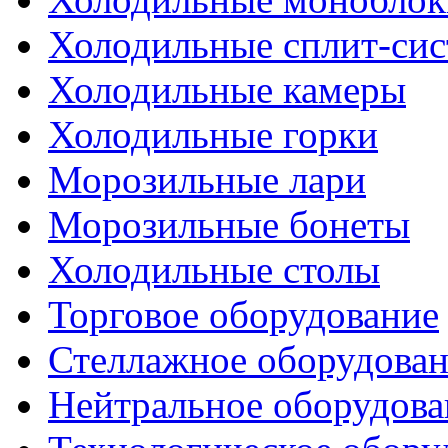
Холодильные сплит-си
Холодильные камеры
Холодильные горки
Морозильные лари
Морозильные бонеты
Холодильные столы
Торговое оборудование
Стеллажное оборудова
Нейтральное оборудова