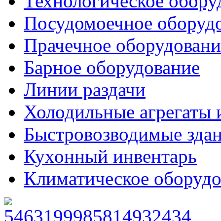
Технологическое обору
Посудомоечное оборуд
Прачечное оборудовани
Барное оборудование
Линии раздачи
Холодильные агрегаты 
Быстровозводимые зда
Кухонный инвентарь
Климатическое оборудо