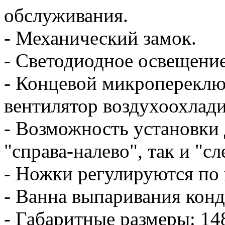
обслуживания.
- Механический замок.
- Светодиодное освещение
- Концевой микроперекл
вентилятор воздухоохлади
- Возможность установки 
"справа-налево", так и "сл
- Ножки регулируются по 
- Ванна выпаривания конд
- Габаритные размеры: 1