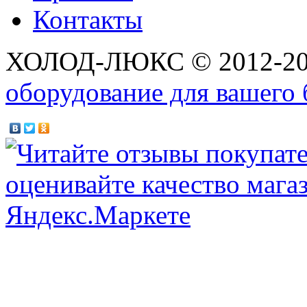
Контакты
ХОЛОД-ЛЮКС © 2012-2
оборудование для вашего 