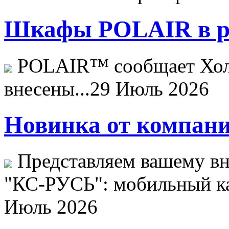
Шкафы POLAIR в ре
POLAIR™ сообщает Хо
внесены...
29 Июль 2026
Новинка от компани
Представляем вашему в
"КС-РУСЬ": мобильный ка
Июль 2026