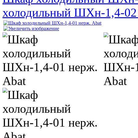
холодильный ШХн-1,4-02 