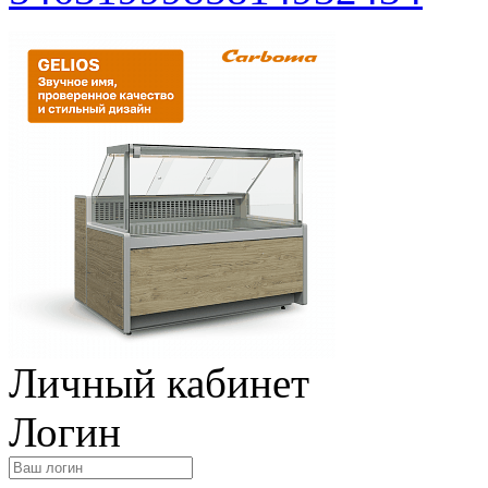
Личный кабинет
Логин