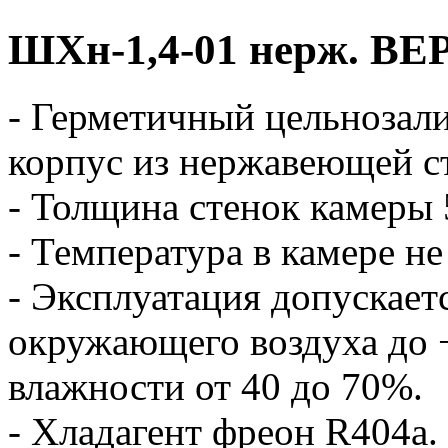
ШХн-1,4-01 нерж. В
- Герметичный цельнозал
корпус из нержавеющей с
- Толщина стенок камеры 
- Температура в камере не
- Эксплуатация допускает
окружающего воздуха до 
влажности от 40 до 70%.
- Хладагент фреон R404а.