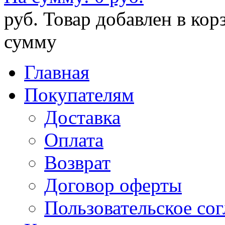
руб.
Товар добавлен в кор
сумму
Главная
Покупателям
Доставка
Оплата
Возврат
Договор оферты
Пользовательское со