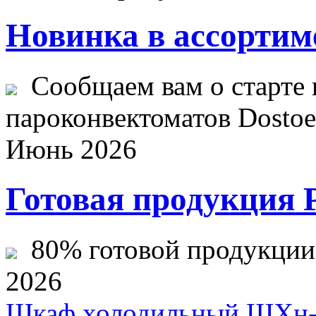
Новинка в ассортим
Сообщаем вам о старте 
пароконвектоматов Dostoev
Июнь 2026
Готовая продукция 
80% готовой продукции ж
2026
Шкаф холодильный ШХн-1