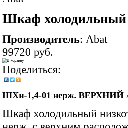
Шкаф холодильный 
Производитель
:
Abat
99720 руб.
Поделиться:
ШХн-1,4-01 нерж. ВЕРХНИЙ
Шкаф холодильный низко
нерж. с верхним располож