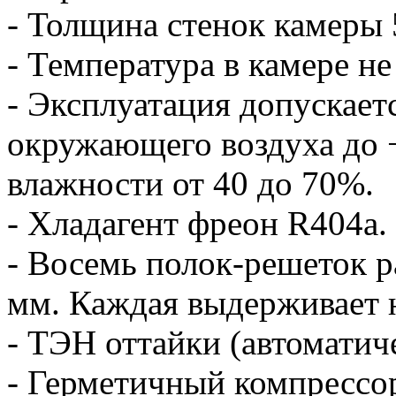
- Толщина стенок камеры 
- Температура в камере не
- Эксплуатация допускает
окружающего воздуха до 
влажности от 40 до 70%.
- Хладагент фреон R404а.
- Восемь полок-решеток р
мм. Каждая выдерживает н
- ТЭН оттайки (автоматиче
- Герметичный компрессор