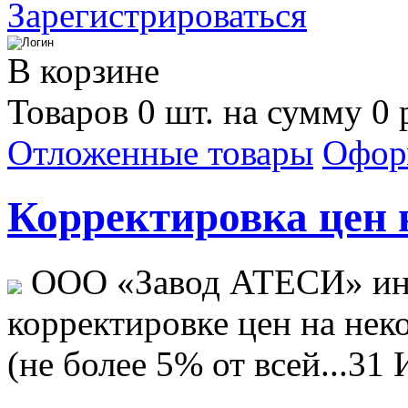
Зарегистрироваться
В корзине
Товаров 0 шт. на сумму 0 
Отложенные товары
Офор
Корректировка цен н
ООО «Завод АТЕСИ» ин
корректировке цен на не
(не более 5% от всей...
31 