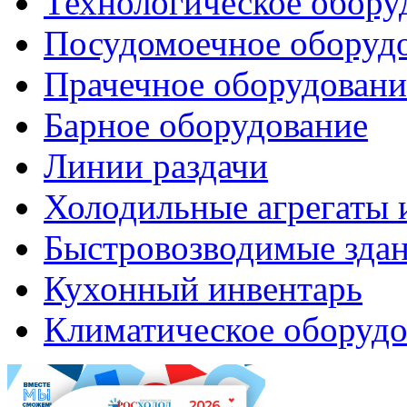
Технологическое обору
Посудомоечное оборуд
Прачечное оборудовани
Барное оборудование
Линии раздачи
Холодильные агрегаты 
Быстровозводимые зда
Кухонный инвентарь
Климатическое оборудо