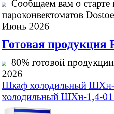
Сообщаем вам о старте 
пароконвектоматов Dostoev
Июнь 2026
Готовая продукция 
80% готовой продукции ж
2026
Шкаф холодильный ШХн-1
холодильный ШХн-1,4-01 