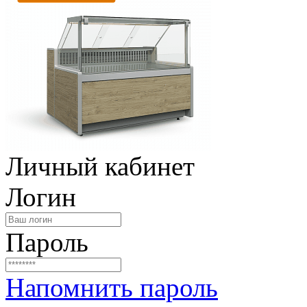
Личный кабинет
Логин
Пароль
Напомнить пароль