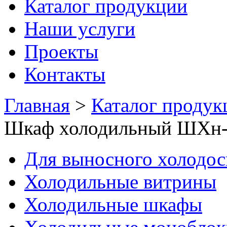
Каталог продукции
Наши услуги
Проекты
Контакты
Главная
>
Каталог продук
Шкаф холодильный ШХн-1
Для выносного холодо
Холодильные витрины
Холодильные шкафы