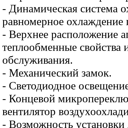
- Динамическая система о
равномерное охлаждение п
- Верхнее расположение а
теплообменные свойства и
обслуживания.
- Механический замок.
- Светодиодное освещение
- Концевой микроперекл
вентилятор воздухоохлади
- Возможность установки 