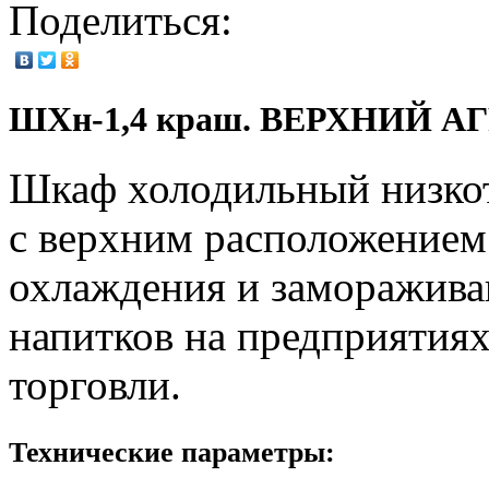
Поделиться:
ШХн-1,4 краш. ВЕРХНИЙ А
Шкаф холодильный низко
с верхним расположением 
охлаждения и заморажива
напитков на предприятия
торговли.
Технические параметры: