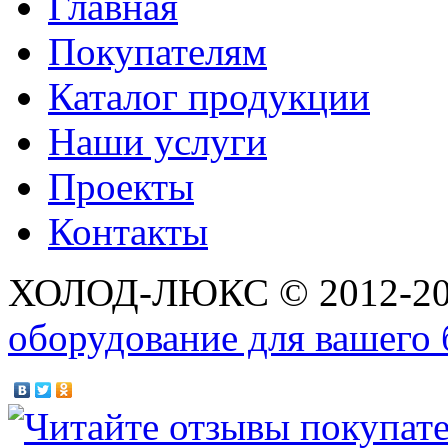
Главная
Покупателям
Каталог продукции
Наши услуги
Проекты
Контакты
ХОЛОД-ЛЮКС © 2012-2
оборудование для вашего 