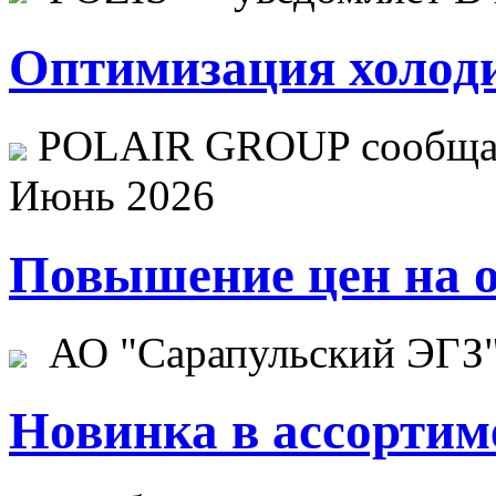
Оптимизация холоди
POLAIR GROUP сообщает
Июнь 2026
Повышение цен на о
АО "Сарапульский ЭГЗ" 
Новинка в ассортим