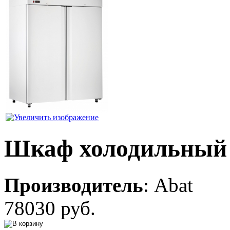
Шкаф холодильный 
Производитель
:
Abat
78030 руб.