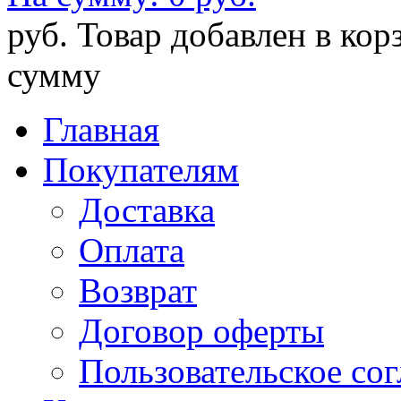
руб.
Товар добавлен в кор
сумму
Главная
Покупателям
Доставка
Оплата
Возврат
Договор оферты
Пользовательское со