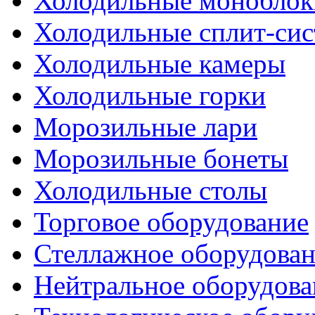
Холодильные моноблок
Холодильные сплит-си
Холодильные камеры
Холодильные горки
Морозильные лари
Морозильные бонеты
Холодильные столы
Торговое оборудование
Стеллажное оборудова
Нейтральное оборудова