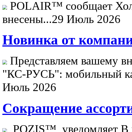
POLAIR™ сообщает Хо
внесены...
29 Июль 2026
Новинка от компани
Представляем вашему в
"КС-РУСЬ": мобильный ка
Июль 2026
Сокращение ассорти
POZIS™ уведомляет В ц