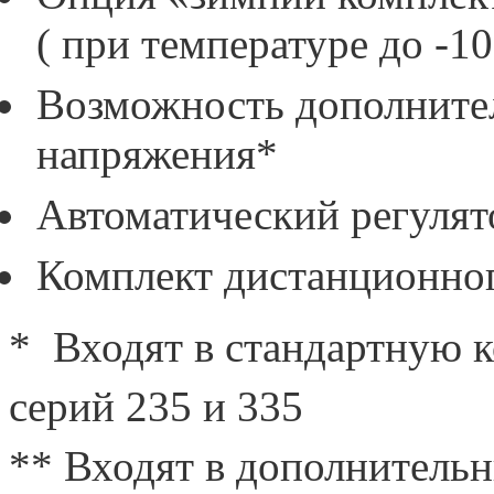
( при температуре до -1
Возможность дополните
напряжения*
Автоматический регулят
Комплект дистанционног
* Входят в стандартную 
серий 235 и 335
** Входят в дополнитель