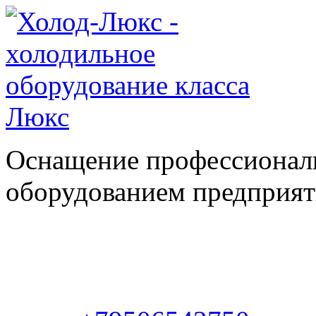
Оснащение профессионал
оборудованием предприяти