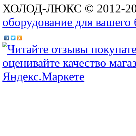
ХОЛОД-ЛЮКС © 2012-2
оборудование для вашего 