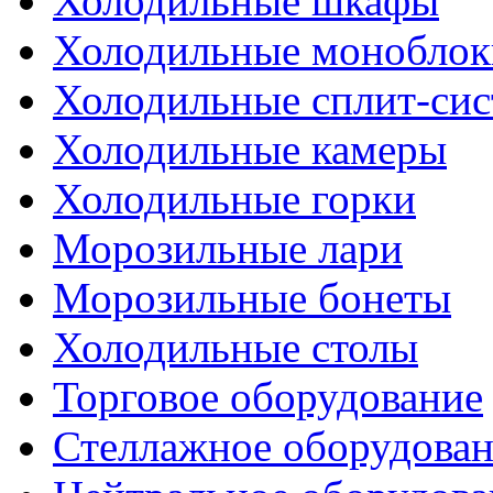
Холодильные шкафы
Холодильные моноблок
Холодильные сплит-си
Холодильные камеры
Холодильные горки
Морозильные лари
Морозильные бонеты
Холодильные столы
Торговое оборудование
Стеллажное оборудова