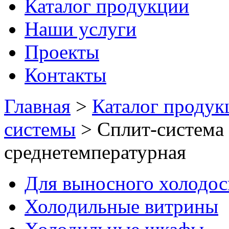
Каталог продукции
Наши услуги
Проекты
Контакты
Главная
>
Каталог продук
системы
>
Сплит-система
среднетемпературная
Для выносного холодо
Холодильные витрины