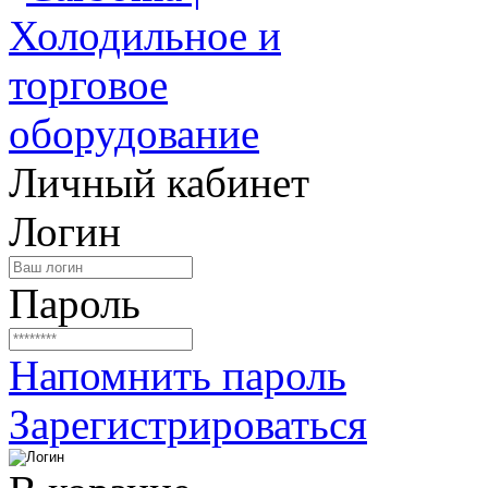
Личный кабинет
Логин
Пароль
Напомнить пароль
Зарегистрироваться