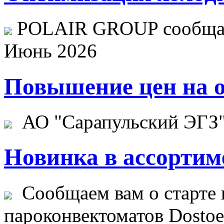
POLAIR GROUP сообщает
Июнь 2026
Повышение цен на о
АО "Сарапульский ЭГЗ" 
Новинка в ассортим
Сообщаем вам о старте 
пароконвектоматов Dostoev