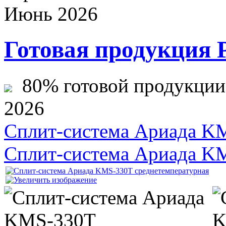
Июнь 2026
Готовая продукция 
80% готовой продукции ж
2026
Сплит-система Ариада K
Сплит-система Ариада K