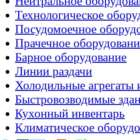
Нейтральное оборудова
Технологическое обору
Посудомоечное оборуд
Прачечное оборудовани
Барное оборудование
Линии раздачи
Холодильные агрегаты 
Быстровозводимые зда
Кухонный инвентарь
Климатическое оборудо