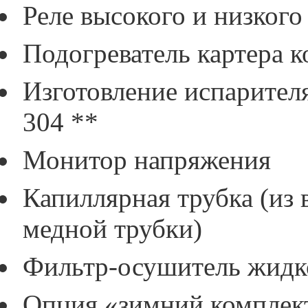
Реле высокого и низкого
Подогреватель картера 
Изготовление испарител
304 **
Монитор напряжения
Капиллярная трубка (из
медной трубки)
Фильтр-осушитель жидк
Опция «зимний комплект