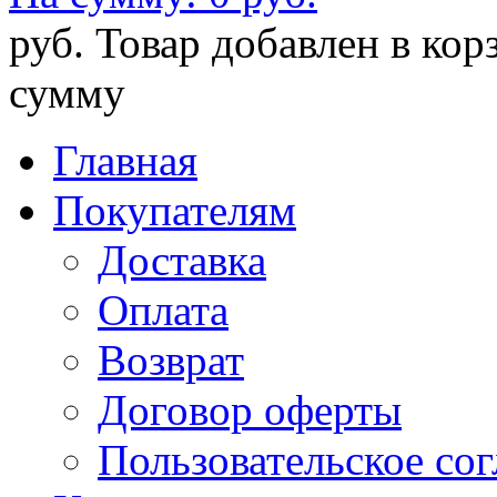
руб.
Товар добавлен в кор
сумму
Главная
Покупателям
Доставка
Оплата
Возврат
Договор оферты
Пользовательское со