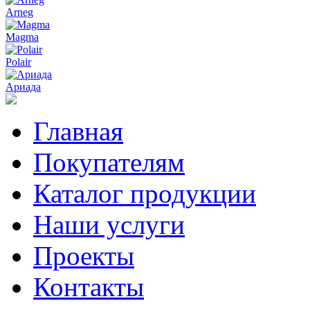
Arneg
Magma
Polair
Ариада
Главная
Покупателям
Каталог продукции
Наши услуги
Проекты
Контакты