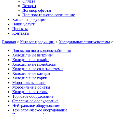
Оплата
Возврат
Договор оферты
Пользовательское соглашение
Каталог продукции
Наши услуги
Проекты
Контакты
Главная
>
Каталог продукции
>
Холодильные сплит-системы
Для выносного холодоснабжения
Холодильные витрины
Холодильные шкафы
Холодильные моноблоки
Холодильные сплит-системы
Холодильные камеры
Холодильные горки
Морозильные лари
Морозильные бонеты
Холодильные столы
Торговое оборудование
Стеллажное оборудование
Нейтральное оборудование
Технологическое оборудование