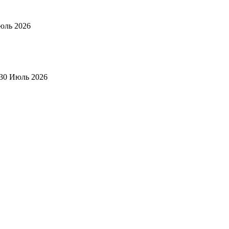
юль 2026
30 Июль 2026