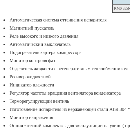
KMS 335
Автоматическая система оттаивания испарителя
Магнитный пускатель
Реле высокого и низкого давления
Автоматический выключатель
Подогреватель картера компрессора
Монитор контроля фаз
Отделитель жидкости с регенеративным теплообменником
Ресивер жидкостной
Индикатор влажности
Регулятор частоты вращения вентилятора конденсатора
Терморегулирующий вентиль
Изготовление испарителя из нержавеющей стали AISI 304 
Монитор напряжения
Опция «зимний комплект» - для эксплуатации на улице ( пр