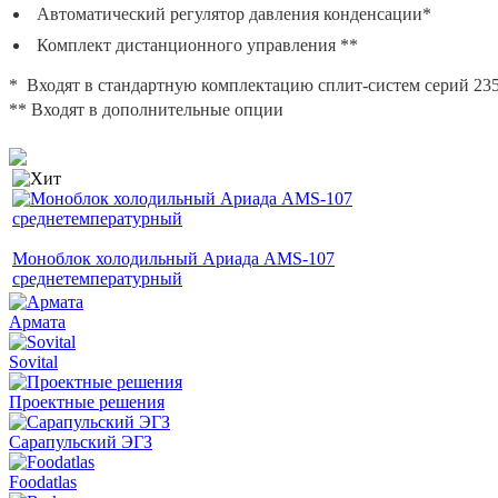
Автоматический регулятор давления конденсации*
Комплект дистанционного управления **
* Входят в стандартную комплектацию сплит-систем серий 235
** Входят в дополнительные опции
Моноблок холодильный Ариада AMS-107
среднетемпературный
Армата
Sovital
Проектные решения
Сарапульский ЭГЗ
Foodatlas