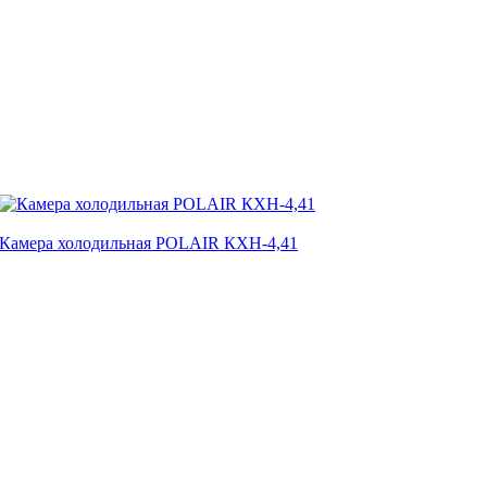
Камера холодильная POLAIR КХН-4,41