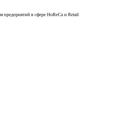
 предприятий в сфере HoReCa и Retail