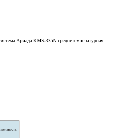
тельность,