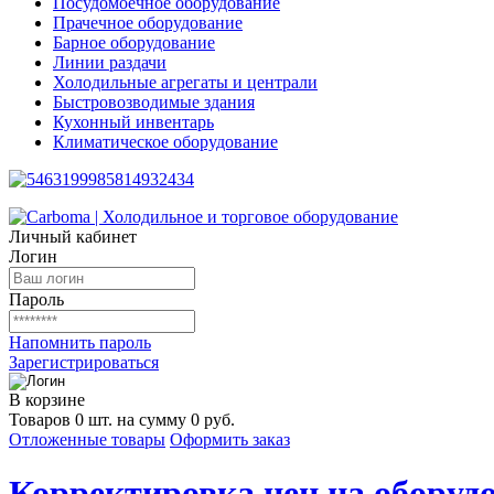
Посудомоечное оборудование
Прачечное оборудование
Барное оборудование
Линии раздачи
Холодильные агрегаты и централи
Быстровозводимые здания
Кухонный инвентарь
Климатическое оборудование
Личный кабинет
Логин
Пароль
Напомнить пароль
Зарегистрироваться
В корзине
Товаров 0 шт. на сумму 0 руб.
Отложенные товары
Оформить заказ
Корректировка цен на оборудо