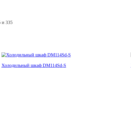
 и 335
Холодильный шкаф DM114Sd-S