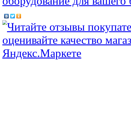
оборудование для вашего 