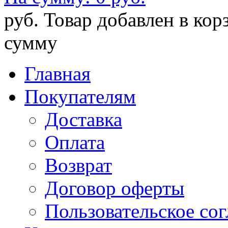
руб.
Товар добавлен в кор
сумму
Главная
Покупателям
Доставка
Оплата
Возврат
Договор оферты
Пользовательское со