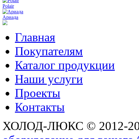
Polair
Ариада
Главная
Покупателям
Каталог продукции
Наши услуги
Проекты
Контакты
ХОЛОД-ЛЮКС © 2012-2