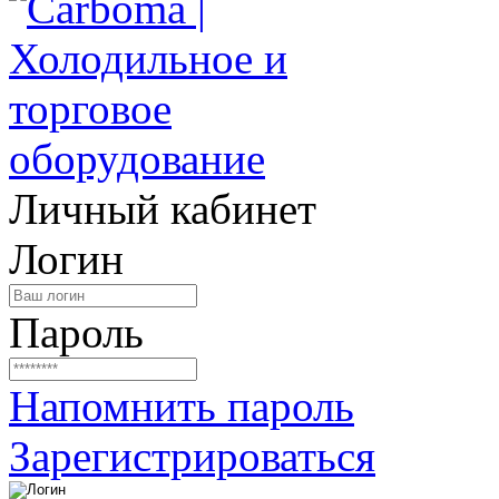
Личный кабинет
Логин
Пароль
Напомнить пароль
Зарегистрироваться