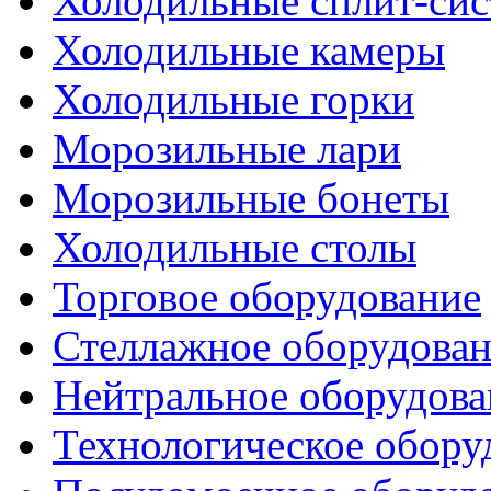
Холодильные сплит-си
Холодильные камеры
Холодильные горки
Морозильные лари
Морозильные бонеты
Холодильные столы
Торговое оборудование
Стеллажное оборудова
Нейтральное оборудова
Технологическое обору