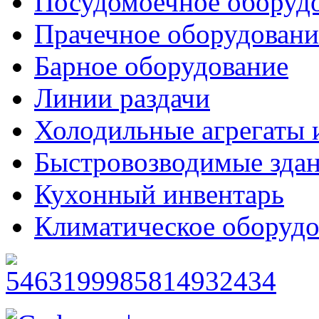
Посудомоечное оборуд
Прачечное оборудовани
Барное оборудование
Линии раздачи
Холодильные агрегаты 
Быстровозводимые зда
Кухонный инвентарь
Климатическое оборудо