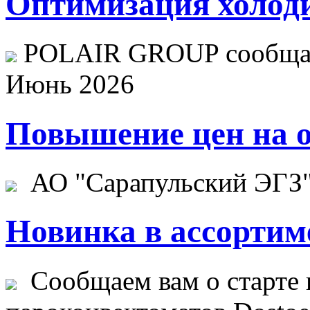
Оптимизация холоди
POLAIR GROUP сообщает
Июнь 2026
Повышение цен на о
АО "Сарапульский ЭГЗ" 
Новинка в ассортим
Сообщаем вам о старте 