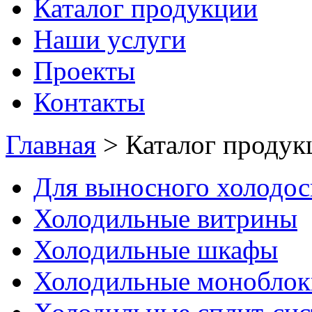
Каталог продукции
Наши услуги
Проекты
Контакты
Главная
>
Каталог продук
Для выносного холодо
Холодильные витрины
Холодильные шкафы
Холодильные моноблок