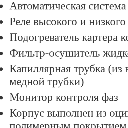
Автоматическая система
Реле высокого и низкого
Подогреватель картера 
Фильтр-осушитель жидк
Капиллярная трубка (из
медной трубки)
Монитор контроля фаз
Корпус выполнен из оци
полимерным покрытием