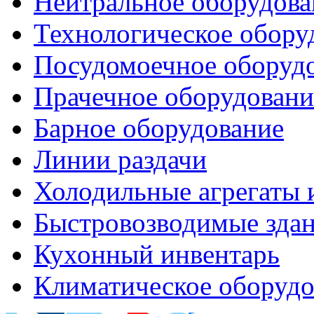
Нейтральное оборудова
Технологическое обору
Посудомоечное оборуд
Прачечное оборудовани
Барное оборудование
Линии раздачи
Холодильные агрегаты 
Быстровозводимые зда
Кухонный инвентарь
Климатическое оборудо