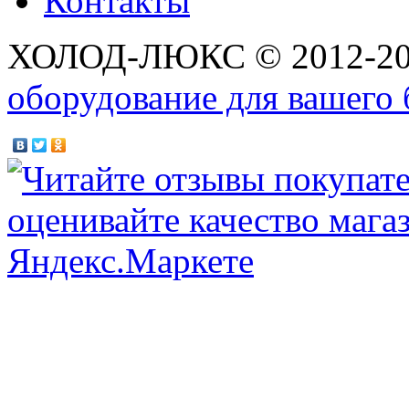
Контакты
ХОЛОД-ЛЮКС © 2012-2
оборудование для вашего 