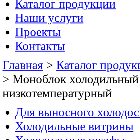
Каталог продукции
Наши услуги
Проекты
Контакты
Главная
>
Каталог продук
>
Моноблок холодильный
низкотемпературный
Для выносного холодо
Холодильные витрины