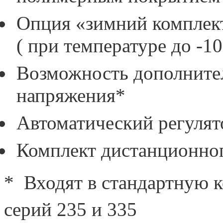
Опция «зимний комплект
( при температуре до -10
Возможность дополните
напряжения*
Автоматический регулят
Комплект дистанционно
* Входят в стандартную 
серий 235 и 335