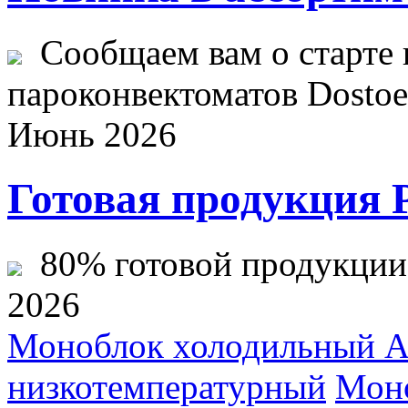
Сообщаем вам о старте 
пароконвектоматов Dostoev
Июнь 2026
Готовая продукция 
80% готовой продукции ж
2026
Моноблок холодильный 
низкотемпературный
Моно