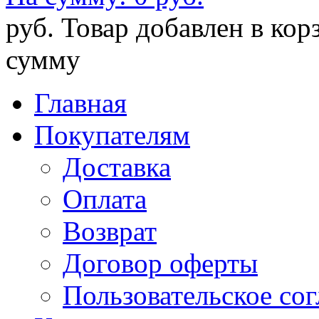
руб.
Товар добавлен в кор
сумму
Главная
Покупателям
Доставка
Оплата
Возврат
Договор оферты
Пользовательское со