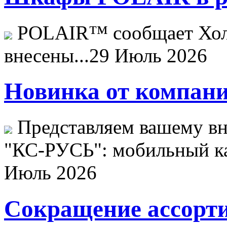
POLAIR™ сообщает Хо
внесены...
29 Июль 2026
Новинка от компани
Представляем вашему в
"КС-РУСЬ": мобильный ка
Июль 2026
Сокращение ассорти