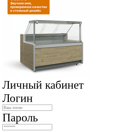
Личный кабинет
Логин
Пароль