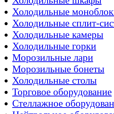
Холодильные шкафы
Холодильные моноблок
Холодильные сплит-си
Холодильные камеры
Холодильные горки
Морозильные лари
Морозильные бонеты
Холодильные столы
Торговое оборудование
Стеллажное оборудова