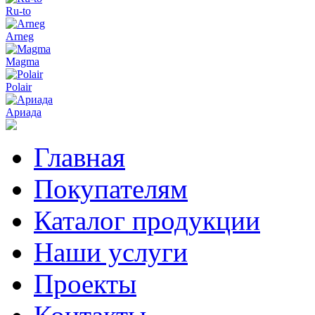
Ru-to
Arneg
Magma
Polair
Ариада
Главная
Покупателям
Каталог продукции
Наши услуги
Проекты