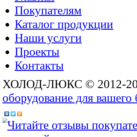
Покупателям
Каталог продукции
Наши услуги
Проекты
Контакты
ХОЛОД-ЛЮКС © 2012-2
оборудование для вашего 