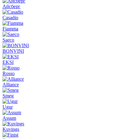
Айсберг
Casadio
Fiamma
Saeco
BONVINI
EKSI
Rosso
Alliance
Smeg
Ugur
Assum
Kuvings