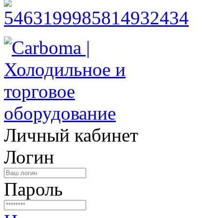
Личный кабинет
Логин
Пароль