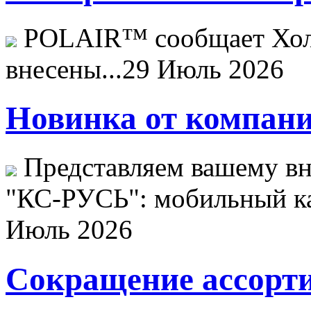
POLAIR™ сообщает Хо
внесены...
29 Июль 2026
Новинка от компани
Представляем вашему в
"КС-РУСЬ": мобильный ка
Июль 2026
Сокращение ассорти