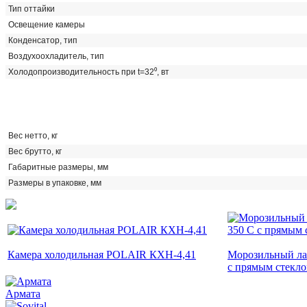
Тип оттайки
Освещение камеры
Конденсатор, тип
Воздухоохладитель, тип
Холодопроизводительность при t=32⁰, вт
Вес нетто, кг
Вес брутто, кг
Габаритные размеры, мм
Размеры в упаковке, мм
Камера холодильная POLAIR КХН-4,41
Морозильный ла
с прямым стекл
Армата