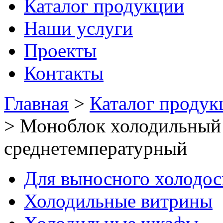
Каталог продукции
Наши услуги
Проекты
Контакты
Главная
>
Каталог продук
>
Моноблок холодильный
среднетемпературный
Для выносного холодо
Холодильные витрины