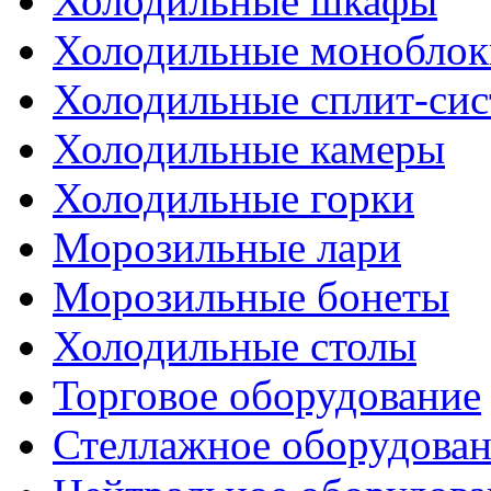
Холодильные шкафы
Холодильные моноблок
Холодильные сплит-си
Холодильные камеры
Холодильные горки
Морозильные лари
Морозильные бонеты
Холодильные столы
Торговое оборудование
Стеллажное оборудова