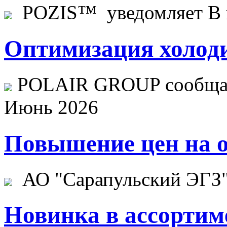
POZIS™ уведомляет В ц
Оптимизация холоди
POLAIR GROUP сообщает
Июнь 2026
Повышение цен на о
АО "Сарапульский ЭГЗ" 
Новинка в ассортим