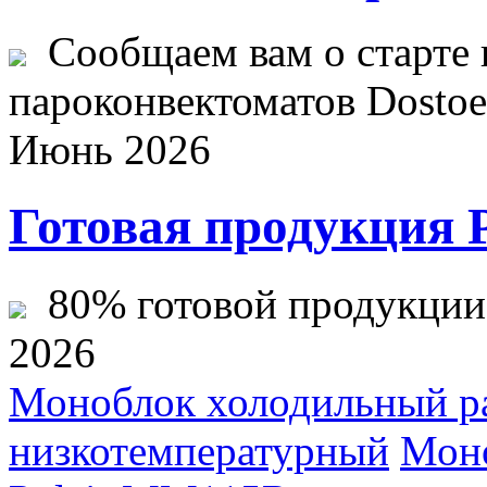
Сообщаем вам о старте 
пароконвектоматов Dostoev
Июнь 2026
Готовая продукция 
80% готовой продукции ж
2026
Моноблок холодильный р
низкотемпературный
Моно