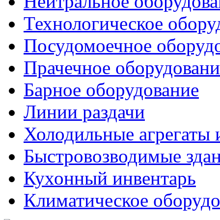
Нейтральное оборудова
Технологическое обору
Посудомоечное оборуд
Прачечное оборудовани
Барное оборудование
Линии раздачи
Холодильные агрегаты 
Быстровозводимые зда
Кухонный инвентарь
Климатическое оборудо