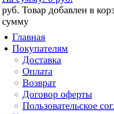
руб.
Товар добавлен в кор
сумму
Главная
Покупателям
Доставка
Оплата
Возврат
Договор оферты
Пользовательское со