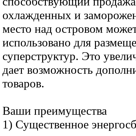
способствующий продажа
охлажденных и заморожен
место над островом может
использовано для размещ
суперструктур. Это увели
дает возможность дополн
товаров.
Ваши преимущества
1) Существенное энергосб