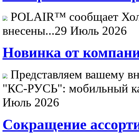
POLAIR™ сообщает Хо
внесены...
29 Июль 2026
Новинка от компани
Представляем вашему в
"КС-РУСЬ": мобильный ка
Июль 2026
Сокращение ассорти