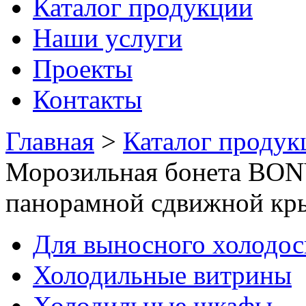
Каталог продукции
Наши услуги
Проекты
Контакты
Главная
>
Каталог продук
Морозильная бонета BON
панорамной сдвижной кр
Для выносного холодо
Холодильные витрины
Холодильные шкафы