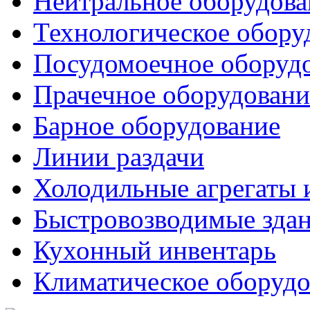
Нейтральное оборудова
Технологическое обору
Посудомоечное оборуд
Прачечное оборудовани
Барное оборудование
Линии раздачи
Холодильные агрегаты 
Быстровозводимые зда
Кухонный инвентарь
Климатическое оборудо