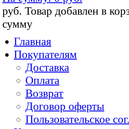
руб.
Товар добавлен в кор
сумму
Главная
Покупателям
Доставка
Оплата
Возврат
Договор оферты
Пользовательское со