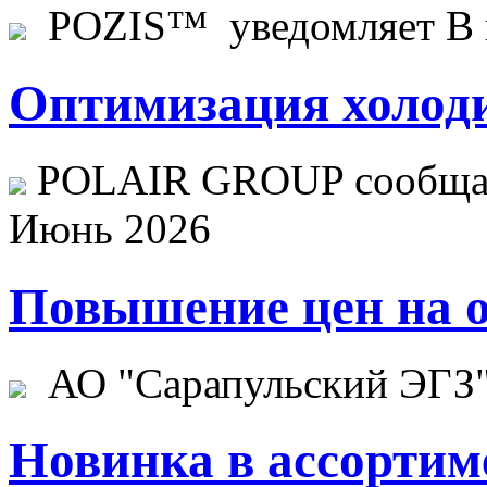
POZIS™ уведомляет В ц
Оптимизация холоди
POLAIR GROUP сообщает
Июнь 2026
Повышение цен на о
АО "Сарапульский ЭГЗ" 
Новинка в ассортим