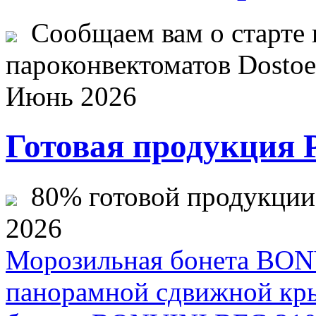
Сообщаем вам о старте 
пароконвектоматов Dostoev
Июнь 2026
Готовая продукция 
80% готовой продукции ж
2026
Морозильная бонета BON
панорамной сдвижной к