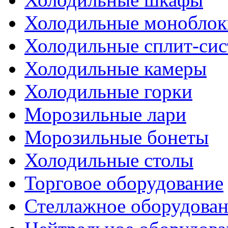
Холодильные моноблок
Холодильные сплит-си
Холодильные камеры
Холодильные горки
Морозильные лари
Морозильные бонеты
Холодильные столы
Торговое оборудование
Стеллажное оборудова