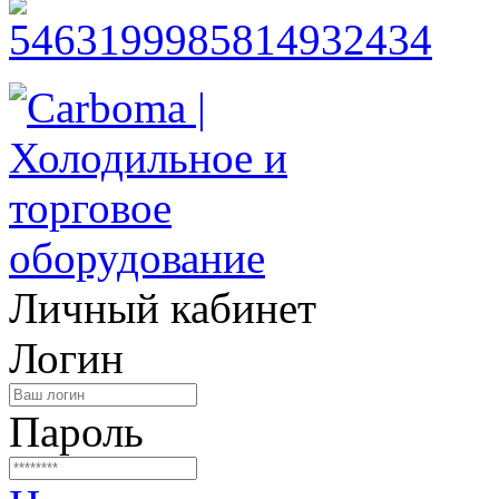
Личный кабинет
Логин
Пароль