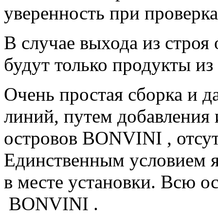
уверенность при проверк
В случае выхода из строя 
будут только продукты из 
Очень простая сборка и 
линий, путем добавления
островов BONVINI , отсут
Единственным условием яв
в месте установки. Всю 
BONVINI .