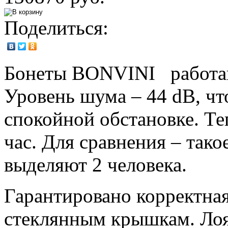
Поделиться:
Бонеты BONVINI работают
Уровень шума – 44 dB, чт
спокойной обстановке. Те
час. Для сравнения – тако
выделяют 2 человека.
Гарантировано корректная
стеклянным крышкам. Лоя