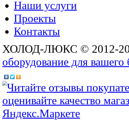
Наши услуги
Проекты
Контакты
ХОЛОД-ЛЮКС © 2012-2
оборудование для вашего 