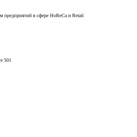
 предприятий в сфере HoReCa и Retail