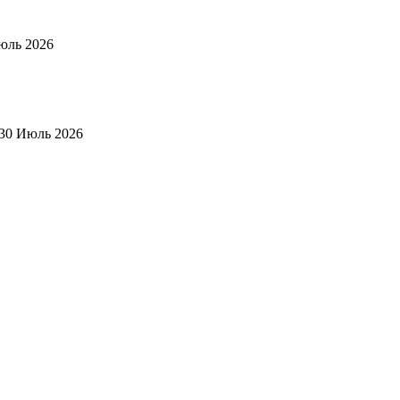
юль 2026
30 Июль 2026