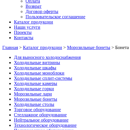
Оплата
Возврат
Договор оферты
Пользовательское соглашение
Каталог продукции
Наши услуги
Проекты
Контакты
Главная
>
Каталог продукции
>
Морозильные бонеты
>
Бонета
Для выносного холодоснабжения
Холодильные витрины
Холодильные шкафы
Холодильные моноблоки
Холодильные сплит-системы
Холодильные камеры
Холодильные горки
Морозильные лари
Морозильные бонеты
Холодильные столы
Торговое оборудование
Стеллажное оборудование
Нейтральное оборудование
Технологическое оборудование