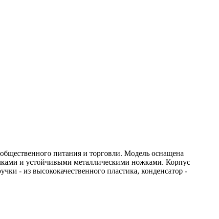
 общественного питания и торговли. Модель оснащена
учками и устойчивыми металлическими ножками. Корпус
ки - из высококачественного пластика, конденсатор -