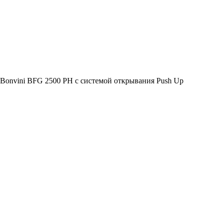
 Bonvini BFG 2500 PH с системой открывания Push Up