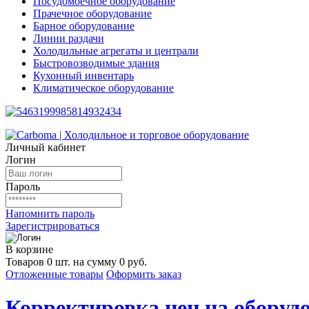
Посудомоечное оборудование
Прачечное оборудование
Барное оборудование
Линии раздачи
Холодильные агрегаты и централи
Быстровозводимые здания
Кухонный инвентарь
Климатическое оборудование
Личный кабинет
Логин
Пароль
Напомнить пароль
Зарегистрироваться
В корзине
Товаров 0 шт. на сумму 0 руб.
Отложенные товары
Оформить заказ
Корректировка цен на оборудо