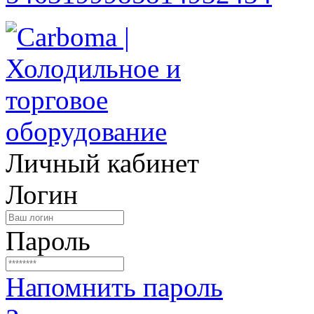
Личный кабинет
Логин
Пароль
Напомнить пароль