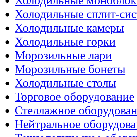
Холодильные моноблок
Холодильные сплит-си
Холодильные камеры
Холодильные горки
Морозильные лари
Морозильные бонеты
Холодильные столы
Торговое оборудование
Стеллажное оборудова
Нейтральное оборудова