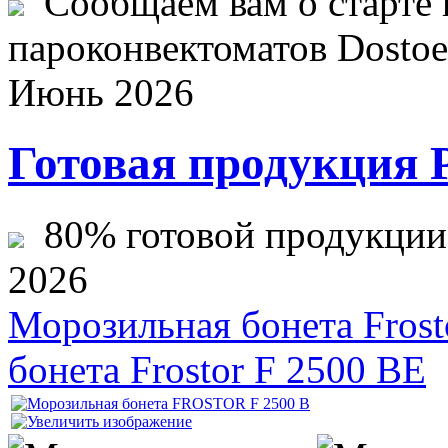
Сообщаем вам о старте 
пароконвектоматов Dostoev
Июнь 2026
Готовая продукция 
80% готовой продукции ж
2026
Морозильная бонета Frost
бонета Frostor F 2500 ВЕ