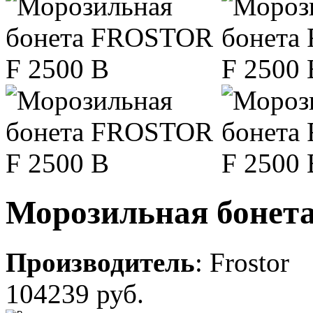
Морозильная бонет
Производитель
:
Frostor
104239 руб.