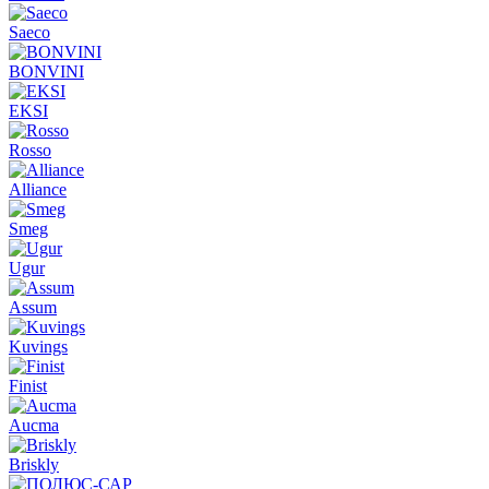
Saeco
BONVINI
EKSI
Rosso
Alliance
Smeg
Ugur
Assum
Kuvings
Finist
Aucma
Briskly