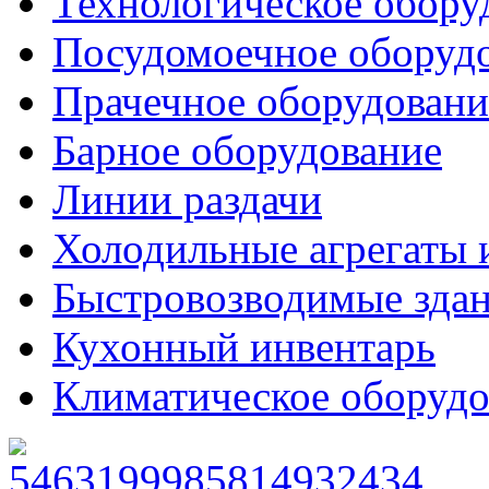
Технологическое обору
Посудомоечное оборуд
Прачечное оборудовани
Барное оборудование
Линии раздачи
Холодильные агрегаты 
Быстровозводимые зда
Кухонный инвентарь
Климатическое оборудо