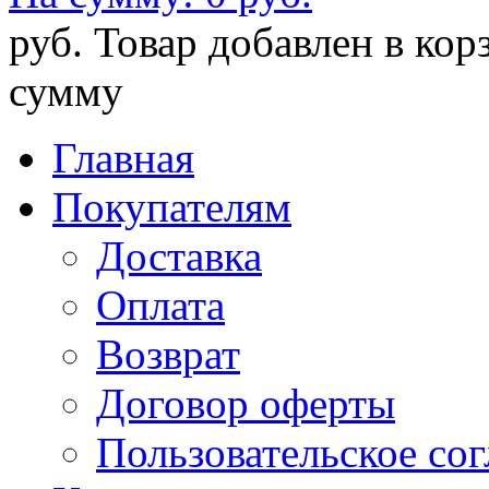
руб.
Товар добавлен в кор
сумму
Главная
Покупателям
Доставка
Оплата
Возврат
Договор оферты
Пользовательское со