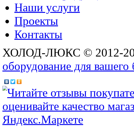
Наши услуги
Проекты
Контакты
ХОЛОД-ЛЮКС © 2012-2
оборудование для вашего 