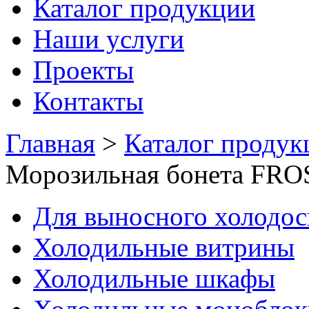
Каталог продукции
Наши услуги
Проекты
Контакты
Главная
>
Каталог продук
Морозильная бонета FRO
Для выносного холодо
Холодильные витрины
Холодильные шкафы