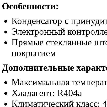
Особенности:
Конденсатор с принуд
Электронный контролл
Прямые стеклянные шт
покрытием
Дополнительные характ
Максимальная температ
Хладагент: R404a
Климатический класс: 