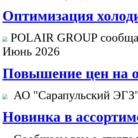
Оптимизация холоди
POLAIR GROUP сообщает
Июнь 2026
Повышение цен на о
АО "Сарапульский ЭГЗ" 
Новинка в ассортим