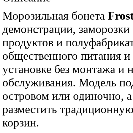
Морозильная бонета
Fros
демонстрации, заморозки 
продуктов и полуфабрика
общественного питания и 
установке без монтажа и н
обслуживания. Модель по
островом или одиночно, а
разместить традиционную 
корзин.