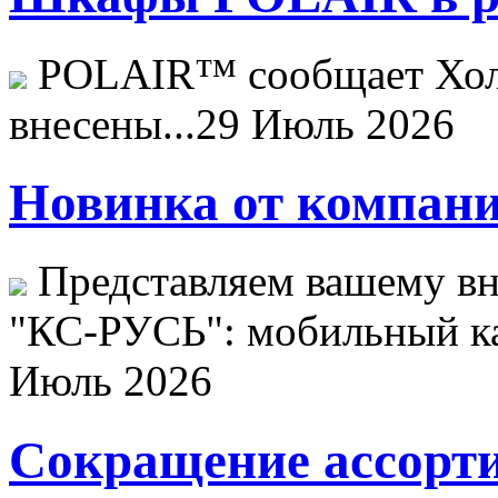
POLAIR™ сообщает Хо
внесены...
29 Июль 2026
Новинка от компани
Представляем вашему в
"КС-РУСЬ": мобильный ка
Июль 2026
Сокращение ассорти