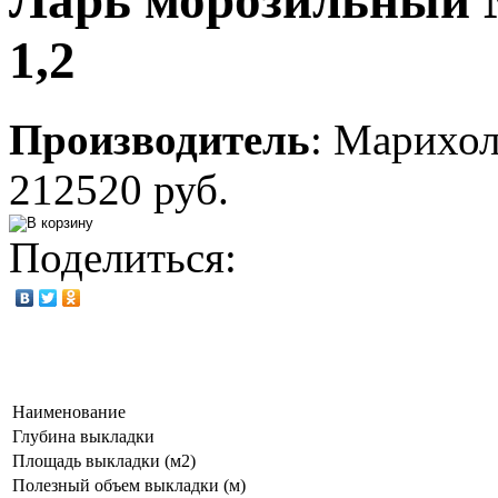
Ларь морозильный 
1,2
Производитель
:
Марихо
212520 руб.
Поделиться:
Наименование
Глубина выкладки
Площадь выкладки (м2)
Полезный объем выкладки (м)