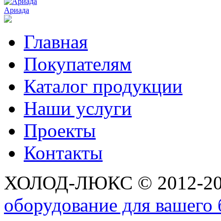
Ариада
Главная
Покупателям
Каталог продукции
Наши услуги
Проекты
Контакты
ХОЛОД-ЛЮКС © 2012-2
оборудование для вашего 