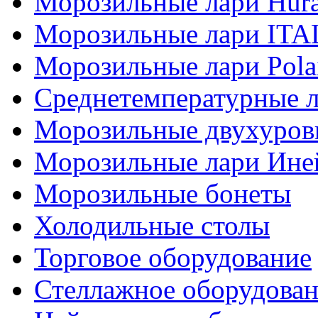
Морозильные лари Hur
Морозильные лари IT
Морозильные лари Pola
Среднетемпературные 
Морозильные двухуров
Морозильные лари Ине
Морозильные бонеты
Холодильные столы
Торговое оборудование
Стеллажное оборудова