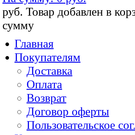
руб.
Товар добавлен в кор
сумму
Главная
Покупателям
Доставка
Оплата
Возврат
Договор оферты
Пользовательское со