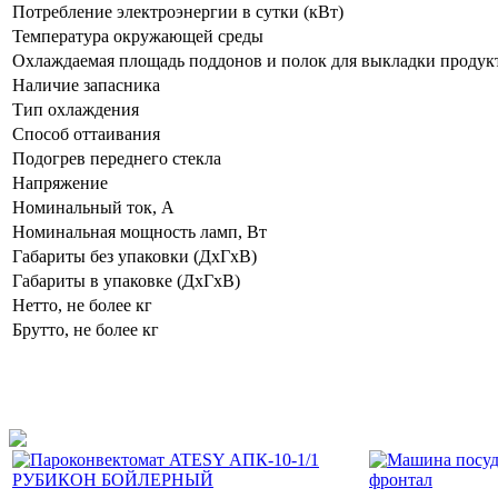
Потребление электроэнергии в сутки (кВт)
Температура окружающей среды
Охлаждаемая площадь поддонов и полок для выкладки продук
Наличие запасника
Тип охлаждения
Способ оттаивания
Подогрев переднего стекла
Напряжение
Номинальный ток, A
Номинальная мощность ламп, Вт
Габариты без упаковки (ДхГхВ)
Габариты в упаковке (ДхГхВ)
Нетто, не более кг
Брутто, не более кг