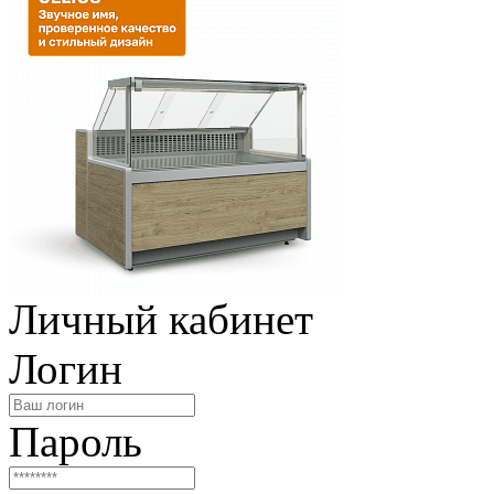
Личный кабинет
Логин
Пароль