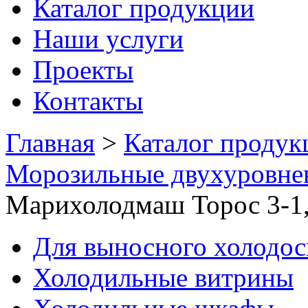
Каталог продукции
Наши услуги
Проекты
Контакты
Главная
>
Каталог продук
Морозильные двухуровне
Марихолодмаш Торос 3-1
Для выносного холодо
Холодильные витрины