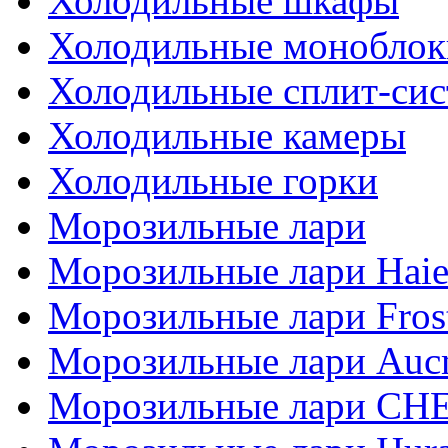
Холодильные шкафы
Холодильные моноблок
Холодильные сплит-си
Холодильные камеры
Холодильные горки
Морозильные лари
Морозильные лари Haie
Морозильные лари Fros
Морозильные лари Auc
Морозильные лари СН