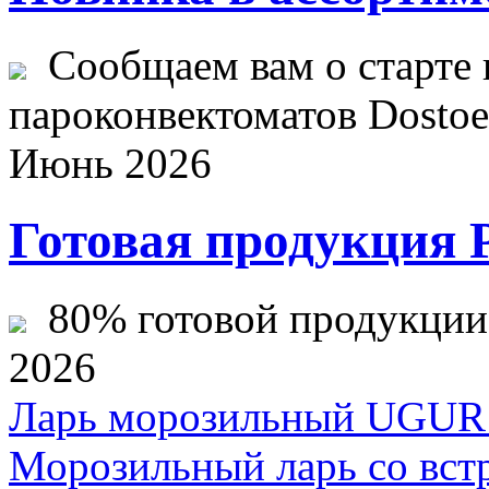
Сообщаем вам о старте 
пароконвектоматов Dostoev
Июнь 2026
Готовая продукция 
80% готовой продукции ж
2026
Ларь морозильный UGUR
Морозильный ларь со вст