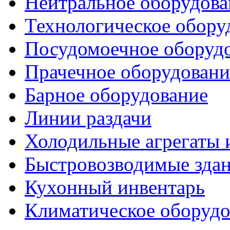
Нейтральное оборудова
Технологическое обору
Посудомоечное оборуд
Прачечное оборудовани
Барное оборудование
Линии раздачи
Холодильные агрегаты 
Быстровозводимые зда
Кухонный инвентарь
Климатическое оборудо