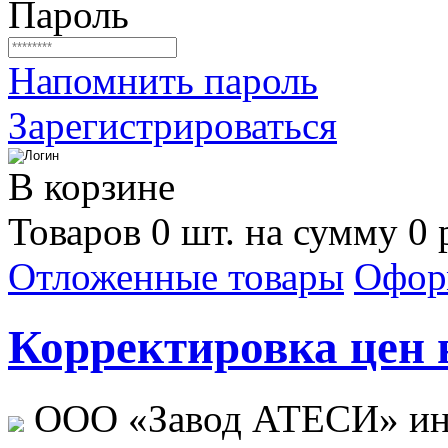
Пароль
Напомнить пароль
Зарегистрироваться
В корзине
Товаров 0 шт. на сумму 0 
Отложенные товары
Офор
Корректировка цен н
ООО «Завод АТЕСИ» ин