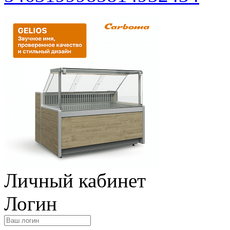
Личный кабинет
Логин