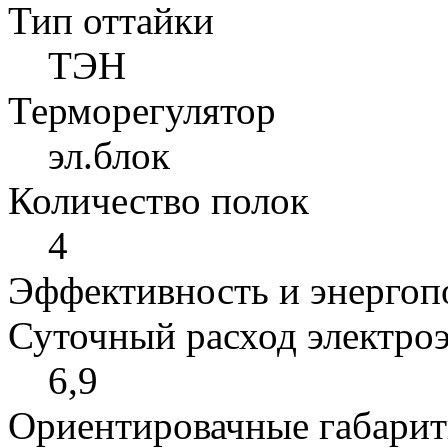
Тип оттайки
ТЭН
Терморегулятор
эл.блок
Количество полок
4
Эффективность и энергоп
Суточный расход электроэ
6,9
Ориентировачные габарит