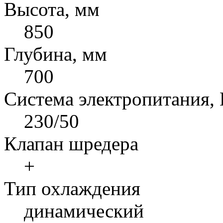
Высота, мм
850
Глубина, мм
700
Система электропитания,
230/50
Клапан шредера
+
Тип охлаждения
динамический