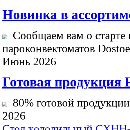
Новинка в ассортим
Сообщаем вам о старте 
пароконвектоматов Dostoev
Июнь 2026
Готовая продукция 
80% готовой продукции ж
2026
Стол холодильный СХНН-