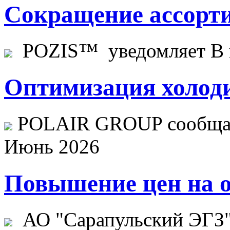
Сокращение ассорти
POZIS™ уведомляет В ц
Оптимизация холоди
POLAIR GROUP сообщает
Июнь 2026
Повышение цен на о
АО "Сарапульский ЭГЗ" 