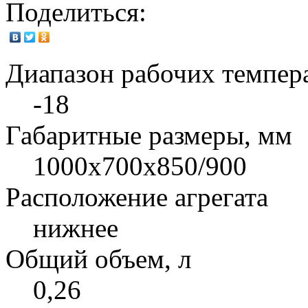
Поделиться:
Диапазон рабочих темпера
-18
Габаритные размеры, мм
1000x700x850/900
Расположение агрегата
нижнее
Общий объем, л
0,26