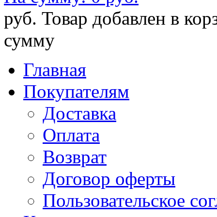
руб.
Товар добавлен в кор
сумму
Главная
Покупателям
Доставка
Оплата
Возврат
Договор оферты
Пользовательское со