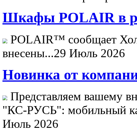
Шкафы POLAIR в ре
POLAIR™ сообщает Хо
внесены...
29 Июль 2026
Новинка от компани
Представляем вашему в
"КС-РУСЬ": мобильный ка
Июль 2026