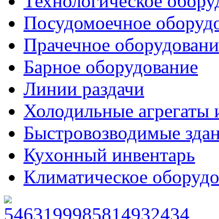
Технологическое обору
Посудомоечное оборуд
Прачечное оборудовани
Барное оборудование
Линии раздачи
Холодильные агрегаты 
Быстровозводимые зда
Кухонный инвентарь
Климатическое оборудо