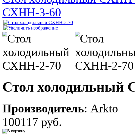
СХНН-3-60
Стол холодильный 
Производитель
:
Arkto
100117 руб.