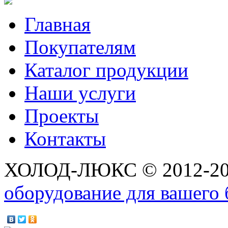
Главная
Покупателям
Каталог продукции
Наши услуги
Проекты
Контакты
ХОЛОД-ЛЮКС © 2012-2
оборудование для вашего 