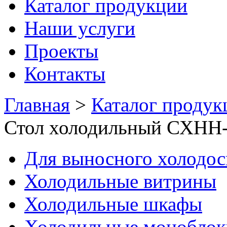
Каталог продукции
Наши услуги
Проекты
Контакты
Главная
>
Каталог продук
Стол холодильный СХНН-
Для выносного холодо
Холодильные витрины
Холодильные шкафы
Холодильные моноблок