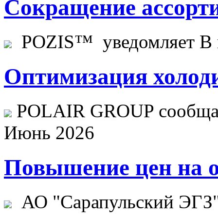
Сокращение ассорти
POZIS™ уведомляет В ц
Оптимизация холоди
POLAIR GROUP сообщает
Июнь 2026
Повышение цен на о
АО "Сарапульский ЭГЗ" 