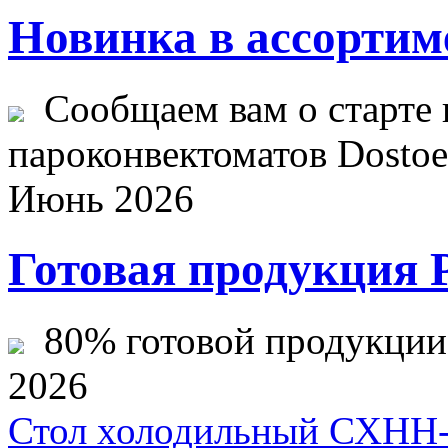
Новинка в ассортим
Сообщаем вам о старте 
пароконвектоматов Dostoev
Июнь 2026
Готовая продукция 
80% готовой продукции ж
2026
Стол холодильный СХНН-