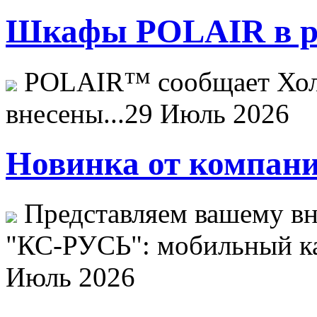
Шкафы POLAIR в ре
POLAIR™ сообщает Хо
внесены...
29 Июль 2026
Новинка от компани
Представляем вашему в
"КС-РУСЬ": мобильный ка
Июль 2026