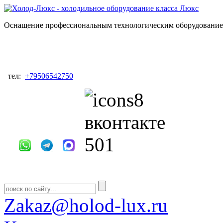
Оснащение профессиональным технологическим оборудованием
тел:
+79506542750
Zakaz@holod-lux.ru