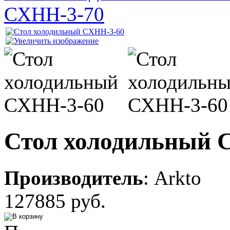
СХНН-3-70
Стол холодильный 
Производитель
:
Arkto
127885 руб.