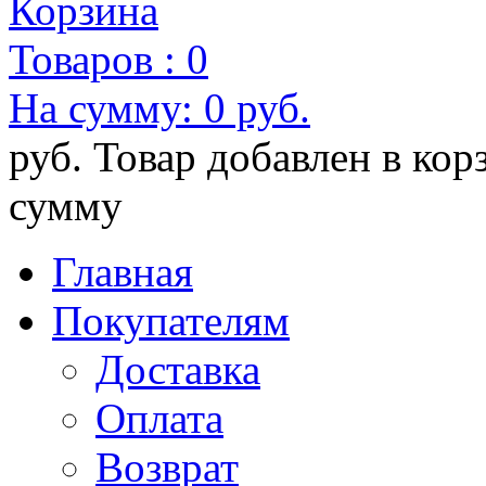
Корзина
Товаров :
0
На сумму:
0 руб.
руб.
Товар добавлен в кор
сумму
Главная
Покупателям
Доставка
Оплата
Возврат