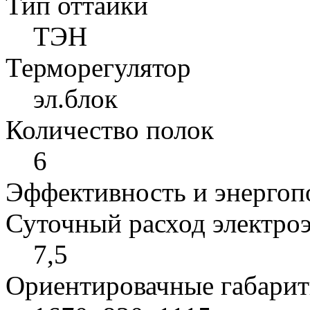
Тип оттайки
ТЭН
Терморегулятор
эл.блок
Количество полок
6
Эффективность и энергоп
Суточный расход электроэ
7,5
Ориентировачные габарит