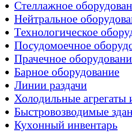
Стеллажное оборудова
Нейтральное оборудова
Технологическое обору
Посудомоечное оборуд
Прачечное оборудовани
Барное оборудование
Линии раздачи
Холодильные агрегаты 
Быстровозводимые зда
Кухонный инвентарь