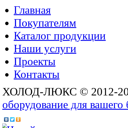
Главная
Покупателям
Каталог продукции
Наши услуги
Проекты
Контакты
ХОЛОД-ЛЮКС © 2012-2
оборудование для вашего 