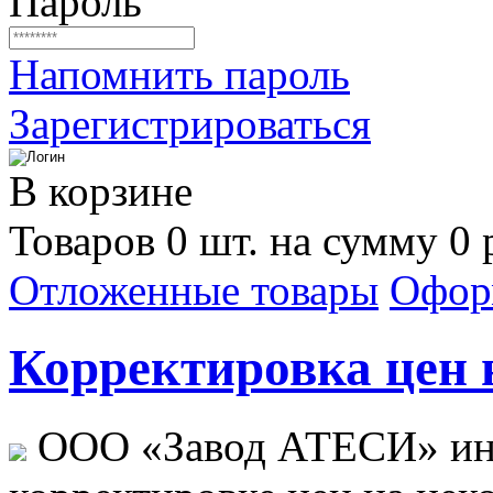
Пароль
Напомнить пароль
Зарегистрироваться
В корзине
Товаров 0 шт. на сумму 0 
Отложенные товары
Офор
Корректировка цен н
ООО «Завод АТЕСИ» ин