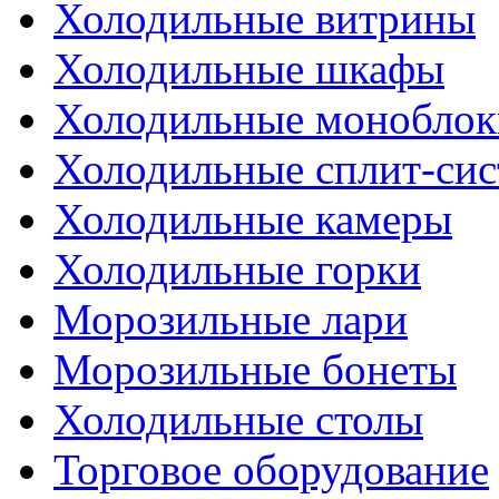
Холодильные витрины
Холодильные шкафы
Холодильные моноблок
Холодильные сплит-си
Холодильные камеры
Холодильные горки
Морозильные лари
Морозильные бонеты
Холодильные столы
Торговое оборудование