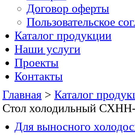
Договор оферты
Пользовательское со
Каталог продукции
Наши услуги
Проекты
Контакты
Главная
>
Каталог продук
Стол холодильный СХНН-
Для выносного холодо