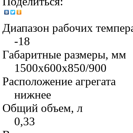
Поделиться:
Диапазон рабочих темпера
-18
Габаритные размеры, мм
1500x600x850/900
Расположение агрегата
нижнее
Общий объем, л
0,33