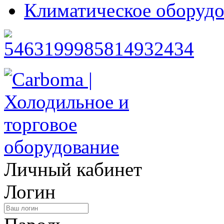
Климатическое оборудо
Личный кабинет
Логин