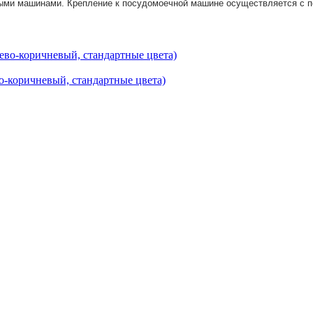
ыми машинами. Крепление к посудомоечной машине осуществляется с п
-коричневый, стандартные цвета)