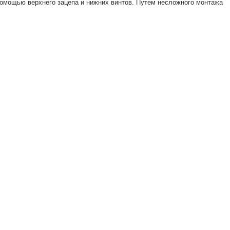
омощью верхнего зацепа и нижних винтов. Путем несложного монтажа