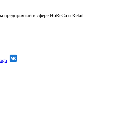
 предприятий в сфере HoReCa и Retail