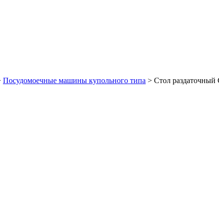
>
Посудомоечные машины купольного типа
>
Стол раздаточный