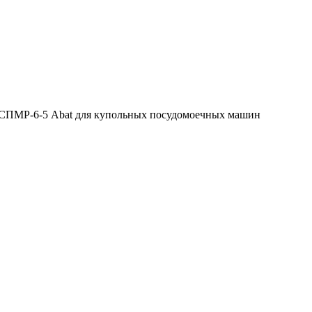
 СПМР-6-5 Abat для купольных посудомоечных машин