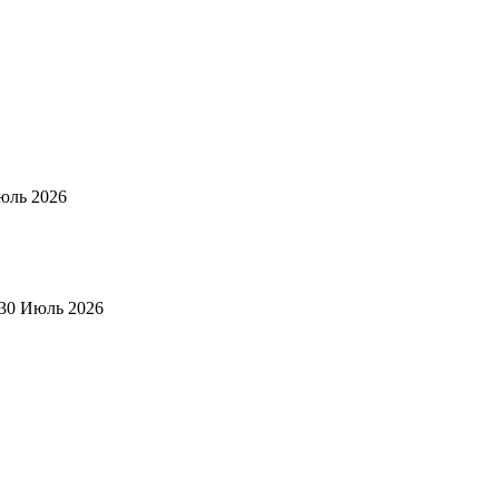
юль 2026
30 Июль 2026