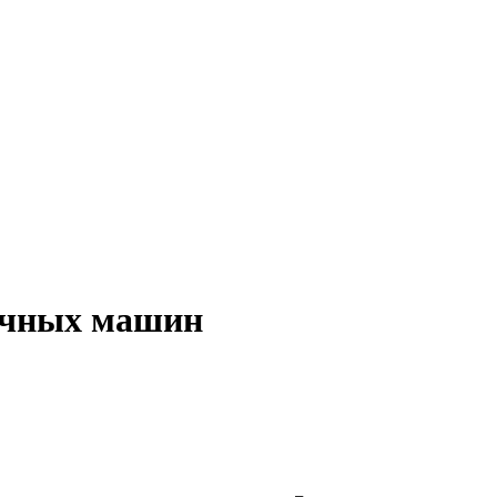
ечных машин