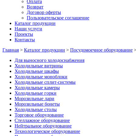
Оплата
Возврат
Договор оферты
Пользовательское соглашение
Каталог продукции
Наши услуги
Проекты
Контакты
Главная
>
Каталог продукции
>
Посудомоечное оборудование
Для выносного холодоснабжения
Холодильные витрины
Холодильные шкафы
Холодильные моноблоки
Холодильные сплит-системы
Холодильные камеры
Холодильные горки
Морозильные лари
Морозильные бонеты
Холодильные столы
Торговое оборудование
Стеллажное оборудование
Нейтральное оборудование
Технологическое оборудование