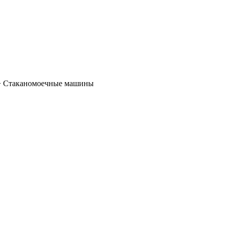
>
Стаканомоечные машины