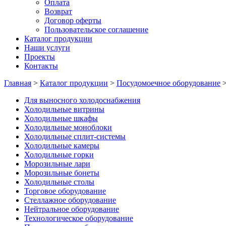
Оплата
Возврат
Договор оферты
Пользовательское соглашение
Каталог продукции
Наши услуги
Проекты
Контакты
Главная
>
Каталог продукции
>
Посудомоечное оборудование
Для выносного холодоснабжения
Холодильные витрины
Холодильные шкафы
Холодильные моноблоки
Холодильные сплит-системы
Холодильные камеры
Холодильные горки
Морозильные лари
Морозильные бонеты
Холодильные столы
Торговое оборудование
Стеллажное оборудование
Нейтральное оборудование
Технологическое оборудование