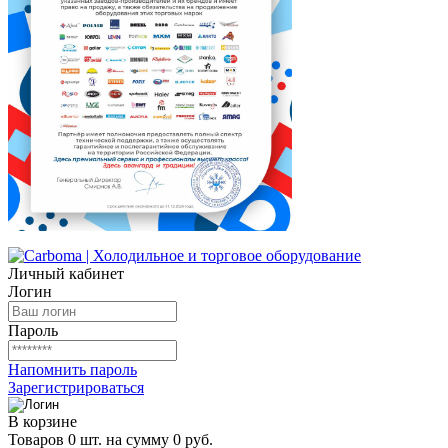
Личный кабинет
Логин
Пароль
Напомнить пароль
Зарегистрироваться
В корзине
Товаров 0 шт. на сумму 0 руб.