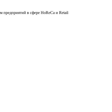
 предприятий в сфере HoReCa и Retail