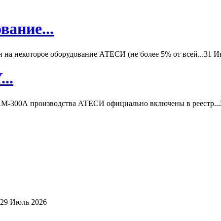
вание...
а некоторое оборудование АТЕСИ (не более 5% от всей...
31 И
..
-300А производства АТЕСИ официально включены в реестр...
29 Июль 2026