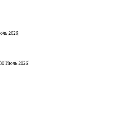
юль 2026
30 Июль 2026