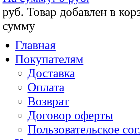
руб.
Товар добавлен в кор
сумму
Главная
Покупателям
Доставка
Оплата
Возврат
Договор оферты
Пользовательское со