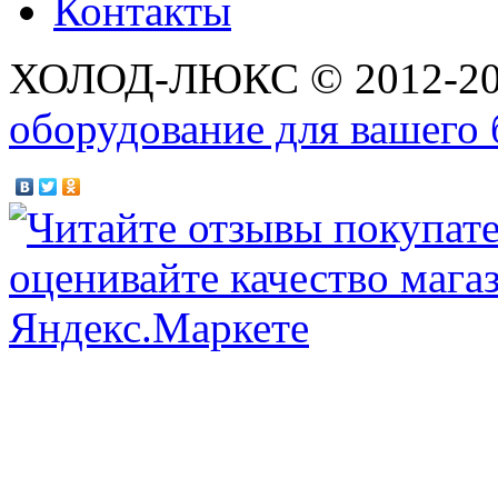
Контакты
ХОЛОД-ЛЮКС © 2012-2
оборудование для вашего 