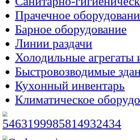
Санитарно-гигиеническ
Прачечное оборудовани
Барное оборудование
Линии раздачи
Холодильные агрегаты 
Быстровозводимые зда
Кухонный инвентарь
Климатическое оборудо