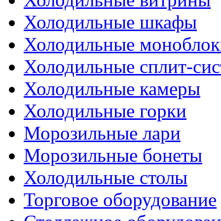
Холодильные шкафы
Холодильные моноблок
Холодильные сплит-си
Холодильные камеры
Холодильные горки
Морозильные лари
Морозильные бонеты
Холодильные столы
Торговое оборудование