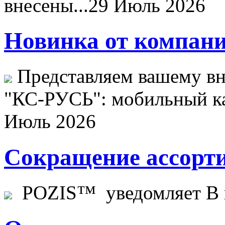
внесены...
29 Июль 2026
Новинка от компани
Представляем вашему в
"КС-РУСЬ": мобильный ка
Июль 2026
Сокращение ассорти
POZIS™ уведомляет В ц