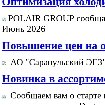
Оптимизация холоди
POLAIR GROUP сообщает
Июнь 2026
Повышение цен на о
АО "Сарапульский ЭГЗ" 
Новинка в ассортим
Сообщаем вам о старте 