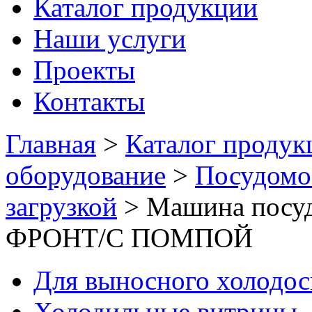
Каталог продукции
Наши услуги
Проекты
Контакты
Главная
>
Каталог продук
оборудование
>
Посудомо
загрузкой
>
Машина посу
ФРОНТ/С ПОМПОЙ
Для выносного холодо
Холодильные витрины