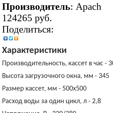
Производитель
:
Apach
124265 руб.
Поделиться:
Характеристики
Производительность, кассет в час - 
Высота загрузочного окна, мм - 345
Размер кассет, мм - 500х500
Расход воды за один цикл, л - 2,8