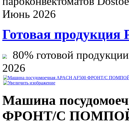
пароконвектоматов Dostoev
Июнь 2026
Готовая продукция 
80% готовой продукции ж
2026
Машина посудомое
ФРОНТ/С ПОМПО