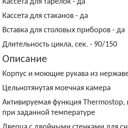
Кассета для тарелок - да
Кассета для стаканов - да
Вставка для столовых приборов - да
Длительность цикла, сек. - 90/150
Описание
Корпус и моющие рукава из нержав
Цельнотянутая моечная камера
Активируемая функция Thermostop,
при заданной температуре
Дверца с двойными стенками для с