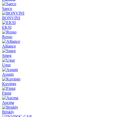
Saeco
BONVINI
EKSI
Rosso
Alliance
Smeg
Ugur
Assum
Kuvings
Finist
Aucma
Briskly