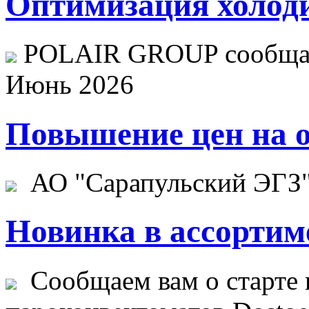
Оптимизация холоди
POLAIR GROUP сообщает
Июнь 2026
Повышение цен на о
АО "Сарапульский ЭГЗ" 
Новинка в ассортим
Сообщаем вам о старте 