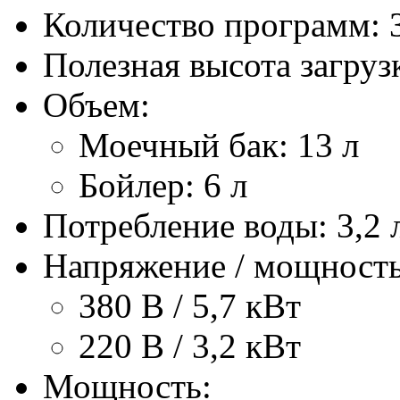
Количество программ: 
Полезная высота загруз
Объем:
Моечный бак: 13 л
Бойлер: 6 л
Потребление воды: 3,2 
Напряжение / мощность
380 В / 5,7 кВт
220 В / 3,2 кВт
Мощность: