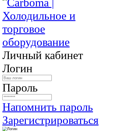
Личный кабинет
Логин
Пароль
Напомнить пароль
Зарегистрироваться