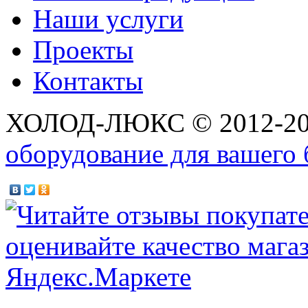
Наши услуги
Проекты
Контакты
ХОЛОД-ЛЮКС © 2012-2
оборудование для вашего 