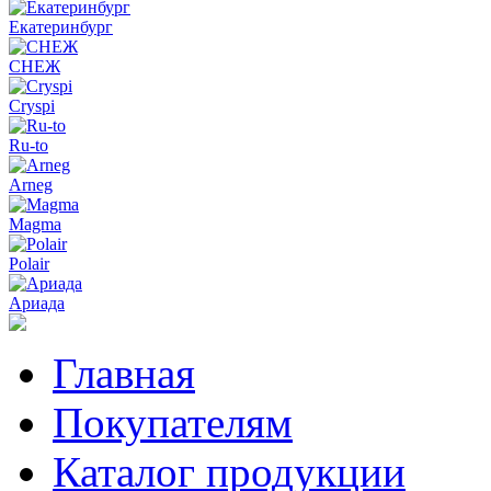
Екатеринбург
СНЕЖ
Cryspi
Ru-to
Arneg
Magma
Polair
Ариада
Главная
Покупателям
Каталог продукции