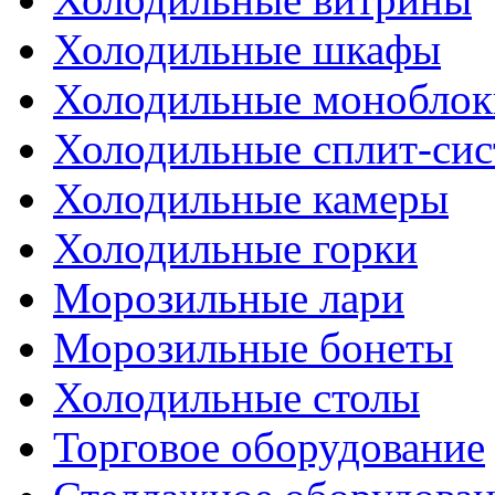
Холодильные шкафы
Холодильные моноблок
Холодильные сплит-си
Холодильные камеры
Холодильные горки
Морозильные лари
Морозильные бонеты
Холодильные столы
Торговое оборудование