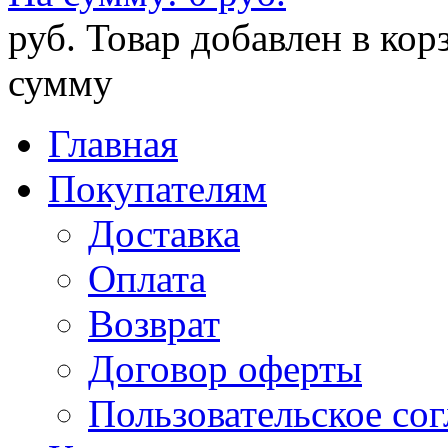
руб.
Товар добавлен в кор
сумму
Главная
Покупателям
Доставка
Оплата
Возврат
Договор оферты
Пользовательское со